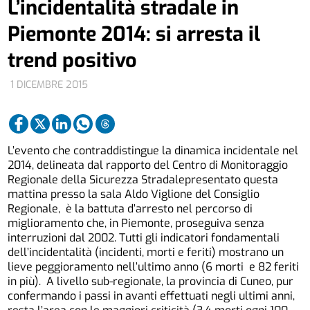
L’incidentalità stradale in
Piemonte 2014: si arresta il
trend positivo
1 DICEMBRE 2015
L’evento che contraddistingue la dinamica incidentale nel
2014, delineata dal rapporto del Centro di Monitoraggio
Regionale della Sicurezza Stradalepresentato questa
mattina presso la sala Aldo Viglione del Consiglio
Regionale, è la battuta d’arresto nel percorso di
miglioramento che, in Piemonte, proseguiva senza
interruzioni dal 2002. Tutti gli indicatori fondamentali
dell’incidentalità (incidenti, morti e feriti) mostrano un
lieve peggioramento nell’ultimo anno (6 morti e 82 feriti
in più). A livello sub-regionale, la provincia di Cuneo, pur
confermando i passi in avanti effettuati negli ultimi anni,