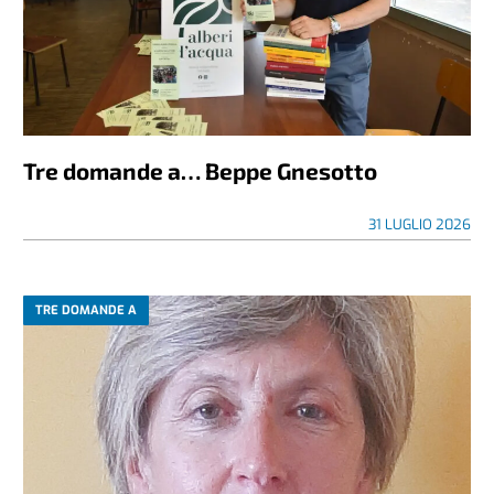
Tre domande a… Beppe Gnesotto
31 LUGLIO 2026
TRE DOMANDE A