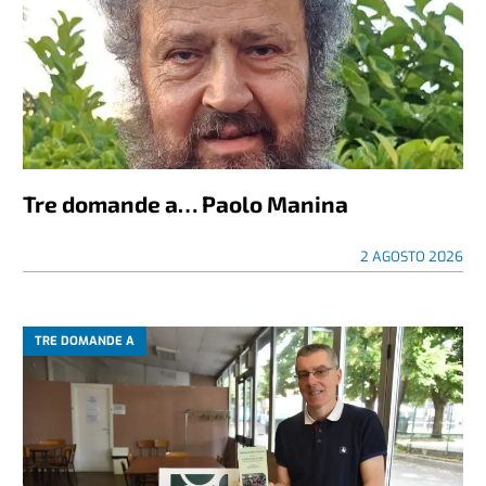
Tre domande a… Paolo Manina
2 AGOSTO 2026
TRE DOMANDE A