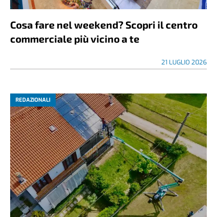
Cosa fare nel weekend? Scopri il centro
commerciale più vicino a te
21 LUGLIO 2026
REDAZIONALI