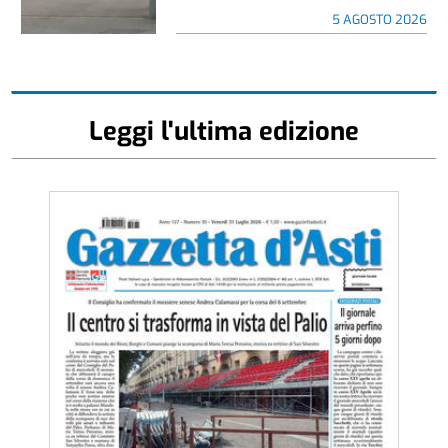
5 AGOSTO 2026
Leggi l'ultima edizione