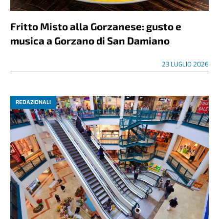
Fritto Misto alla Gorzanese: gusto e
musica a Gorzano di San Damiano
23 LUGLIO 2026
REDAZIONALI