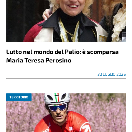
Lutto nel mondo del Palio: è scomparsa
Maria Teresa Perosino
30 LUGLIO 2026
TERRITORIO