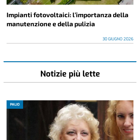
Impianti fotovoltaici: l’importanza della
manutenzione e della pulizia
30 GIUGNO 2026
Notizie più lette
PALIO