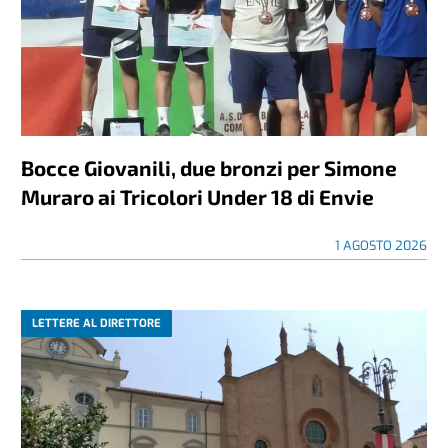
Bocce Giovanili, due bronzi per Simone
Muraro ai Tricolori Under 18 di Envie
1 AGOSTO 2026
LETTERE AL DIRETTORE