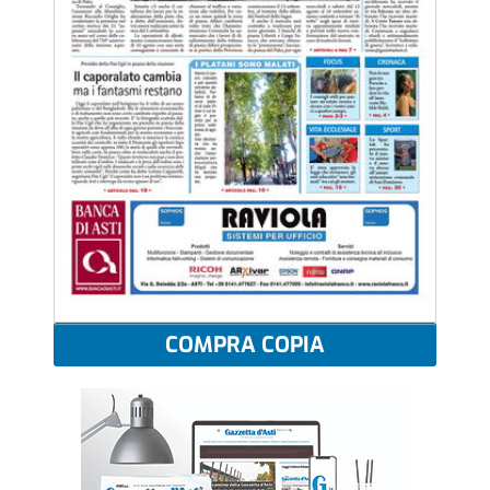
COMPRA COPIA