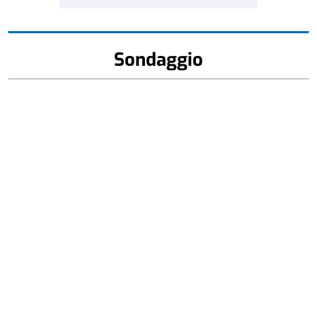
Sondaggio