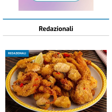
Redazionali
REDAZIONALI