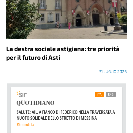
La destra sociale astigiana: tre priorità
per il futuro di Asti
31 LUGLIO 2026