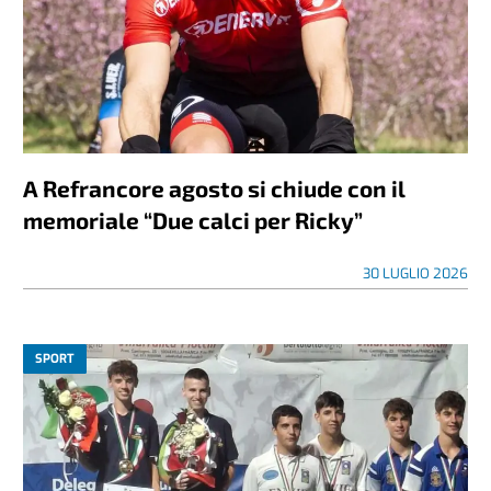
A Refrancore agosto si chiude con il
memoriale “Due calci per Ricky”
30 LUGLIO 2026
SPORT