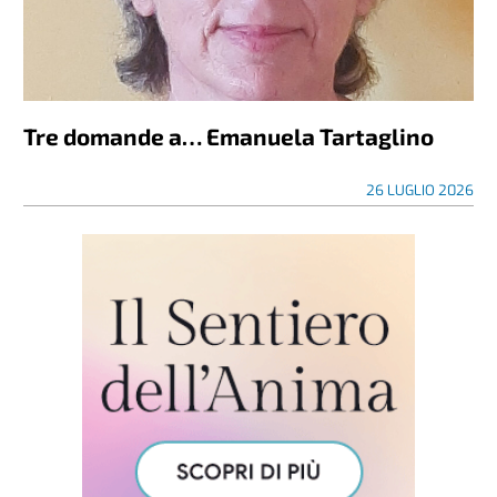
Tre domande a… Emanuela Tartaglino
26 LUGLIO 2026