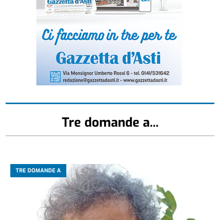
Tre domande a...
TRE DOMANDE A