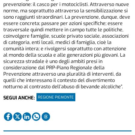
prevenzione: il casco per i motociclisti. Attraverso nuove
norme, ma soprattutto attraverso la sensibilizzazione si
sono raggiunti straordinari. La prevenzione, dunque, deve
essere concreta; passare per azioni specifiche; essere
trasversale quindi mettere in campo tutte le politiche,
coinvolgere famiglie, scuole privato sociale, associazioni
di categoria, enti locali, medici di famiglia, cioè la
comunità intera; e rivolgersi soprattutto con attenzione
al mondo della scuola e alle generazioni più giovani. La
sicurezza stradale è uno degli ambiti presi in
considerazione dal PRP-Piano Regionale della
Prevenzione attraverso una pluralità di interventi, da
quelli che interessano il contesto del divertimento
notturno al contrasto dell’abuso di bevande alcoliche”.
REGIONE PIEMONTE
SEGUI ANCHE: