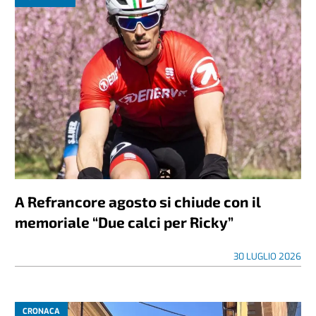
A Refrancore agosto si chiude con il
memoriale “Due calci per Ricky”
30 LUGLIO 2026
CRONACA