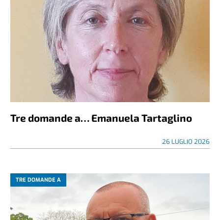
Tre domande a… Emanuela Tartaglino
26 LUGLIO 2026
TRE DOMANDE A