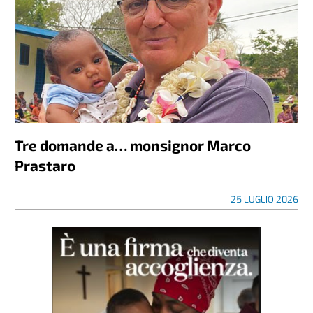
Tre domande a… monsignor Marco
Prastaro
25 LUGLIO 2026