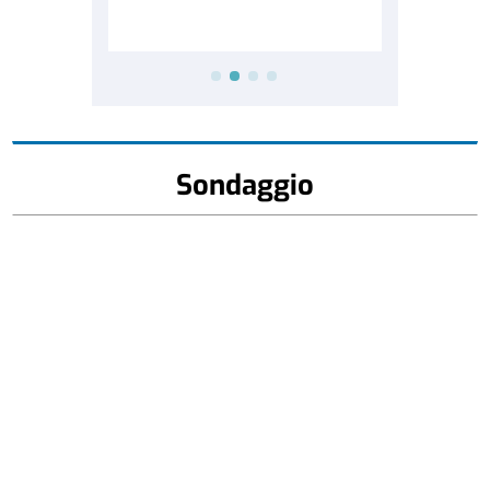
Sondaggio