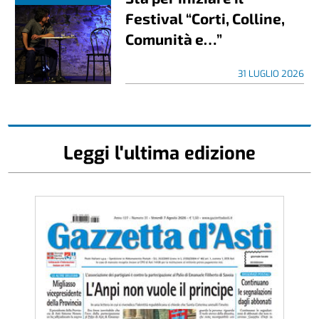
Festival “Corti, Colline,
Comunità e…”
31 LUGLIO 2026
Leggi l'ultima edizione