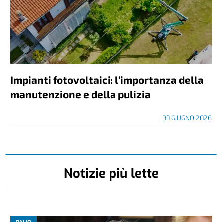
Impianti fotovoltaici: l’importanza della
manutenzione e della pulizia
30 GIUGNO 2026
Notizie più lette