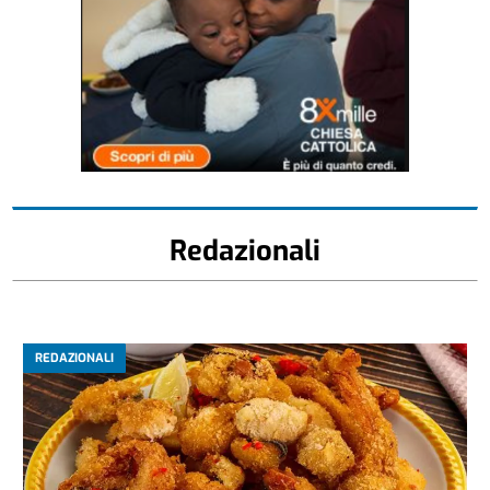
Redazionali
REDAZIONALI