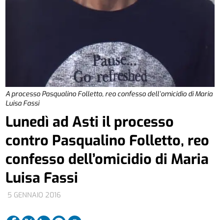
A processo Pasqualino Folletto, reo confesso dell’omicidio di Maria
Luisa Fassi
Lunedì ad Asti il processo
contro Pasqualino Folletto, reo
confesso dell’omicidio di Maria
Luisa Fassi
5 GENNAIO 2016