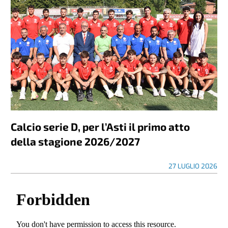
Calcio serie D, per l’Asti il primo atto
della stagione 2026/2027
27 LUGLIO 2026