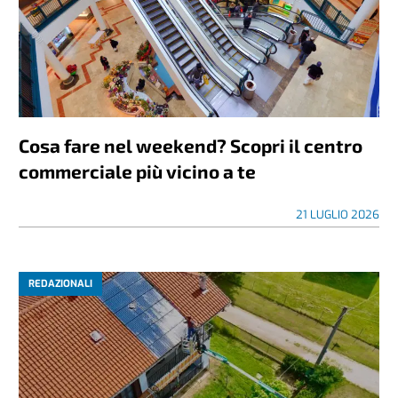
Cosa fare nel weekend? Scopri il centro
commerciale più vicino a te
21 LUGLIO 2026
REDAZIONALI