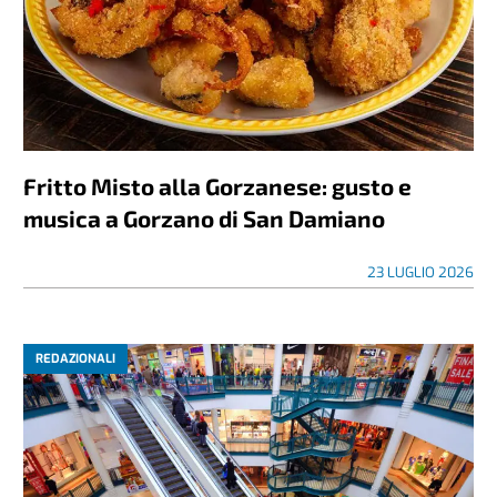
Fritto Misto alla Gorzanese: gusto e
musica a Gorzano di San Damiano
23 LUGLIO 2026
REDAZIONALI