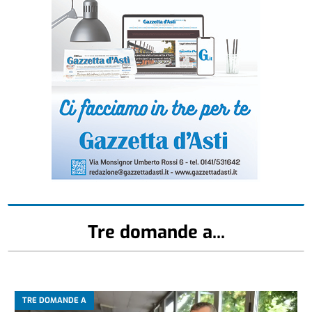
Tre domande a...
TRE DOMANDE A