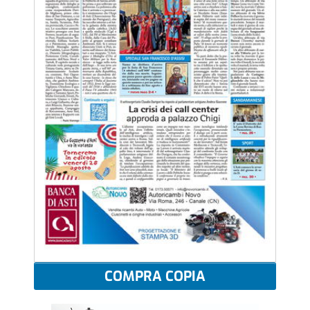
COMPRA COPIA