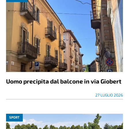
Uomo precipita dal balcone in via Giobert
27 LUGLIO 2026
SPORT