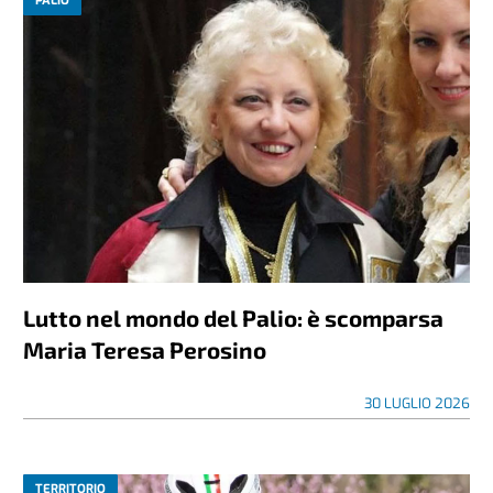
PALIO
Lutto nel mondo del Palio: è scomparsa
Maria Teresa Perosino
30 LUGLIO 2026
TERRITORIO