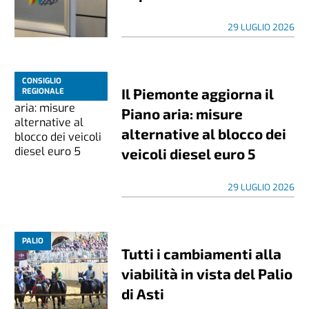
29 LUGLIO 2026
CONSIGLIO
Il Piemonte aggiorna il
REGIONALE
Piano aria: misure
alternative al blocco dei
veicoli diesel euro 5
29 LUGLIO 2026
PALIO
Tutti i cambiamenti alla
viabilità in vista del Palio
di Asti