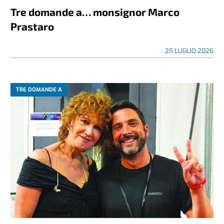
Tre domande a… monsignor Marco
Prastaro
25 LUGLIO 2026
TRE DOMANDE A