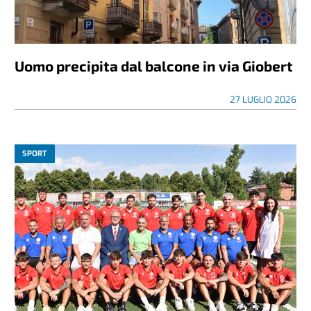
Uomo precipita dal balcone in via Giobert
27 LUGLIO 2026
SPORT