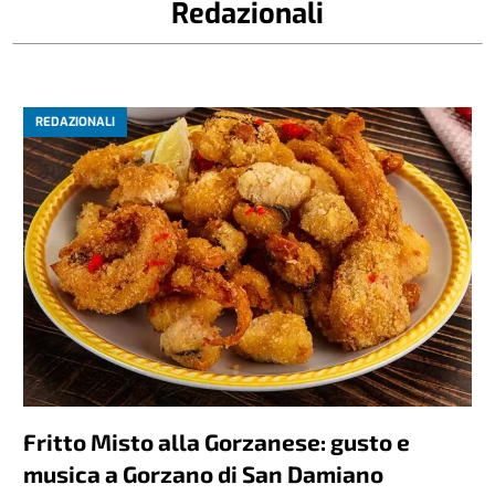
Redazionali
REDAZIONALI
Fritto Misto alla Gorzanese: gusto e
musica a Gorzano di San Damiano