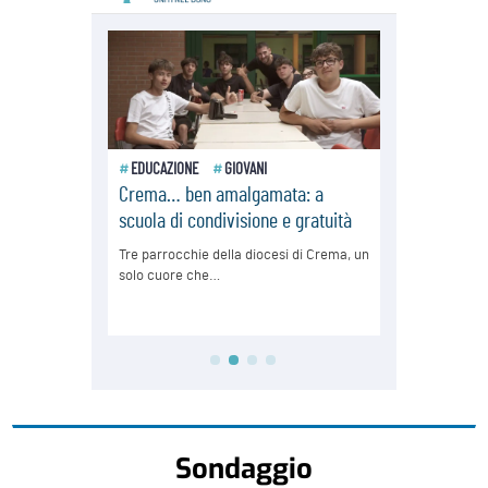
Sondaggio