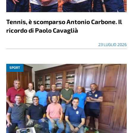
Tennis, è scomparso Antonio Carbone. Il
ricordo di Paolo Cavaglià
23 LUGLIO 2026
SPORT