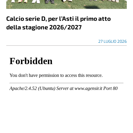
Calcio serie D, per l’Asti il primo atto
della stagione 2026/2027
27 LUGLIO 2026