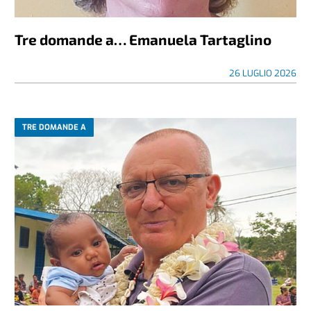
Tre domande a… Emanuela Tartaglino
26 LUGLIO 2026
TRE DOMANDE A