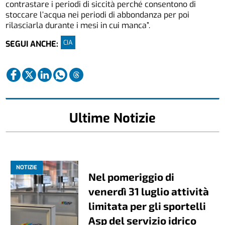
contrastare i periodi di siccità perché consentono di
stoccare l’acqua nei periodi di abbondanza per poi
rilasciarla durante i mesi in cui manca”.
CIA
SEGUI ANCHE:
Ultime Notizie
NOTIZIE
Nel pomeriggio di
venerdì 31 luglio attività
limitata per gli sportelli
Asp del servizio idrico