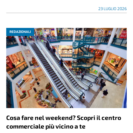
23 LUGLIO 2026
REDAZIONALI
Cosa fare nel weekend? Scopri il centro
commerciale più vicino a te