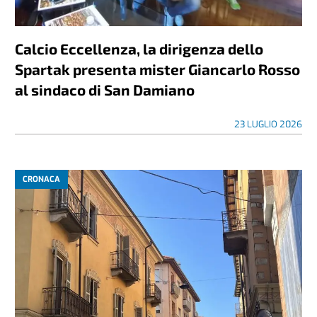
Calcio Eccellenza, la dirigenza dello
Spartak presenta mister Giancarlo Rosso
al sindaco di San Damiano
23 LUGLIO 2026
CRONACA