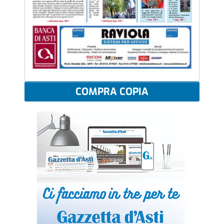
COMPRA COPIA