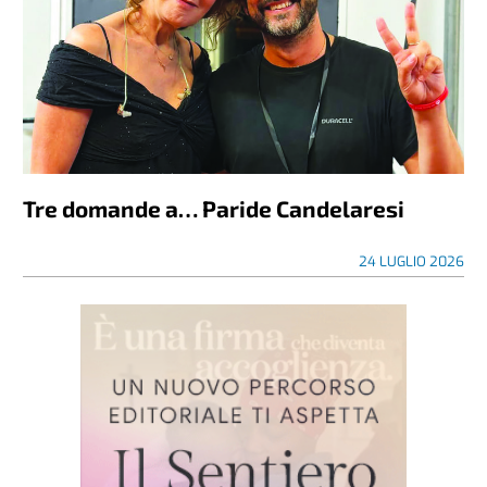
Tre domande a… Paride Candelaresi
24 LUGLIO 2026