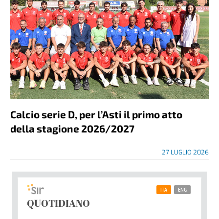
Calcio serie D, per l’Asti il primo atto
della stagione 2026/2027
27 LUGLIO 2026