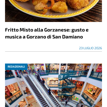
Fritto Misto alla Gorzanese: gusto e
musica a Gorzano di San Damiano
23 LUGLIO 2026
REDAZIONALI