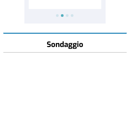
Sondaggio