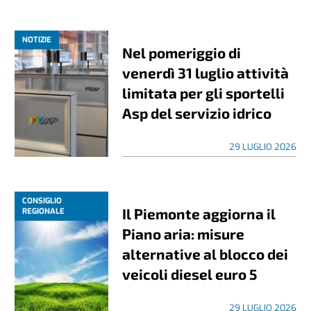
NOTIZIE
Nel pomeriggio di
venerdì 31 luglio attività
limitata per gli sportelli
Asp del servizio idrico
29 LUGLIO 2026
CONSIGLIO
Il Piemonte aggiorna il
REGIONALE
Piano aria: misure
alternative al blocco dei
veicoli diesel euro 5
29 LUGLIO 2026