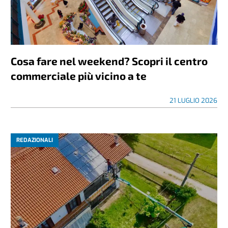
Cosa fare nel weekend? Scopri il centro
commerciale più vicino a te
21 LUGLIO 2026
REDAZIONALI