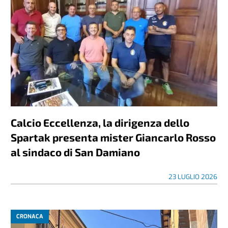
Calcio Eccellenza, la dirigenza dello
Spartak presenta mister Giancarlo Rosso
al sindaco di San Damiano
23 LUGLIO 2026
CRONACA