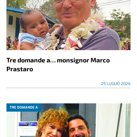
Tre domande a… monsignor Marco
Prastaro
25 LUGLIO 2026
TRE DOMANDE A