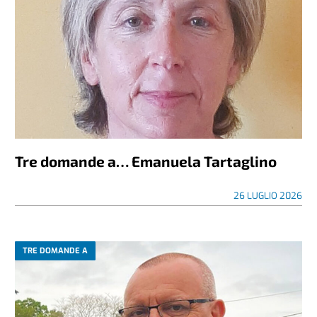
Tre domande a… Emanuela Tartaglino
26 LUGLIO 2026
TRE DOMANDE A