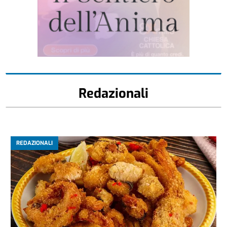
Redazionali
REDAZIONALI