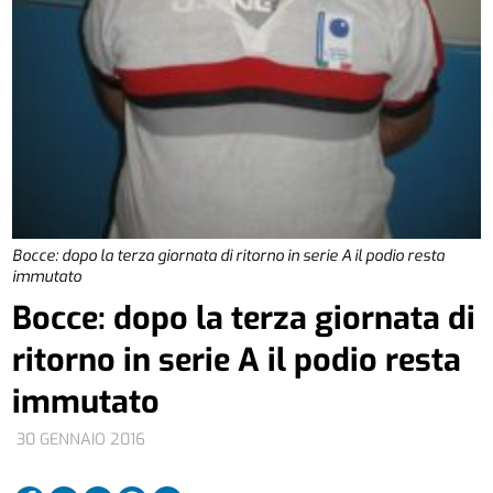
Bocce: dopo la terza giornata di ritorno in serie A il podio resta
immutato
Bocce: dopo la terza giornata di
ritorno in serie A il podio resta
immutato
30 GENNAIO 2016