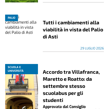
PALIO
Tutti i cambiamenti alla
viabilità in vista del Palio
di Asti
29 LUGLIO 2026
SCUOLA E
Accordo tra Villafranca,
UNIVERSITÀ
Maretto e Roatto: da
settembre stesso
scuolabus per gli
studenti
Approvata dal Consiglio