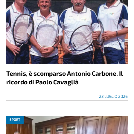
Tennis, è scomparso Antonio Carbone. Il
ricordo di Paolo Cavaglià
23 LUGLIO 2026
SPORT