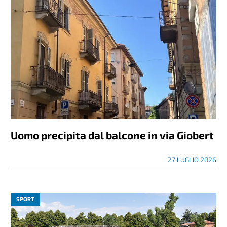
Uomo precipita dal balcone in via Giobert
27 LUGLIO 2026
SPORT