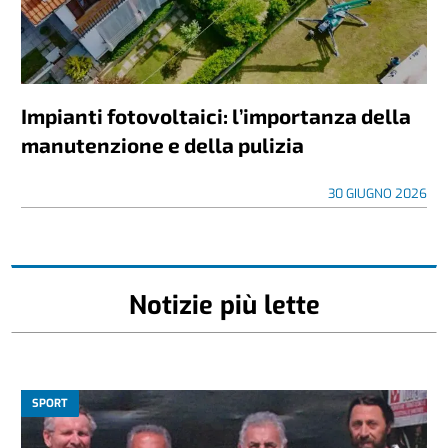
Impianti fotovoltaici: l’importanza della
manutenzione e della pulizia
30 GIUGNO 2026
Notizie più lette
SPORT