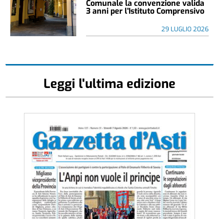
Comunale la convenzione valida
3 anni per l'Istituto Comprensivo
29 LUGLIO 2026
Leggi l'ultima edizione