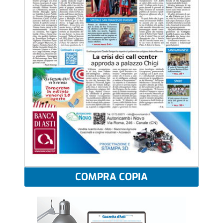
COMPRA COPIA