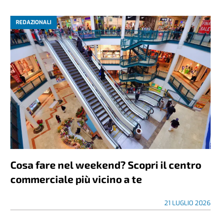
REDAZIONALI
Cosa fare nel weekend? Scopri il centro
commerciale più vicino a te
21 LUGLIO 2026