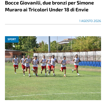
Bocce Giovanili, due bronzi per Simone
Muraro ai Tricolori Under 18 di Envie
1 AGOSTO 2026
SPORT