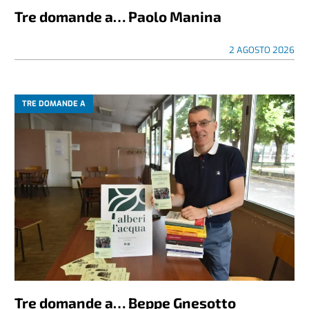
Tre domande a… Paolo Manina
2 AGOSTO 2026
TRE DOMANDE A
Tre domande a… Beppe Gnesotto