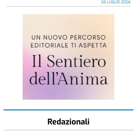
26 LUGLIO 2026
Redazionali