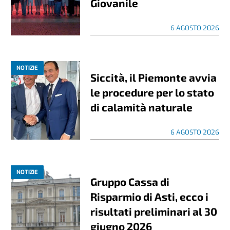
Giovanile
6 AGOSTO 2026
NOTIZIE
Siccità, il Piemonte avvia
le procedure per lo stato
di calamità naturale
6 AGOSTO 2026
NOTIZIE
Gruppo Cassa di
Risparmio di Asti, ecco i
risultati preliminari al 30
giugno 2026