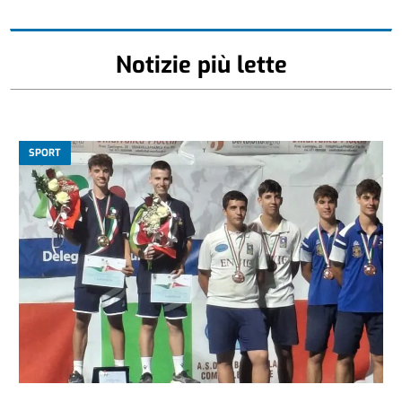
Notizie più lette
SPORT