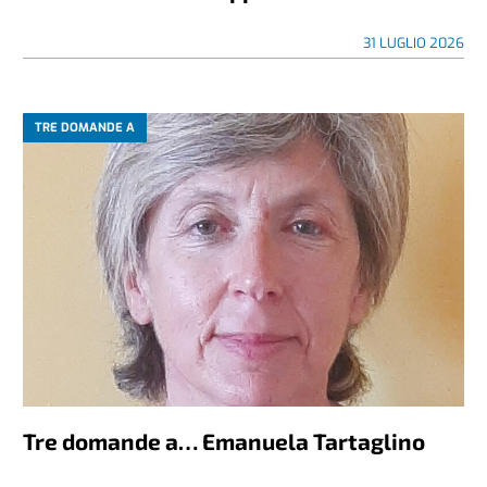
31 LUGLIO 2026
TRE DOMANDE A
Tre domande a… Emanuela Tartaglino