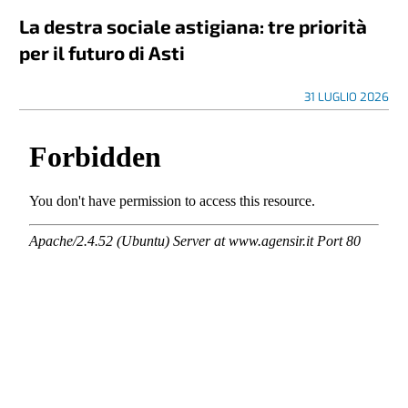
La destra sociale astigiana: tre priorità
per il futuro di Asti
31 LUGLIO 2026