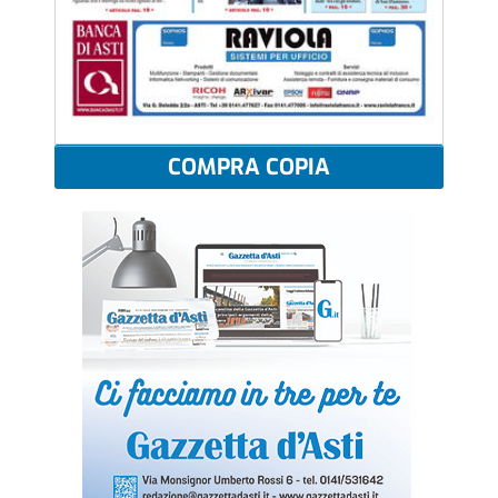
COMPRA COPIA