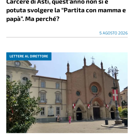
Carcere di Asti, quest’anno non si è
potuta svolgere la “Partita con mamma e
papà”. Ma perché?
5 AGOSTO 2026
LETTERE AL DIRETTORE