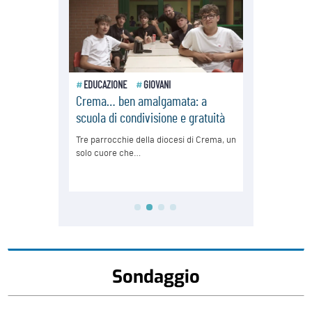
Sondaggio