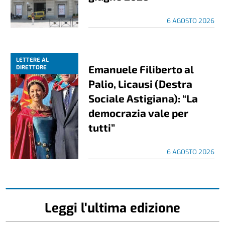
6 AGOSTO 2026
LETTERE AL
Emanuele Filiberto al
DIRETTORE
Palio, Licausi (Destra
Sociale Astigiana): “La
democrazia vale per
tutti”
6 AGOSTO 2026
Leggi l'ultima edizione