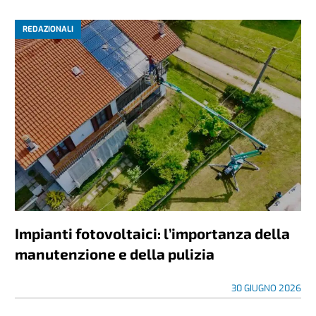
REDAZIONALI
Impianti fotovoltaici: l’importanza della
manutenzione e della pulizia
30 GIUGNO 2026