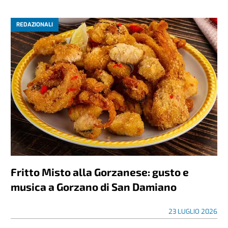
REDAZIONALI
Fritto Misto alla Gorzanese: gusto e
musica a Gorzano di San Damiano
23 LUGLIO 2026