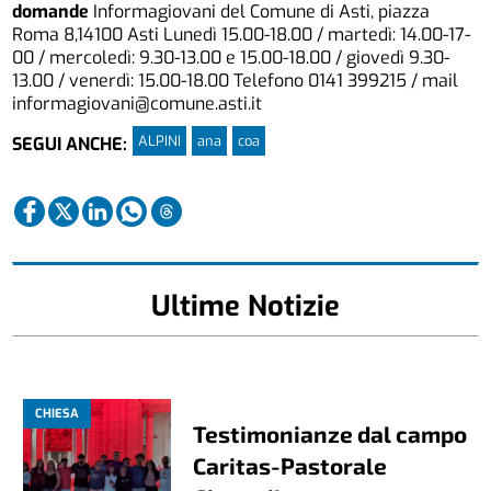
domande
Informagiovani del Comune di Asti, piazza
Roma 8,14100 Asti Lunedì 15.00-18.00 / martedì: 14.00-17-
00 / mercoledì: 9.30-13.00 e 15.00-18.00 / giovedì 9.30-
13.00 / venerdì: 15.00-18.00 Telefono 0141 399215 / mail
informagiovani@comune.asti.it
ALPINI
ana
coa
SEGUI ANCHE:
Ultime Notizie
CHIESA
Testimonianze dal campo
Caritas-Pastorale