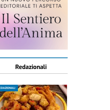
Redazionali
EDAZIONALI