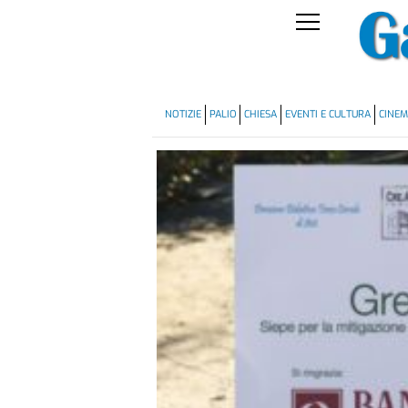
NOTIZIE
PALIO
CHIESA
EVENTI E CULTURA
CINE