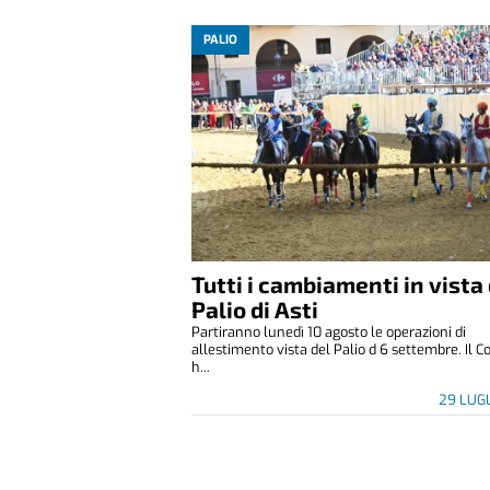
PALIO
Tutti i cambiamenti in vista
Palio di Asti
Partiranno lunedì 10 agosto le operazioni di
allestimento vista del Palio d 6 settembre. Il
h...
29 LUG