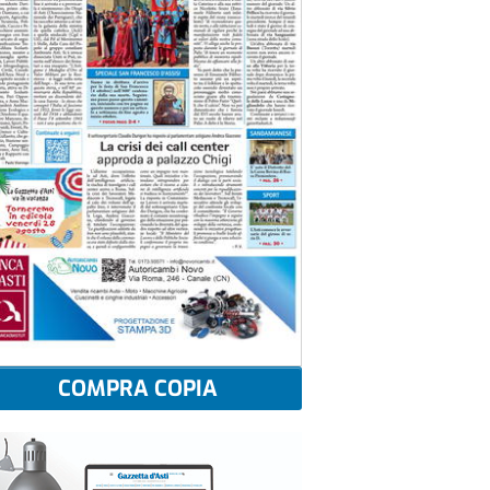
COMPRA COPIA