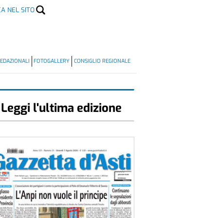
CA NEL SITO
EDAZIONALI
FOTOGALLERY
CONSIGLIO REGIONALE
Leggi l'ultima edizione