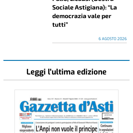
Sociale Astigiana): “La
democrazia vale per
tutti”
6 AGOSTO 2026
Leggi l'ultima edizione