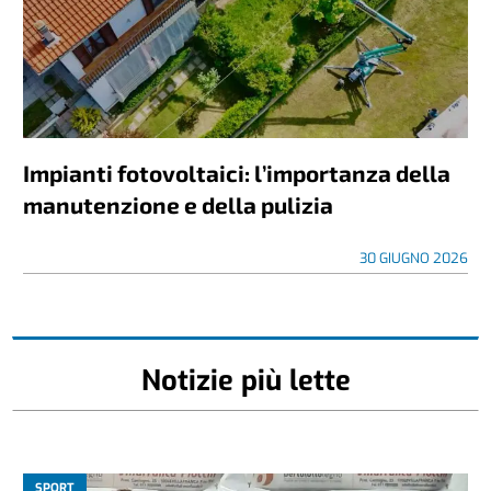
Impianti fotovoltaici: l’importanza della
manutenzione e della pulizia
30 GIUGNO 2026
Notizie più lette
SPORT