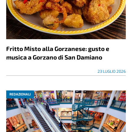
Fritto Misto alla Gorzanese: gusto e
musica a Gorzano di San Damiano
23 LUGLIO 2026
REDAZIONALI