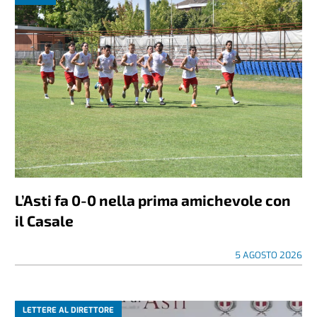
L’Asti fa 0-0 nella prima amichevole con
il Casale
5 AGOSTO 2026
LETTERE AL DIRETTORE