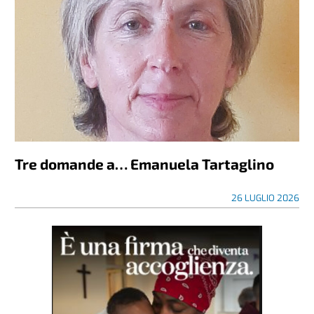
Tre domande a… Emanuela Tartaglino
26 LUGLIO 2026