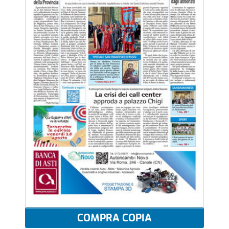
COMPRA COPIA