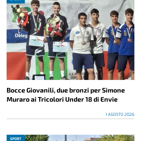
Bocce Giovanili, due bronzi per Simone
Muraro ai Tricolori Under 18 di Envie
1 AGOSTO 2026
SPORT