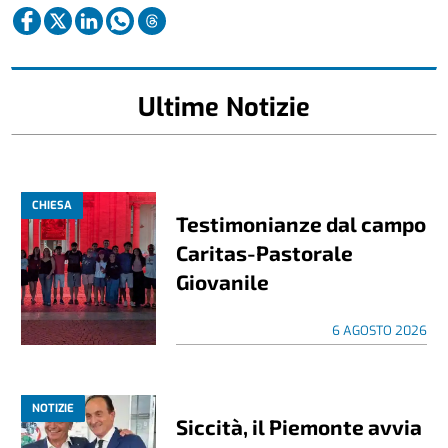
Ultime Notizie
CHIESA
Testimonianze dal campo
Caritas-Pastorale
Giovanile
6 AGOSTO 2026
NOTIZIE
Siccità, il Piemonte avvia