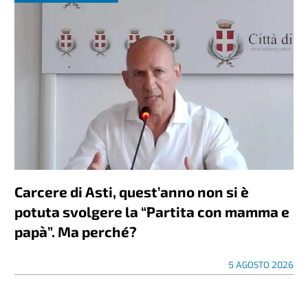
Carcere di Asti, quest’anno non si è
potuta svolgere la “Partita con mamma e
papà”. Ma perché?
5 AGOSTO 2026