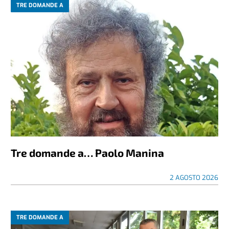
TRE DOMANDE A
Tre domande a… Paolo Manina
2 AGOSTO 2026
TRE DOMANDE A