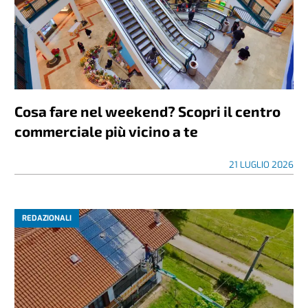
Cosa fare nel weekend? Scopri il centro
commerciale più vicino a te
21 LUGLIO 2026
REDAZIONALI