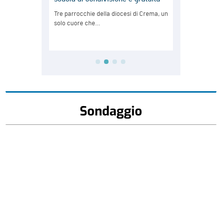
Sondaggio