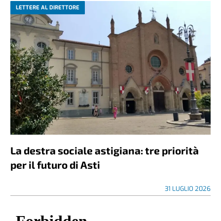
LETTERE AL DIRETTORE
La destra sociale astigiana: tre priorità
per il futuro di Asti
31 LUGLIO 2026