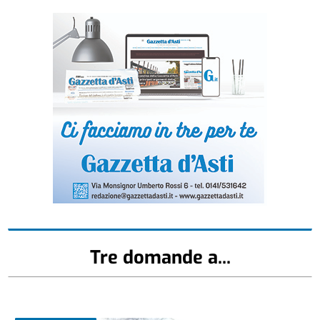
Tre domande a...