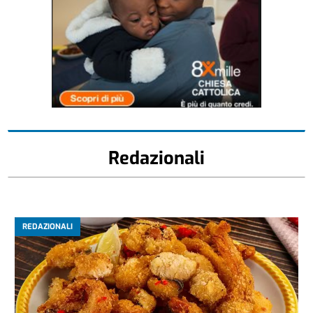
Redazionali
REDAZIONALI