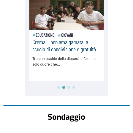
Sondaggio