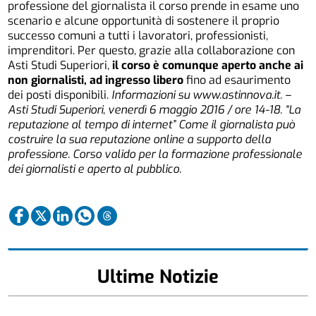
professione del giornalista il corso prende in esame uno
scenario e alcune opportunità di sostenere il proprio
successo comuni a tutti i lavoratori, professionisti,
imprenditori. Per questo, grazie alla collaborazione con
Asti Studi Superiori,
il corso è comunque aperto anche ai
non giornalisti, ad ingresso libero
fino ad esaurimento
dei posti disponibili.
Informazioni su www.astinnova.it.
–
Asti Studi Superiori, venerdì 6 maggio 2016 / ore 14-18. “La
reputazione al tempo di internet” Come il giornalista può
costruire la sua reputazione online a supporto della
professione. Corso valido per la formazione professionale
dei giornalisti e aperto al pubblico.
Ultime Notizie