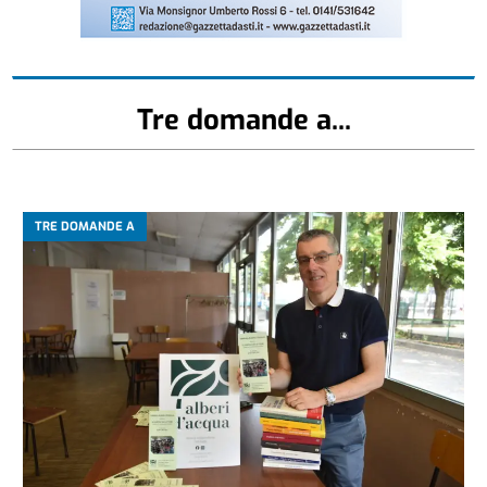
Tre domande a...
TRE DOMANDE A