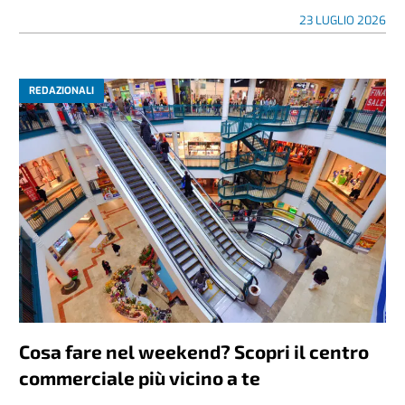
23 LUGLIO 2026
REDAZIONALI
Cosa fare nel weekend? Scopri il centro
commerciale più vicino a te