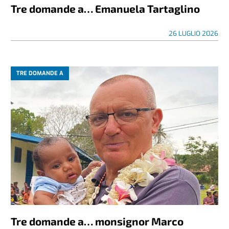
Tre domande a… Emanuela Tartaglino
26 LUGLIO 2026
TRE DOMANDE A
Tre domande a… monsignor Marco