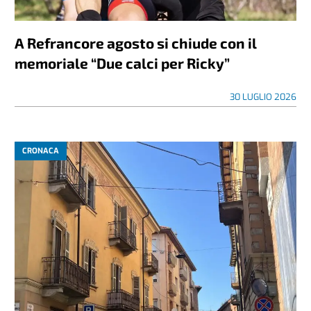
A Refrancore agosto si chiude con il
memoriale “Due calci per Ricky”
30 LUGLIO 2026
CRONACA