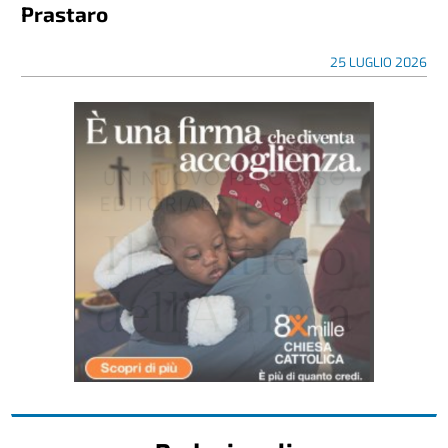
Prastaro
25 LUGLIO 2026