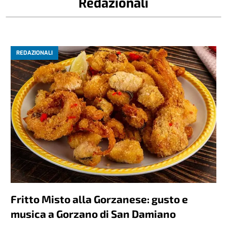
Redazionali
REDAZIONALI
Fritto Misto alla Gorzanese: gusto e
musica a Gorzano di San Damiano