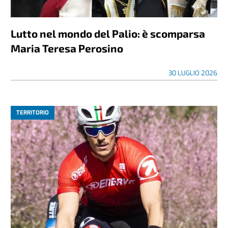
Lutto nel mondo del Palio: è scomparsa
Maria Teresa Perosino
30 LUGLIO 2026
TERRITORIO