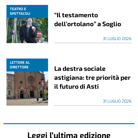
TEATRO E
“Il testamento
SPETTACOLI
dell’ortolano” a Soglio
31 LUGLIO 2026
LETTERE AL
La destra sociale
DIRETTORE
astigiana: tre priorità per
il futuro di Asti
31 LUGLIO 2026
Leggi l'ultima edizione