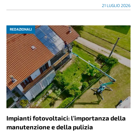
21 LUGLIO 2026
REDAZIONALI
Impianti fotovoltaici: l’importanza della
manutenzione e della pulizia