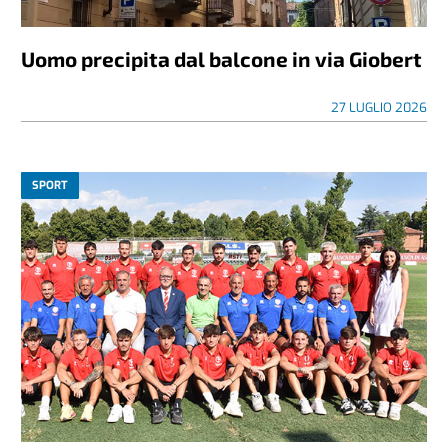
Uomo precipita dal balcone in via Giobert
27 LUGLIO 2026
SPORT