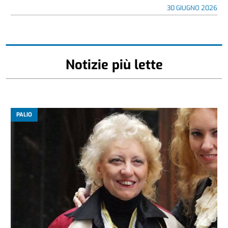
30 GIUGNO 2026
Notizie più lette
PALIO