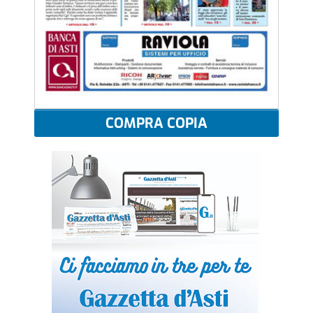
COMPRA COPIA