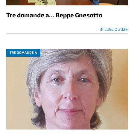
Tre domande a… Beppe Gnesotto
31 LUGLIO 2026
TRE DOMANDE A