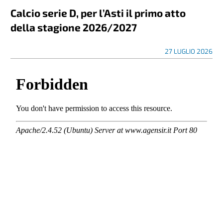
Calcio serie D, per l’Asti il primo atto
della stagione 2026/2027
27 LUGLIO 2026