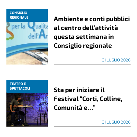
CONSIGLIO
Ambiente e conti pubblici
REGIONALE
al centro dell’attività
questa settimana in
Consiglio regionale
31 LUGLIO 2026
TEATRO E
Sta per iniziare il
SPETTACOLI
Festival “Corti, Colline,
Comunità e…”
31 LUGLIO 2026