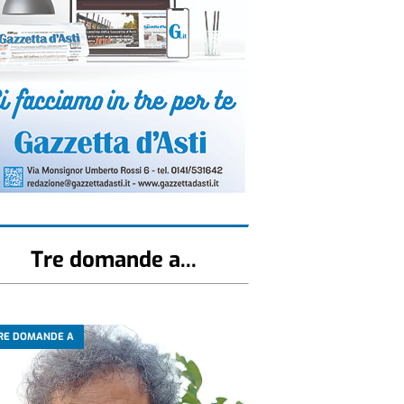
Tre domande a...
RE DOMANDE A