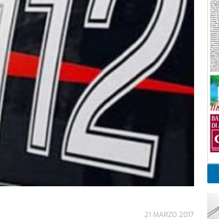
21 MARZO 2017