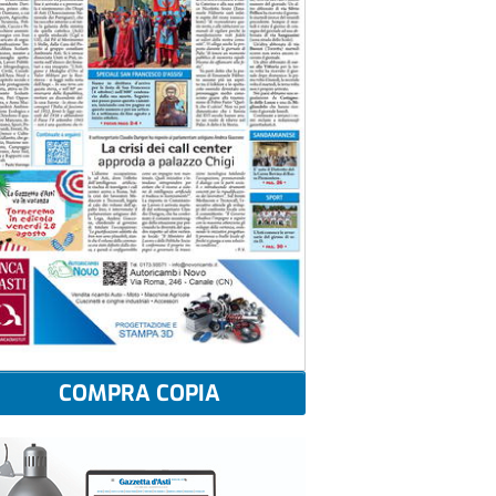
COMPRA COPIA