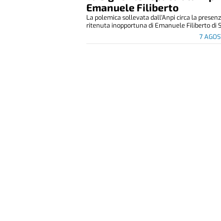
Emanuele Filiberto
La polemica sollevata dall'Anpi circa la presen
ritenuta inopportuna di Emanuele Filiberto di S
7 AGOS