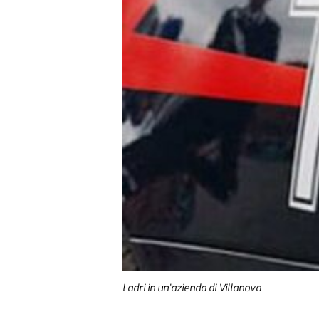
Ladri in un’azienda di Villanova