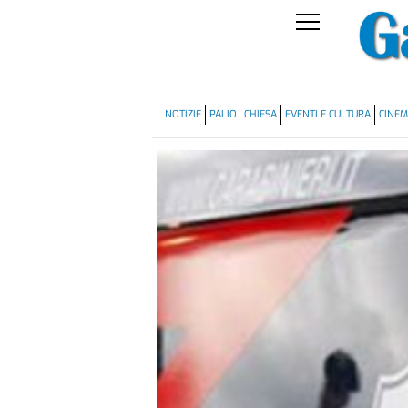
NOTIZIE
PALIO
CHIESA
EVENTI E CULTURA
CINE