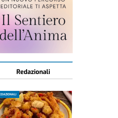
Redazionali
EDAZIONALI