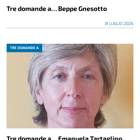
Tre domande a… Beppe Gnesotto
31 LUGLIO 2026
TRE DOMANDE A
Tre domande a… Emanuela Tartaglino