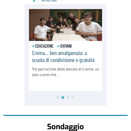
Sondaggio