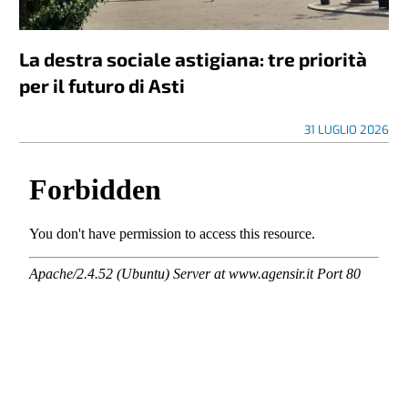
La destra sociale astigiana: tre priorità
per il futuro di Asti
31 LUGLIO 2026