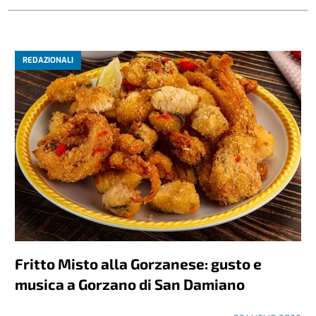
REDAZIONALI
Fritto Misto alla Gorzanese: gusto e
musica a Gorzano di San Damiano