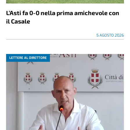
L’Asti fa 0-0 nella prima amichevole con
il Casale
5 AGOSTO 2026
LETTERE AL DIRETTORE