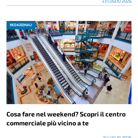
23 LUGLIO 2026
REDAZIONALI
Cosa fare nel weekend? Scopri il centro
commerciale più vicino a te
21 LUGLIO 2026