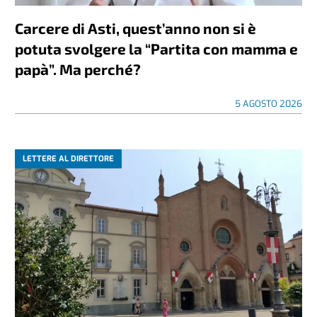
Carcere di Asti, quest’anno non si è
potuta svolgere la “Partita con mamma e
papà”. Ma perché?
5 AGOSTO 2026
LETTERE AL DIRETTORE