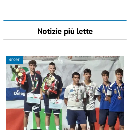
Notizie più lette
SPORT