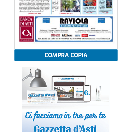
COMPRA COPIA