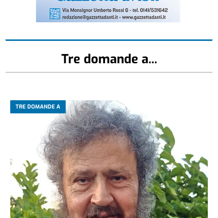
Tre domande a...
TRE DOMANDE A