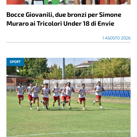
Bocce Giovanili, due bronzi per Simone
Muraro ai Tricolori Under 18 di Envie
1 AGOSTO 2026
SPORT