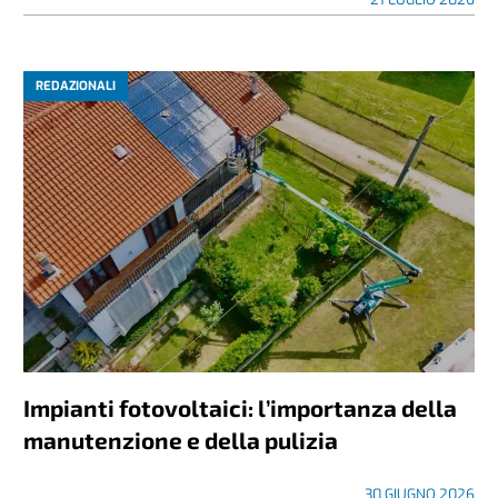
REDAZIONALI
Impianti fotovoltaici: l’importanza della
manutenzione e della pulizia
30 GIUGNO 2026