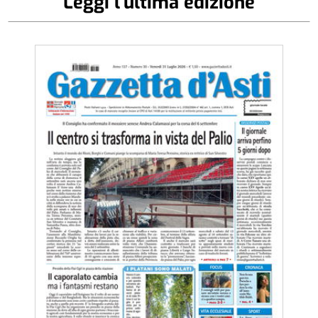
Leggi l'ultima edizione