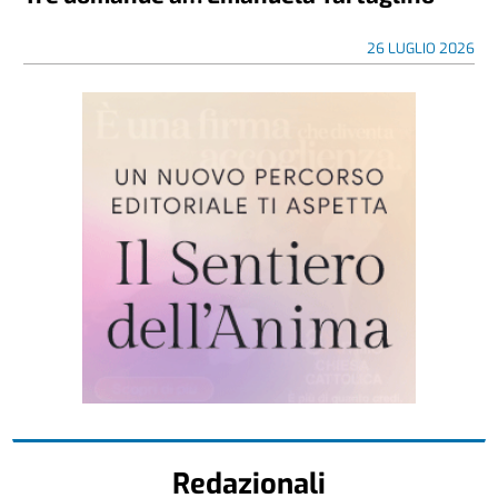
26 LUGLIO 2026
Redazionali