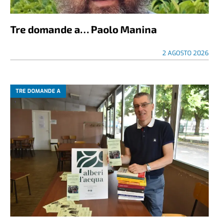
Tre domande a… Paolo Manina
2 AGOSTO 2026
TRE DOMANDE A