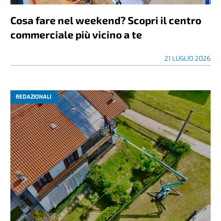
Cosa fare nel weekend? Scopri il centro
commerciale più vicino a te
21 LUGLIO 2026
REDAZIONALI