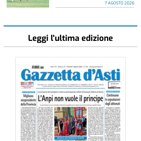
7 AGOSTO 2026
Leggi l'ultima edizione