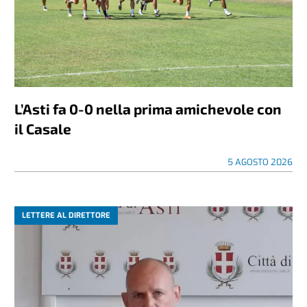
L’Asti fa 0-0 nella prima amichevole con
il Casale
5 AGOSTO 2026
LETTERE AL DIRETTORE