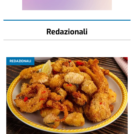
Redazionali
REDAZIONALI