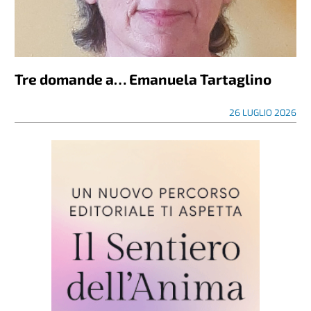
Tre domande a… Emanuela Tartaglino
26 LUGLIO 2026