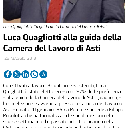
Luca Quagliotti alla guida della Camera del Lavoro di Asti
Luca Quagliotti alla guida della
Camera del Lavoro di Asti
29 MAGGIO 2018
Con 40 voti a favore, 3 contrari e 3 astenuti, Luca
Quagliotti è stato eletto ieri – con l’87% delle preferenze
– alla guida della Camera del Lavoro di Asti. Quagliotti, –
la cui elezione è avvenuta presso la Camera del Lavoro di
Asti – è nato l’11 gennaio 1965 a Roma e succede a Filippo
Rubulotta che ha formalizzato le sue dimissioni nelle
scorse settimane ed è passato ad altro incarico nella
CGIL regionale. Quagliotti, risiede nell’astigiano da oltre