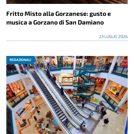
Fritto Misto alla Gorzanese: gusto e
musica a Gorzano di San Damiano
23 LUGLIO 2026
REDAZIONALI