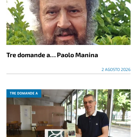
Tre domande a… Paolo Manina
2 AGOSTO 2026
TRE DOMANDE A