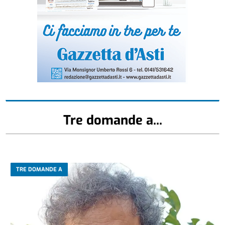
Tre domande a...
TRE DOMANDE A