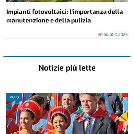
Impianti fotovoltaici: l’importanza della
manutenzione e della pulizia
30 GIUGNO 2026
Notizie più lette
PALIO