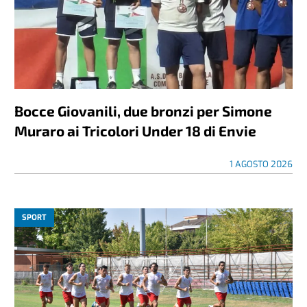
Bocce Giovanili, due bronzi per Simone
Muraro ai Tricolori Under 18 di Envie
1 AGOSTO 2026
SPORT