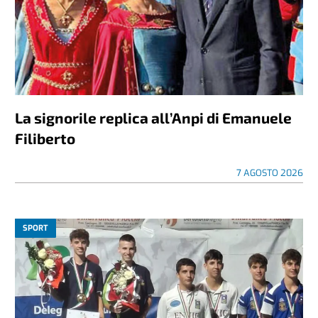
La signorile replica all’Anpi di Emanuele
Filiberto
7 AGOSTO 2026
SPORT