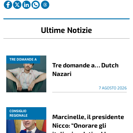
Ultime Notizie
TRE DOMANDE A
Tre domande a… Dutch
Nazari
7 AGOSTO 2026
CONSIGLIO
Marcinelle, il presidente
REGIONALE
Nicco: “Onorare gli