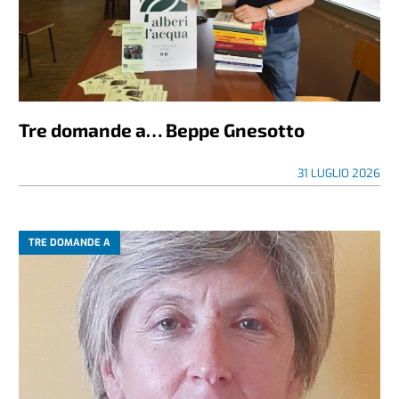
Tre domande a… Beppe Gnesotto
31 LUGLIO 2026
TRE DOMANDE A