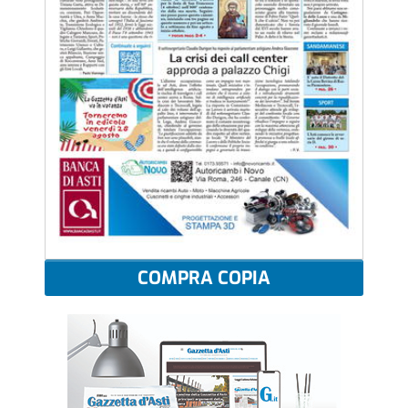
COMPRA COPIA