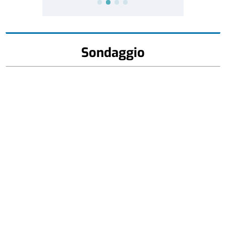
Sondaggio