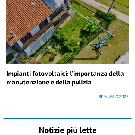
Impianti fotovoltaici: l’importanza della
manutenzione e della pulizia
30 GIUGNO 2026
Notizie più lette