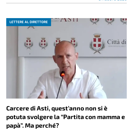
LETTERE AL DIRETTORE
Carcere di Asti, quest’anno non si è
potuta svolgere la “Partita con mamma e
papà”. Ma perché?