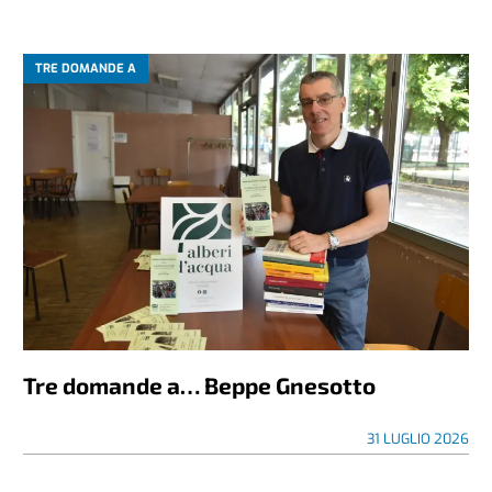
TRE DOMANDE A
Tre domande a… Beppe Gnesotto
31 LUGLIO 2026