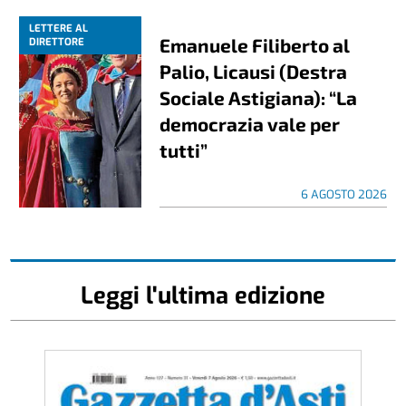
LETTERE AL
Emanuele Filiberto al
DIRETTORE
Palio, Licausi (Destra
Sociale Astigiana): “La
democrazia vale per
tutti”
6 AGOSTO 2026
Leggi l'ultima edizione