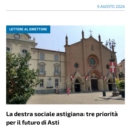
5 AGOSTO 2026
LETTERE AL DIRETTORE
La destra sociale astigiana: tre priorità
per il futuro di Asti