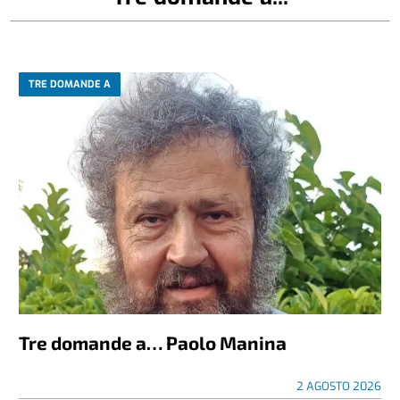
TRE DOMANDE A
Tre domande a… Paolo Manina
2 AGOSTO 2026