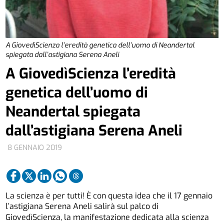
A GiovedìScienza l’eredità genetica dell’uomo di Neandertal
spiegata dall’astigiana Serena Aneli
A GiovedìScienza l’eredità
genetica dell’uomo di
Neandertal spiegata
dall’astigiana Serena Aneli
8 GENNAIO 2019
La scienza è per tutti! È con questa idea che il 17 gennaio
l’astigiana Serena Aneli salirà sul palco di
GiovedìScienza, la manifestazione dedicata alla scienza