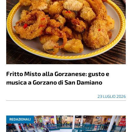
Fritto Misto alla Gorzanese: gusto e
musica a Gorzano di San Damiano
23 LUGLIO 2026
REDAZIONALI