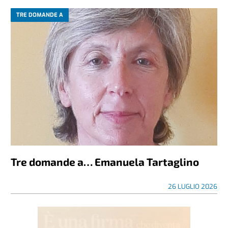
TRE DOMANDE A
Tre domande a… Emanuela Tartaglino
26 LUGLIO 2026