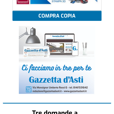
COMPRA COPIA
Tre domande a...