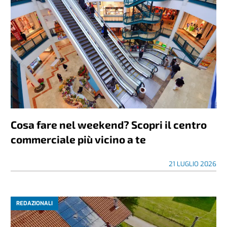
Cosa fare nel weekend? Scopri il centro
commerciale più vicino a te
21 LUGLIO 2026
REDAZIONALI