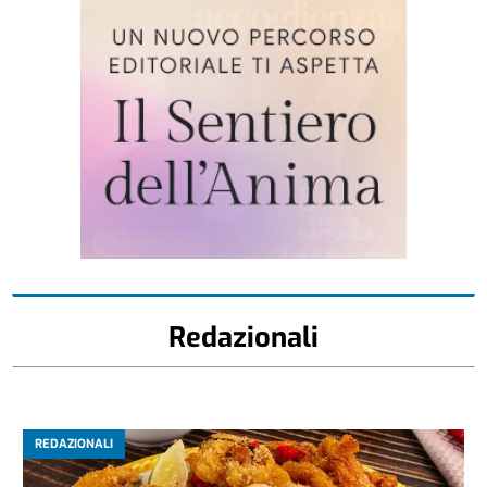
Redazionali
REDAZIONALI