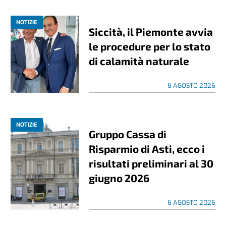
NOTIZIE
Siccità, il Piemonte avvia
le procedure per lo stato
di calamità naturale
6 AGOSTO 2026
NOTIZIE
Gruppo Cassa di
Risparmio di Asti, ecco i
risultati preliminari al 30
giugno 2026
6 AGOSTO 2026