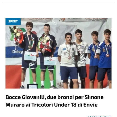
SPORT
Bocce Giovanili, due bronzi per Simone
Muraro ai Tricolori Under 18 di Envie