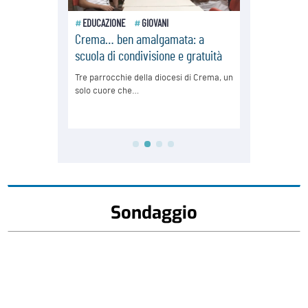
Sondaggio