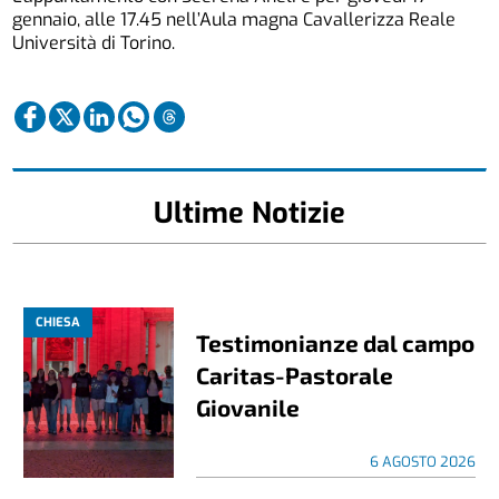
gennaio, alle 17.45 nell’Aula magna Cavallerizza Reale
Università di Torino.
Ultime Notizie
CHIESA
Testimonianze dal campo
Caritas-Pastorale
Giovanile
6 AGOSTO 2026