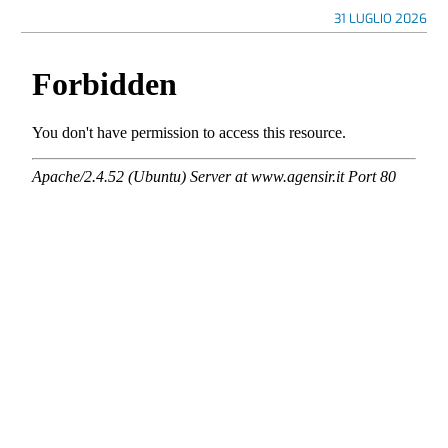
31 LUGLIO 2026