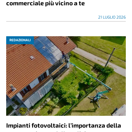
commerciale più vicino a te
21 LUGLIO 2026
REDAZIONALI
Impianti fotovoltaici: l’importanza della