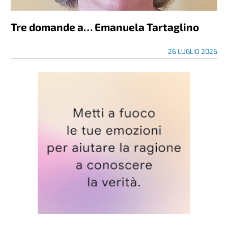
Tre domande a… Emanuela Tartaglino
26 LUGLIO 2026