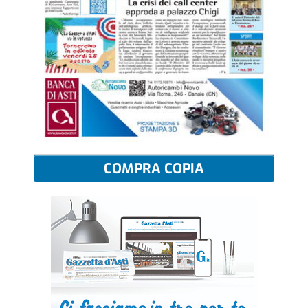
COMPRA COPIA