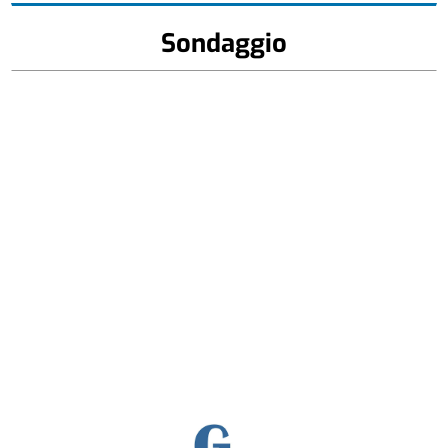
Sondaggio