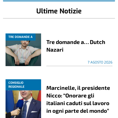
Ultime Notizie
TRE DOMANDE A
Tre domande a… Dutch
Nazari
7 AGOSTO 2026
CONSIGLIO
Marcinelle, il presidente
REGIONALE
Nicco: “Onorare gli
italiani caduti sul lavoro
in ogni parte del mondo”