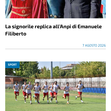
La signorile replica all’Anpi di Emanuele
Filiberto
7 AGOSTO 2026
SPORT