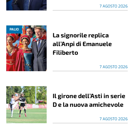
7 AGOSTO 2026
PALIO
La signorile replica
all’Anpi di Emanuele
Filiberto
7 AGOSTO 2026
Il girone dell’Asti in serie
D e la nuova amichevole
7 AGOSTO 2026