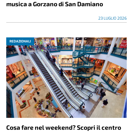
musica a Gorzano di San Damiano
23 LUGLIO 2026
REDAZIONALI
Cosa fare nel weekend? Scopri il centro