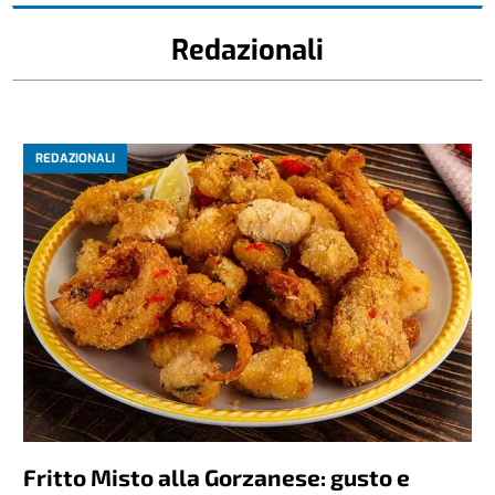
Redazionali
REDAZIONALI
Fritto Misto alla Gorzanese: gusto e