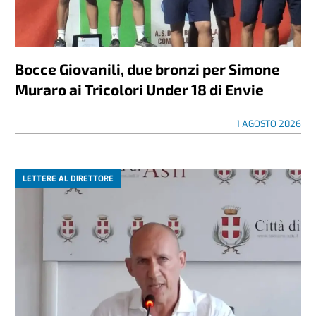
Bocce Giovanili, due bronzi per Simone
Muraro ai Tricolori Under 18 di Envie
1 AGOSTO 2026
LETTERE AL DIRETTORE