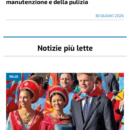
manutenzione e della pulizia
30 GIUGNO 2026
Notizie più lette
PALIO