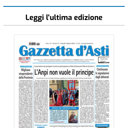
Leggi l'ultima edizione