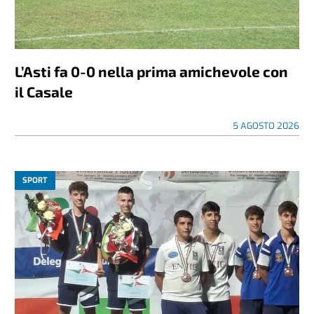
L’Asti fa 0-0 nella prima amichevole con
il Casale
5 AGOSTO 2026
SPORT