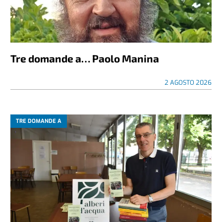
Tre domande a… Paolo Manina
2 AGOSTO 2026
TRE DOMANDE A