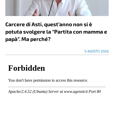
Carcere di Asti, quest’anno non si è
potuta svolgere la “Partita con mamma e
papà”. Ma perché?
5 AGOSTO 2026