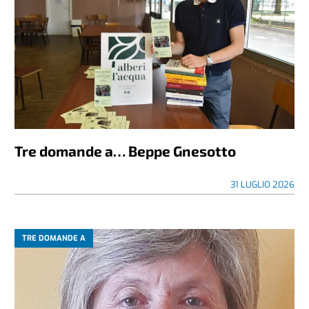
Tre domande a… Beppe Gnesotto
31 LUGLIO 2026
TRE DOMANDE A