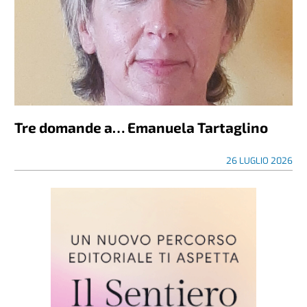
Tre domande a… Emanuela Tartaglino
26 LUGLIO 2026