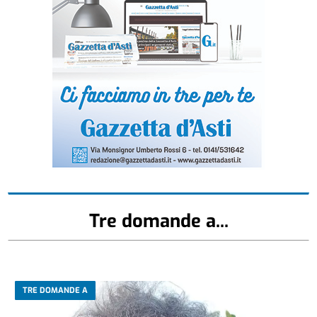
Tre domande a...
TRE DOMANDE A