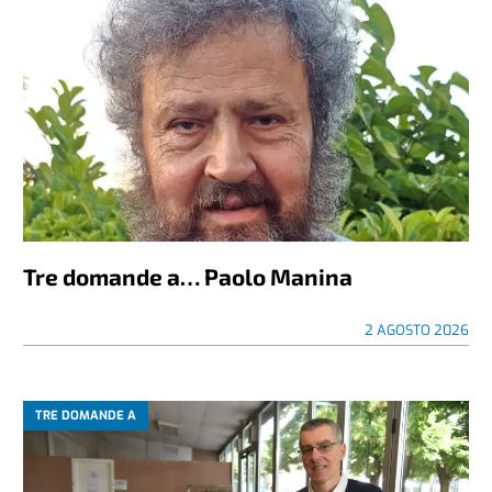
Tre domande a… Paolo Manina
2 AGOSTO 2026
TRE DOMANDE A