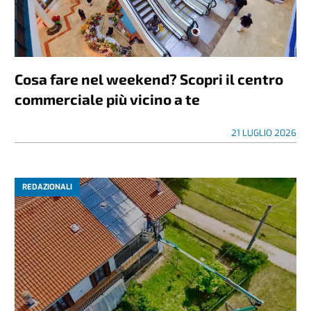
Cosa fare nel weekend? Scopri il centro
commerciale più vicino a te
21 LUGLIO 2026
REDAZIONALI