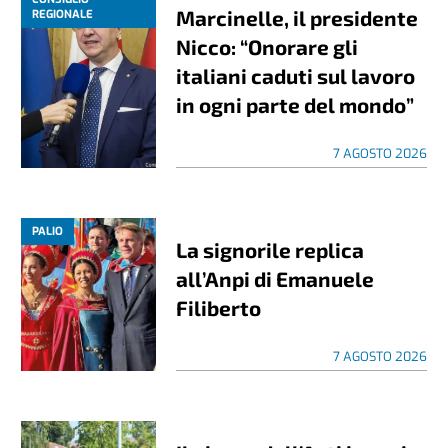
Marcinelle, il presidente
REGIONALE
Nicco: “Onorare gli
italiani caduti sul lavoro
in ogni parte del mondo”
7 AGOSTO 2026
PALIO
La signorile replica
all’Anpi di Emanuele
Filiberto
7 AGOSTO 2026