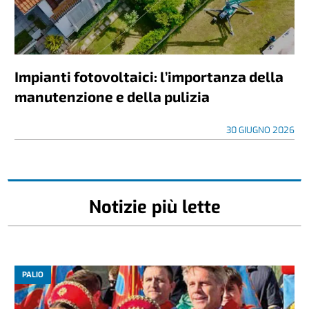
Impianti fotovoltaici: l’importanza della
manutenzione e della pulizia
30 GIUGNO 2026
Notizie più lette
PALIO