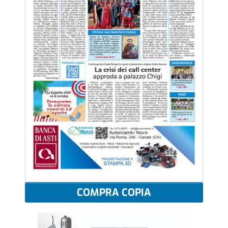
COMPRA COPIA