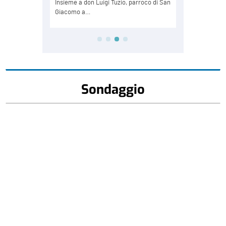
Sondaggio