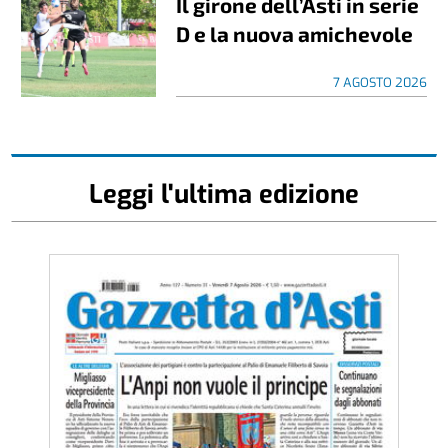
Il girone dell’Asti in serie
D e la nuova amichevole
7 AGOSTO 2026
Leggi l'ultima edizione