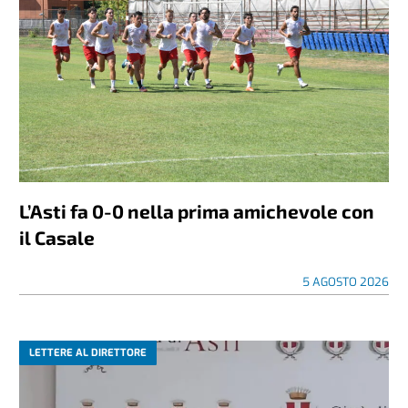
L’Asti fa 0-0 nella prima amichevole con
il Casale
5 AGOSTO 2026
LETTERE AL DIRETTORE