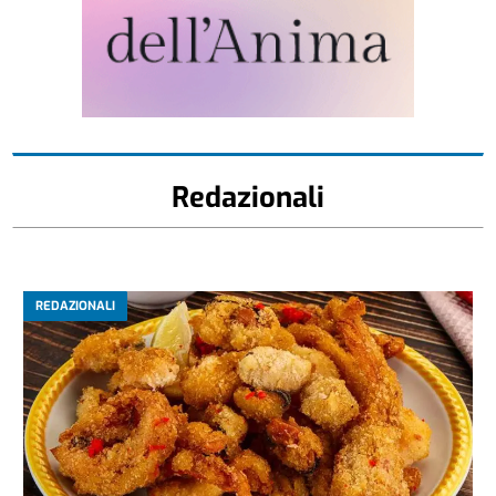
Redazionali
REDAZIONALI