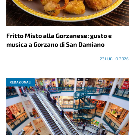
Fritto Misto alla Gorzanese: gusto e
musica a Gorzano di San Damiano
23 LUGLIO 2026
REDAZIONALI