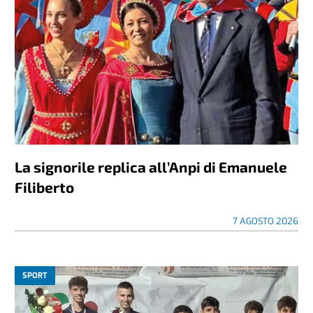
La signorile replica all’Anpi di Emanuele
Filiberto
7 AGOSTO 2026
SPORT