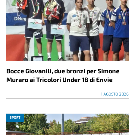
Bocce Giovanili, due bronzi per Simone
Muraro ai Tricolori Under 18 di Envie
1 AGOSTO 2026
SPORT