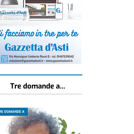
Tre domande a...
RE DOMANDE A