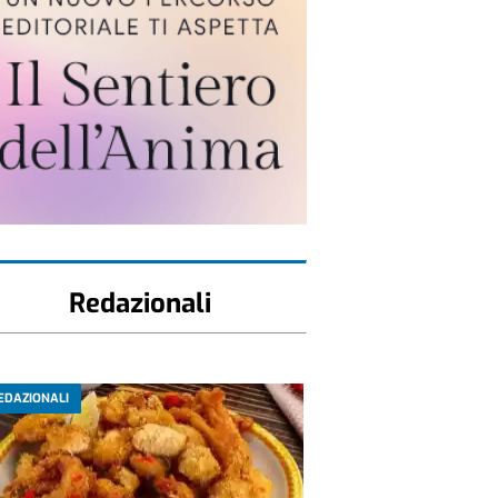
Redazionali
EDAZIONALI