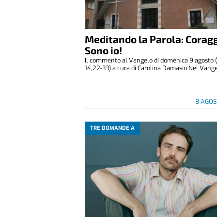
Meditando la Parola: Coragg
Sono io!
Il commento al Vangelo di domenica 9 agosto 
14,22-33) a cura di Carolina Damasio Nel Vangelo
8 AGOS
TRE DOMANDE A