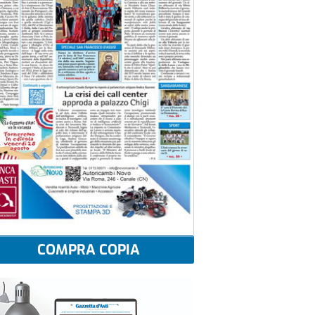
COMPRA COPIA