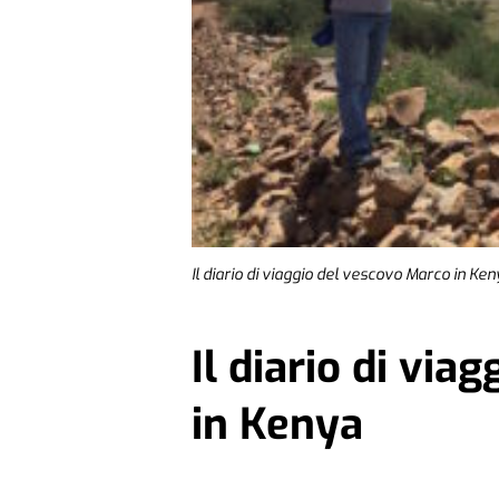
Il diario di viaggio del vescovo Marco in Ke
Il diario di vi
in Kenya