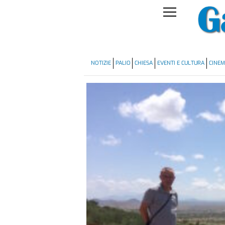
NOTIZIE
PALIO
CHIESA
EVENTI E CULTURA
CINE