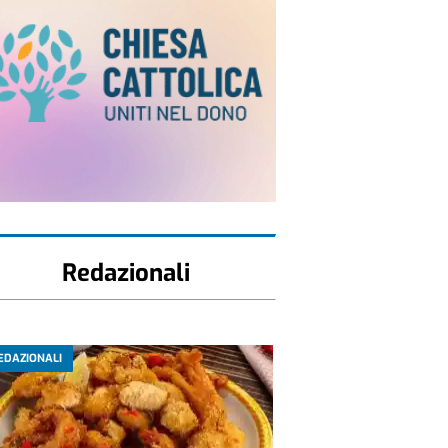
Redazionali
EDAZIONALI