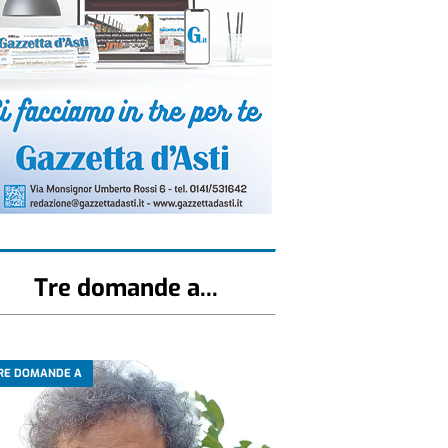
Tre domande a...
RE DOMANDE A