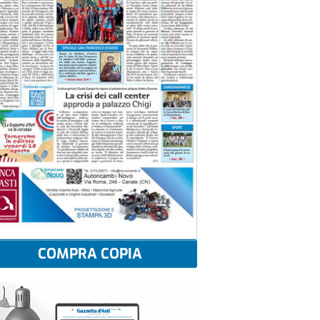
COMPRA COPIA