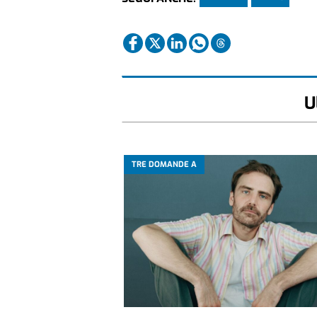
U
TRE DOMANDE A