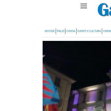
NOTIZIE
PALIO
CHIESA
EVENTI E CULTURA
CINE