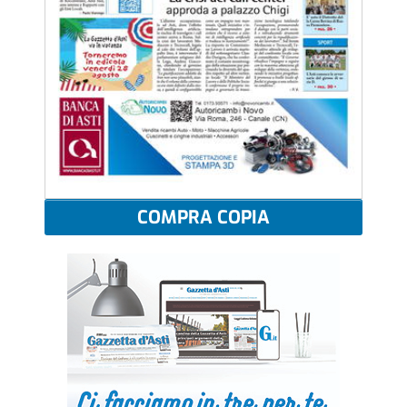
COMPRA COPIA