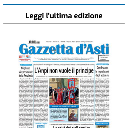
Leggi l'ultima edizione