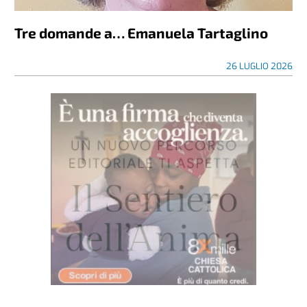
Tre domande a… Emanuela Tartaglino
26 LUGLIO 2026