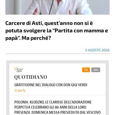
Carcere di Asti, quest’anno non si è
potuta svolgere la “Partita con mamma e
papà”. Ma perché?
5 AGOSTO 2026