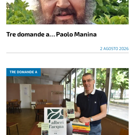
Tre domande a… Paolo Manina
2 AGOSTO 2026
TRE DOMANDE A