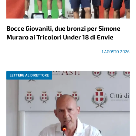
Bocce Giovanili, due bronzi per Simone
Muraro ai Tricolori Under 18 di Envie
1 AGOSTO 2026
LETTERE AL DIRETTORE