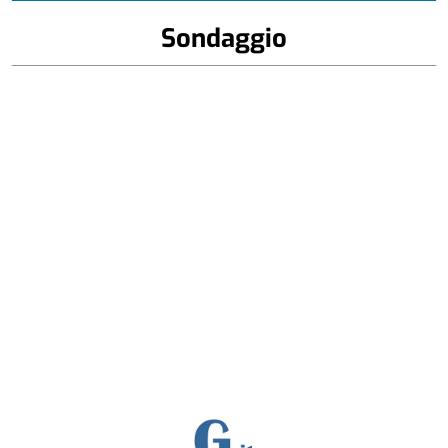
Sondaggio