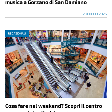
musica a Gorzano di San Damiano
23 LUGLIO 2026
REDAZIONALI
Cosa fare nel weekend? Scopri il centro