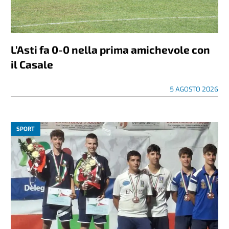
L’Asti fa 0-0 nella prima amichevole con
il Casale
5 AGOSTO 2026
SPORT