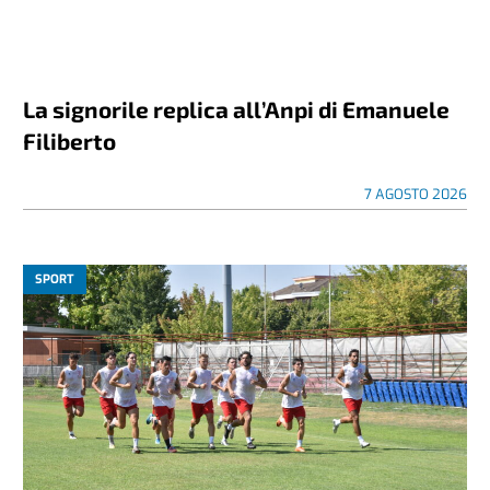
La signorile replica all’Anpi di Emanuele
Filiberto
7 AGOSTO 2026
SPORT