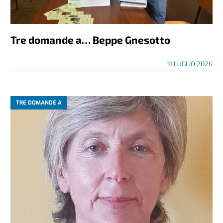
Tre domande a… Beppe Gnesotto
31 LUGLIO 2026
TRE DOMANDE A