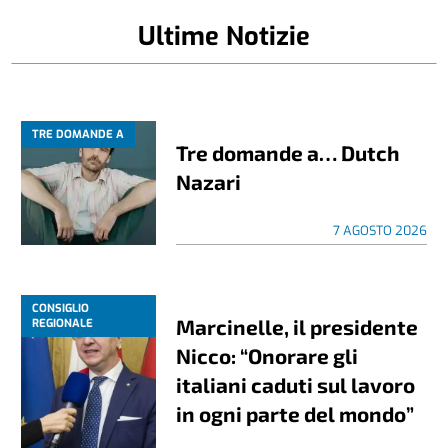
Ultime Notizie
TRE DOMANDE A
Tre domande a… Dutch
Nazari
7 AGOSTO 2026
CONSIGLIO
Marcinelle, il presidente
REGIONALE
Nicco: “Onorare gli
italiani caduti sul lavoro
in ogni parte del mondo”