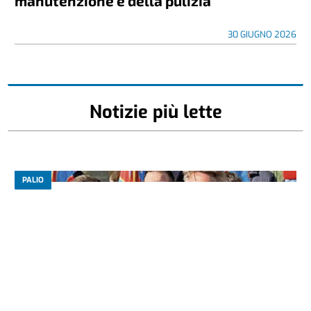
manutenzione e della pulizia
30 GIUGNO 2026
Notizie più lette
PALIO