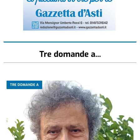
Tre domande a...
TRE DOMANDE A