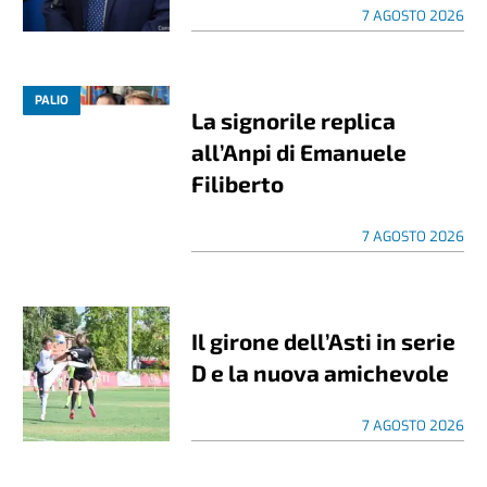
7 AGOSTO 2026
PALIO
La signorile replica
all’Anpi di Emanuele
Filiberto
7 AGOSTO 2026
Il girone dell’Asti in serie
D e la nuova amichevole
7 AGOSTO 2026