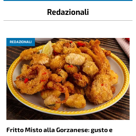
Redazionali
REDAZIONALI
Fritto Misto alla Gorzanese: gusto e