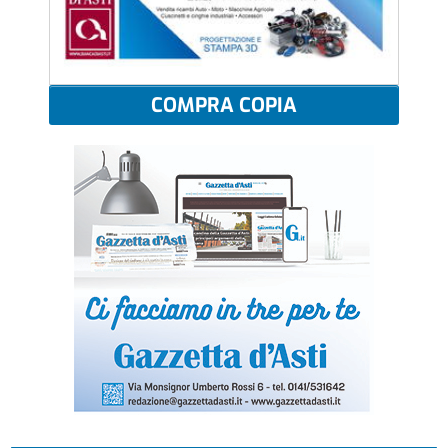
COMPRA COPIA