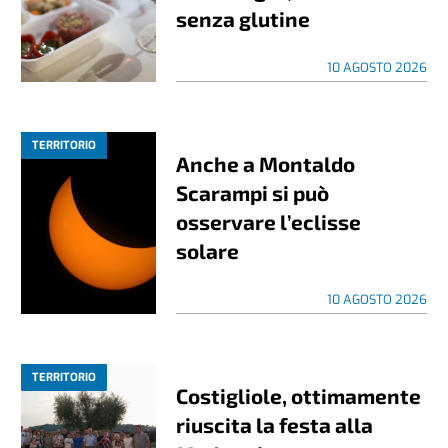
senza glutine
10 AGOSTO 2026
TERRITORIO
Anche a Montaldo
Scarampi si può
osservare l’eclisse
solare
10 AGOSTO 2026
TERRITORIO
Costigliole, ottimamente
riuscita la festa alla