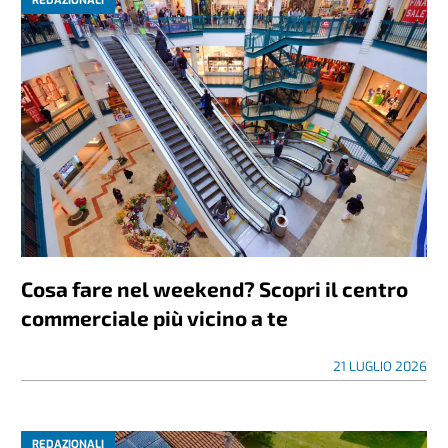
REDAZIONALI
Cosa fare nel weekend? Scopri il centro
commerciale più vicino a te
21 LUGLIO 2026
REDAZIONALI