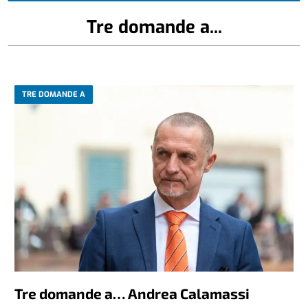
Tre domande a...
TRE DOMANDE A
Tre domande a… Andrea Calamassi