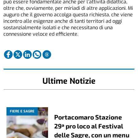
può essere fondamentale anche per l’attività didattica,
oltre che, ovviamente, per miriadi di altre applicazioni. Mi
auguro che il governo accolga questa richiesta, che viene
incontro alle esigenze anche di tanti territori ad oggi
sostanzialmente isolati e che necessitano di una
connessione veloce ed efficiente.
Ultime Notizie
FIERE E SAGRE
Portacomaro Stazione
29ª pro loco al Festival
delle Sagre, con un menu