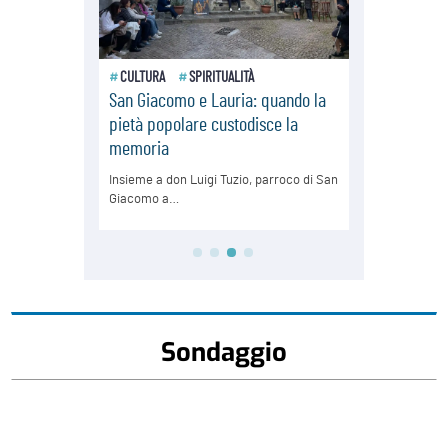
Sondaggio