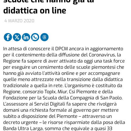
didattica on line
4 MARZO 2020
In attesa di conoscere il DPCM ancora in aggiornamento
per il contenimento della diffusione del Coronavirus, la
Regione fa sapere di aver attivato da oggi una task force
per eseguire un censimento delle scuole piemontesi che
hanno già avviato l’attività online e per accompagnare
quelle meno attrezzate nella transizione dalla didattica
tradizionale a quella in rete. L’organismo è costituito da
Regione, consorzio TopIx, Miur, Csi Piemonte e della
Fondazione per la Scuola della Compagnia di San Paolo.
L’assessore ai Servizi Digitali fa sapere che rivolgerà
domani una richiesta formale al governo per mettere
subito a disposizione del Piemonte – attraverso un
decreto urgente – le risorse risparmiate dalla posa della
Banda Ultra Larga, somma che equivale a quasi 33