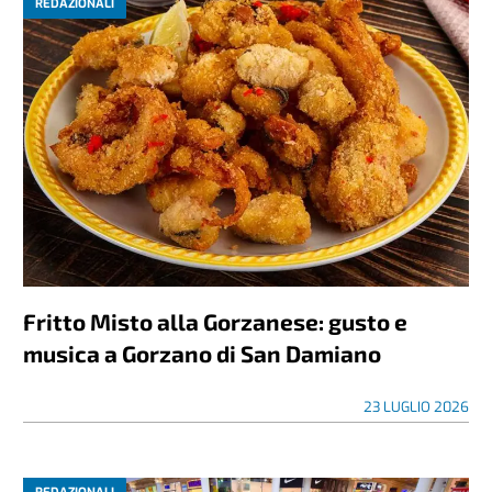
REDAZIONALI
Fritto Misto alla Gorzanese: gusto e
musica a Gorzano di San Damiano
23 LUGLIO 2026