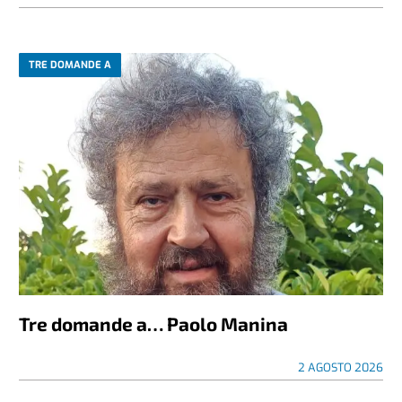
TRE DOMANDE A
Tre domande a… Paolo Manina
2 AGOSTO 2026