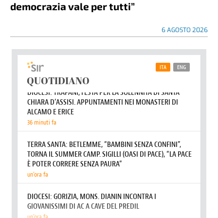
democrazia vale per tutti”
6 AGOSTO 2026