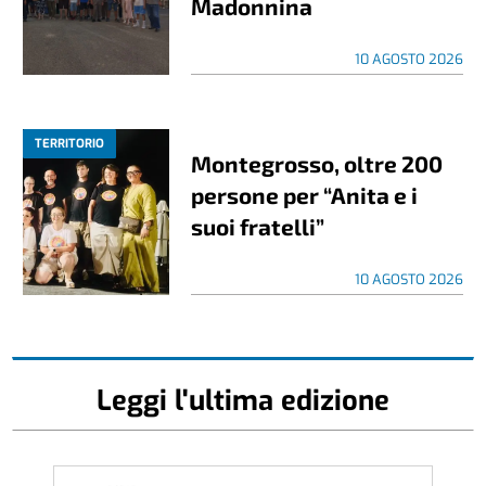
Madonnina
10 AGOSTO 2026
TERRITORIO
Montegrosso, oltre 200
persone per “Anita e i
suoi fratelli”
10 AGOSTO 2026
Leggi l'ultima edizione