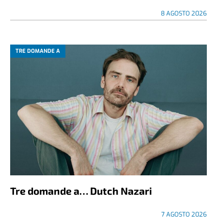
8 AGOSTO 2026
TRE DOMANDE A
Tre domande a… Dutch Nazari
7 AGOSTO 2026