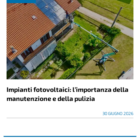
Impianti fotovoltaici: l’importanza della
manutenzione e della pulizia
30 GIUGNO 2026