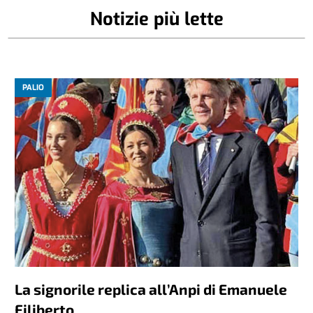
Notizie più lette
PALIO
La signorile replica all’Anpi di Emanuele
Filiberto