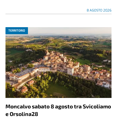
8 AGOSTO 2026
TERRITORIO
Moncalvo sabato 8 agosto tra Svicoliamo
e Orsolina28