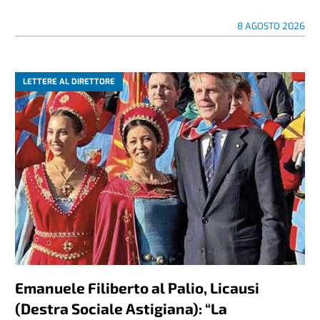
8 AGOSTO 2026
LETTERE AL DIRETTORE
Emanuele Filiberto al Palio, Licausi
(Destra Sociale Astigiana): “La