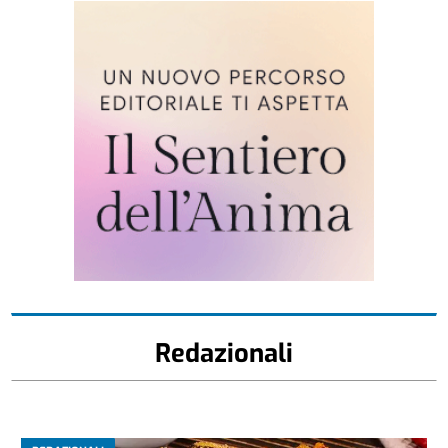
Redazionali