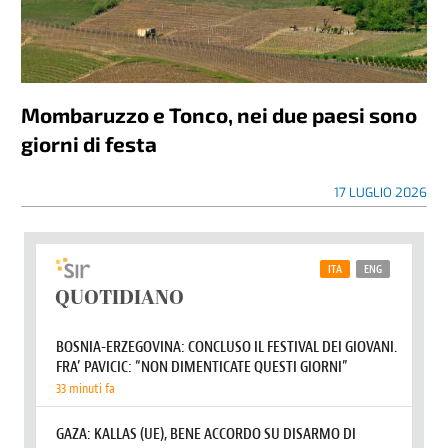
Mombaruzzo e Tonco, nei due paesi sono
giorni di festa
17 LUGLIO 2026