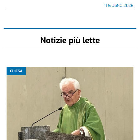
11 GIUGNO 2026
Notizie più lette
CHIESA