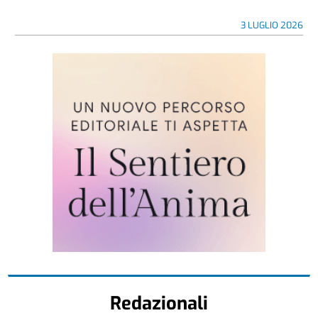
3 LUGLIO 2026
Redazionali