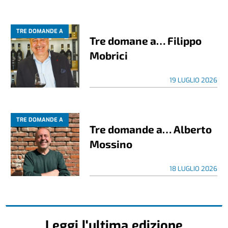
TRE DOMANDE A
Tre domane a… Filippo
Mobrici
19 LUGLIO 2026
TRE DOMANDE A
Tre domande a… Alberto
Mossino
18 LUGLIO 2026
Leggi l'ultima edizione