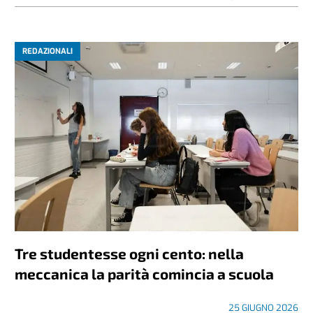
REDAZIONALI
Tre studentesse ogni cento: nella
meccanica la parità comincia a scuola
25 GIUGNO 2026