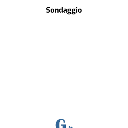
Sondaggio