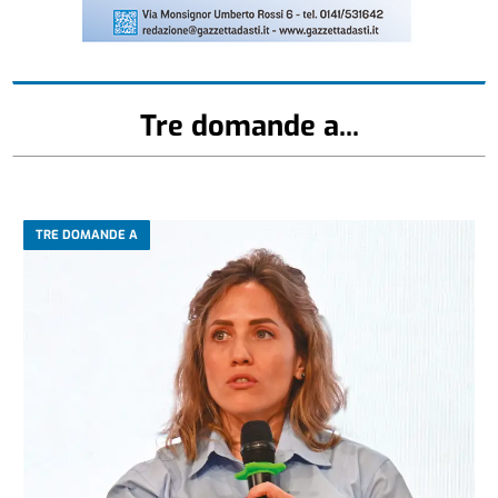
Tre domande a...
TRE DOMANDE A