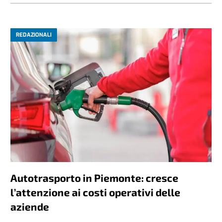
REDAZIONALI
Autotrasporto in Piemonte: cresce
l’attenzione ai costi operativi delle
aziende