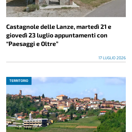
Castagnole delle Lanze, martedì 21 e
giovedì 23 luglio appuntamenti con
“Paesaggi e Oltre”
17 LUGLIO 2026
TERRITORIO