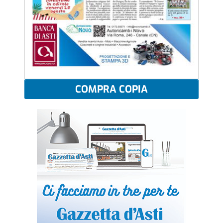
COMPRA COPIA