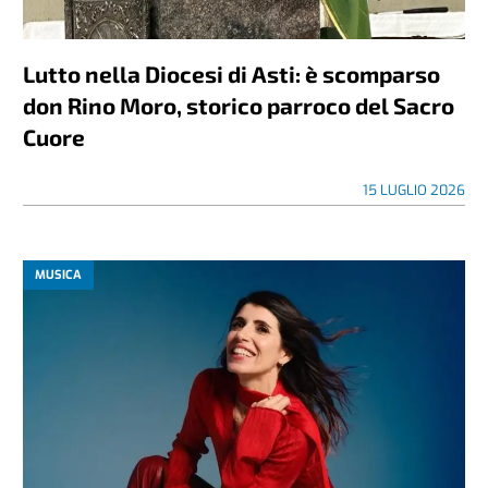
Lutto nella Diocesi di Asti: è scomparso
don Rino Moro, storico parroco del Sacro
Cuore
15 LUGLIO 2026
MUSICA