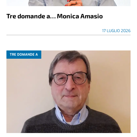
Tre domande a… Monica Amasio
17 LUGLIO 2026
TRE DOMANDE A