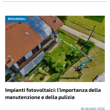
REDAZIONALI
Impianti fotovoltaici: l’importanza della
manutenzione e della pulizia
30 GIUGNO 2026