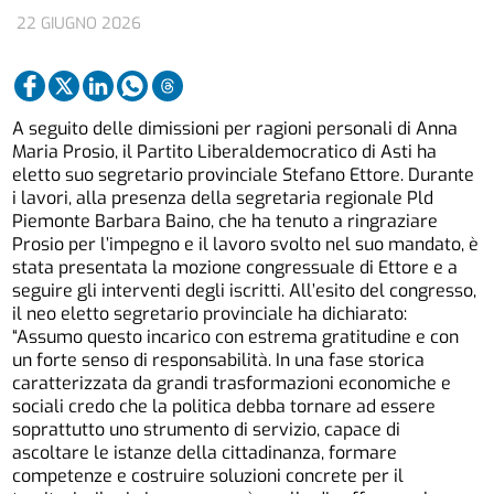
22 GIUGNO 2026
A seguito delle dimissioni per ragioni personali di Anna
Maria Prosio, il Partito Liberaldemocratico di Asti ha
eletto suo segretario provinciale Stefano Ettore. Durante
i lavori, alla presenza della segretaria regionale Pld
Piemonte Barbara Baino, che ha tenuto a ringraziare
Prosio per l’impegno e il lavoro svolto nel suo mandato, è
stata presentata la mozione congressuale di Ettore e a
seguire gli interventi degli iscritti. All’esito del congresso,
il neo eletto segretario provinciale ha dichiarato:
“Assumo questo incarico con estrema gratitudine e con
un forte senso di responsabilità. In una fase storica
caratterizzata da grandi trasformazioni economiche e
sociali credo che la politica debba tornare ad essere
soprattutto uno strumento di servizio, capace di
ascoltare le istanze della cittadinanza, formare
competenze e costruire soluzioni concrete per il