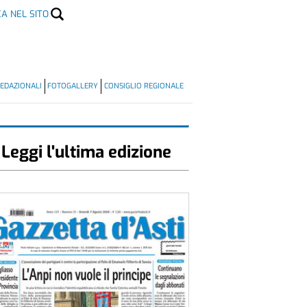
CA NEL SITO
EDAZIONALI
FOTOGALLERY
CONSIGLIO REGIONALE
Leggi l'ultima edizione