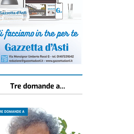
Tre domande a...
RE DOMANDE A