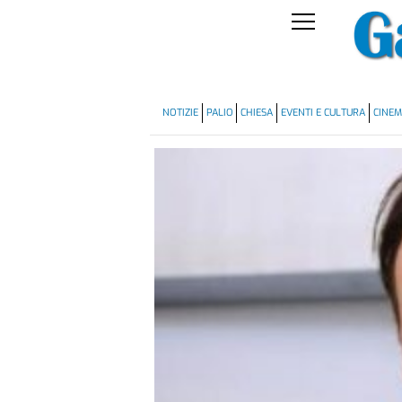
NOTIZIE
PALIO
CHIESA
EVENTI E CULTURA
CINE