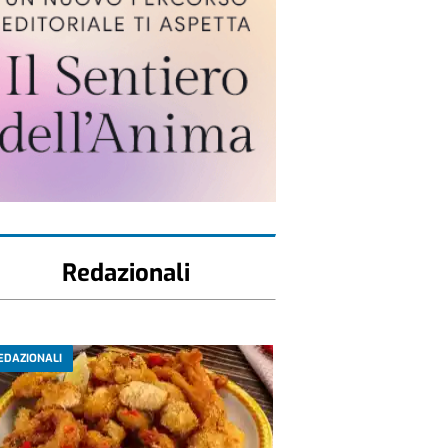
Redazionali
EDAZIONALI