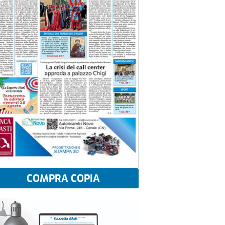
COMPRA COPIA