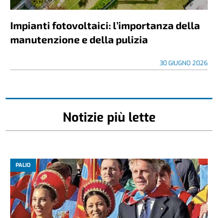
Impianti fotovoltaici: l’importanza della
manutenzione e della pulizia
30 GIUGNO 2026
Notizie più lette
PALIO