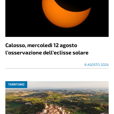
Calosso, mercoledì 12 agosto
l’osservazione dell’eclisse solare
8 AGOSTO 2026
TERRITORIO