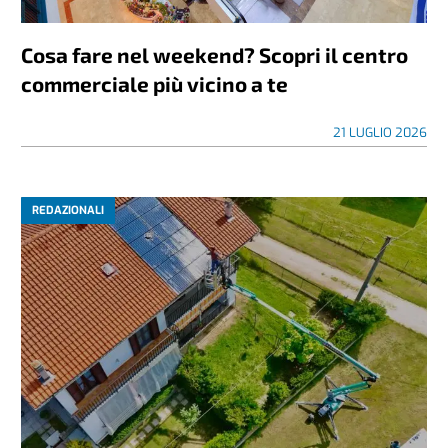
Cosa fare nel weekend? Scopri il centro
commerciale più vicino a te
21 LUGLIO 2026
REDAZIONALI