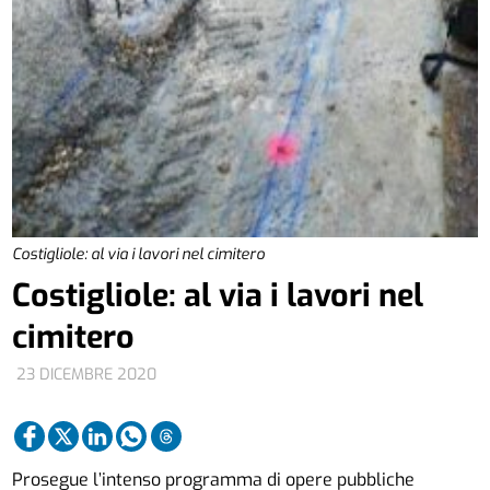
Costigliole: al via i lavori nel cimitero
Costigliole: al via i lavori nel
cimitero
23 DICEMBRE 2020
Prosegue l’intenso programma di opere pubbliche