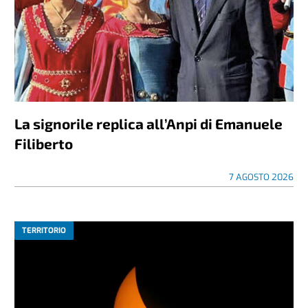
La signorile replica all’Anpi di Emanuele
Filiberto
7 AGOSTO 2026
TERRITORIO