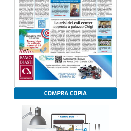
COMPRA COPIA