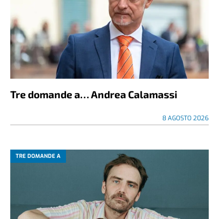
Tre domande a… Andrea Calamassi
8 AGOSTO 2026
TRE DOMANDE A