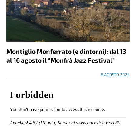
Montiglio Monferrato (e dintorni): dal 13
al 16 agosto il “Monfrà Jazz Festival”
8 AGOSTO 2026