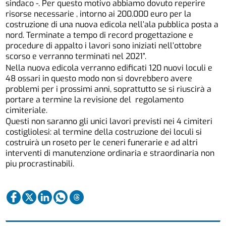
sindaco -. Per questo motivo abbiamo dovuto reperire
risorse necessarie , intorno ai 200.000 euro per la
costruzione di una nuova edicola nell’ala pubblica posta a
nord. Terminate a tempo di record progettazione e
procedure di appalto i lavori sono iniziati nell’ottobre
scorso e verranno terminati nel 2021”.
Nella nuova edicola verranno edificati 120 nuovi loculi e
48 ossari in questo modo non si dovrebbero avere
problemi per i prossimi anni, soprattutto se si riuscirà a
portare a termine la revisione del regolamento
cimiteriale.
Questi non saranno gli unici lavori previsti nei 4 cimiteri
costigliolesi: al termine della costruzione dei loculi si
costruirà un roseto per le ceneri funerarie e ad altri
interventi di manutenzione ordinaria e straordinaria non
piu procrastinabili.