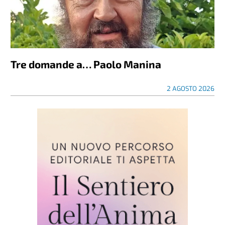
Tre domande a… Paolo Manina
2 AGOSTO 2026