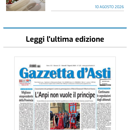
10 AGOSTO 2026
Leggi l'ultima edizione