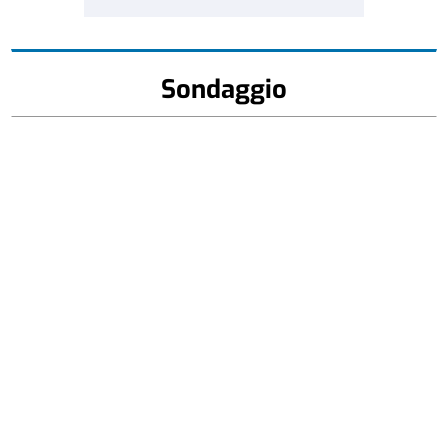
Sondaggio