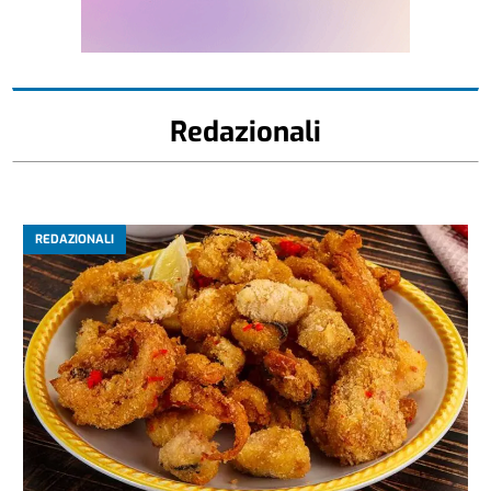
Redazionali
REDAZIONALI