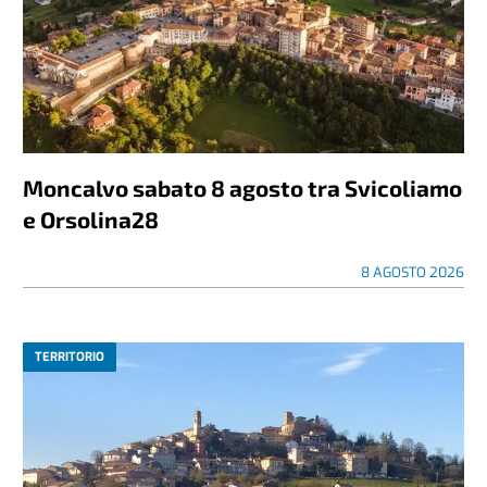
Moncalvo sabato 8 agosto tra Svicoliamo
e Orsolina28
8 AGOSTO 2026
TERRITORIO