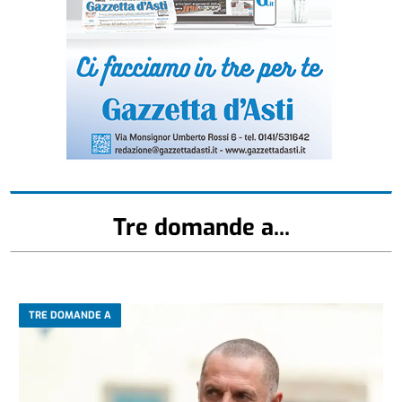
Tre domande a...
TRE DOMANDE A