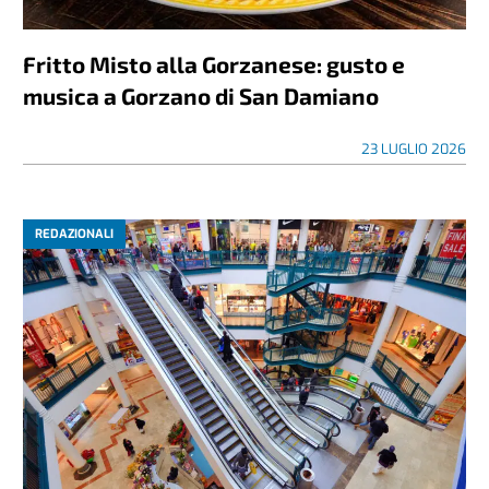
Fritto Misto alla Gorzanese: gusto e
musica a Gorzano di San Damiano
23 LUGLIO 2026
REDAZIONALI