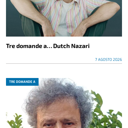
Tre domande a… Dutch Nazari
7 AGOSTO 2026
TRE DOMANDE A