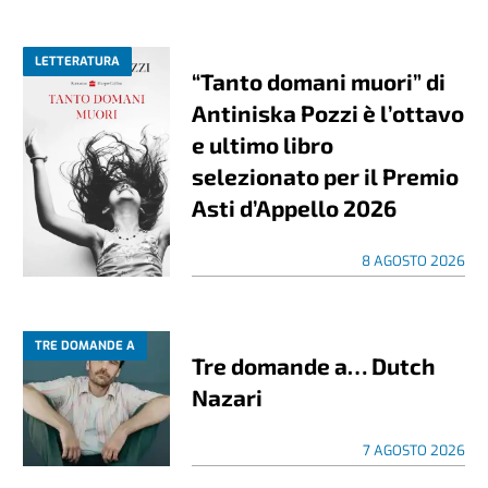
LETTERATURA
“Tanto domani muori” di
Antiniska Pozzi è l’ottavo
e ultimo libro
selezionato per il Premio
Asti d’Appello 2026
8 AGOSTO 2026
TRE DOMANDE A
Tre domande a… Dutch
Nazari
7 AGOSTO 2026