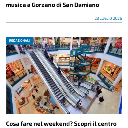
musica a Gorzano di San Damiano
23 LUGLIO 2026
REDAZIONALI
Cosa fare nel weekend? Scopri il centro