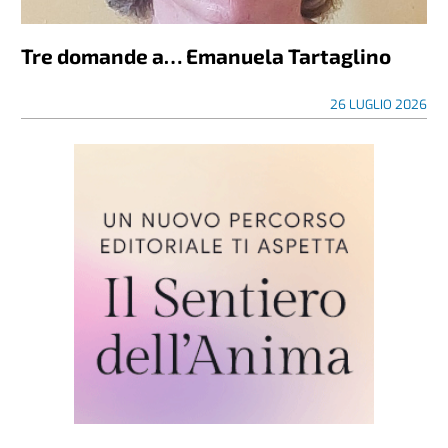
Tre domande a… Emanuela Tartaglino
26 LUGLIO 2026