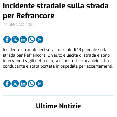
Incidente stradale sulla strada
per Refrancore
14 GENNAIO 2021
Incidente stradale ieri sera, mercoledì 13 gennaio sulla
strada per Refrancore. Un’auto è uscita di strada e sono
intervenuti vigili del fuoco, soccorritori e carabinieri. La
conducente è stata portata in ospedale per accertamenti.
Ultime Notizie