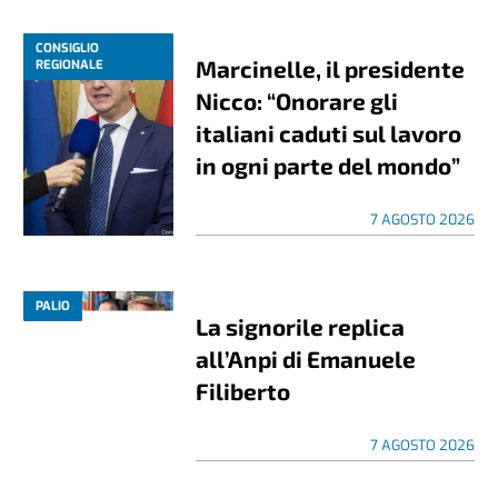
CONSIGLIO
Marcinelle, il presidente
REGIONALE
Nicco: “Onorare gli
italiani caduti sul lavoro
in ogni parte del mondo”
7 AGOSTO 2026
PALIO
La signorile replica
all’Anpi di Emanuele
Filiberto
7 AGOSTO 2026