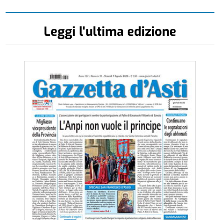
Leggi l'ultima edizione