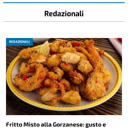
Redazionali
REDAZIONALI
Fritto Misto alla Gorzanese: gusto e