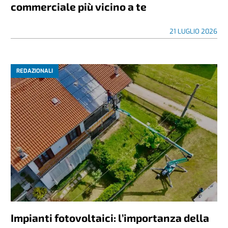
commerciale più vicino a te
21 LUGLIO 2026
REDAZIONALI
Impianti fotovoltaici: l’importanza della