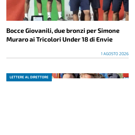
Bocce Giovanili, due bronzi per Simone
Muraro ai Tricolori Under 18 di Envie
1 AGOSTO 2026
LETTERE AL DIRETTORE