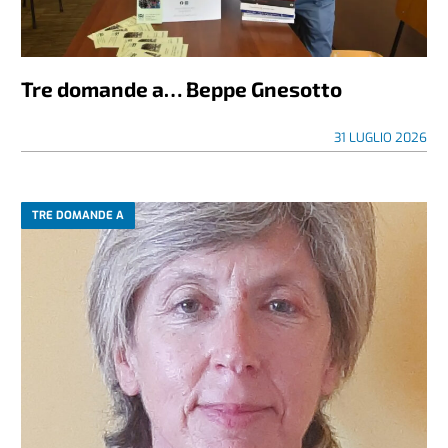
Tre domande a… Beppe Gnesotto
31 LUGLIO 2026
TRE DOMANDE A