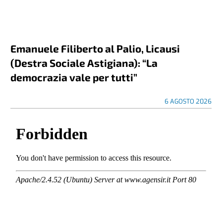
Emanuele Filiberto al Palio, Licausi
(Destra Sociale Astigiana): “La
democrazia vale per tutti”
6 AGOSTO 2026