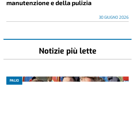
manutenzione e della pulizia
30 GIUGNO 2026
Notizie più lette
PALIO