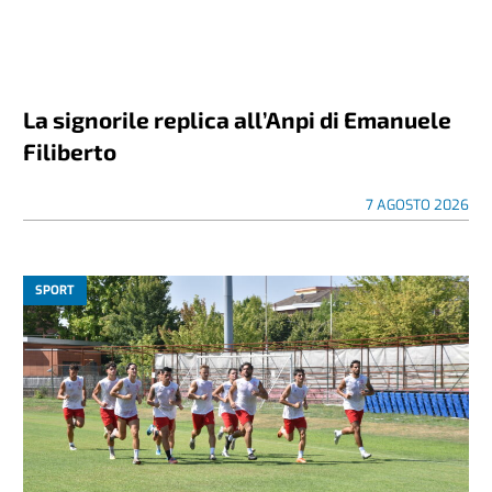
La signorile replica all’Anpi di Emanuele
Filiberto
7 AGOSTO 2026
SPORT