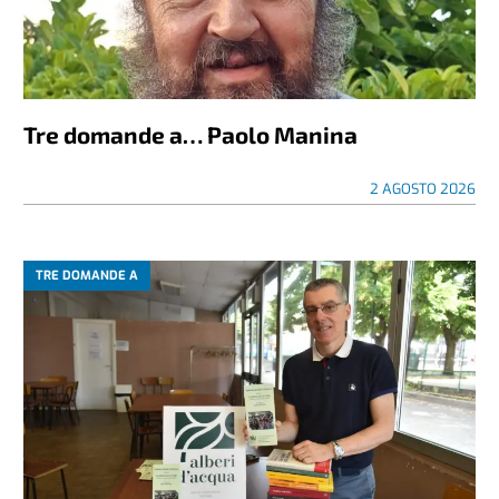
Tre domande a… Paolo Manina
2 AGOSTO 2026
TRE DOMANDE A