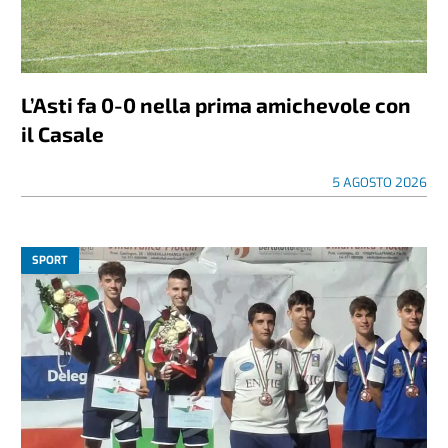
L’Asti fa 0-0 nella prima amichevole con
il Casale
5 AGOSTO 2026
SPORT