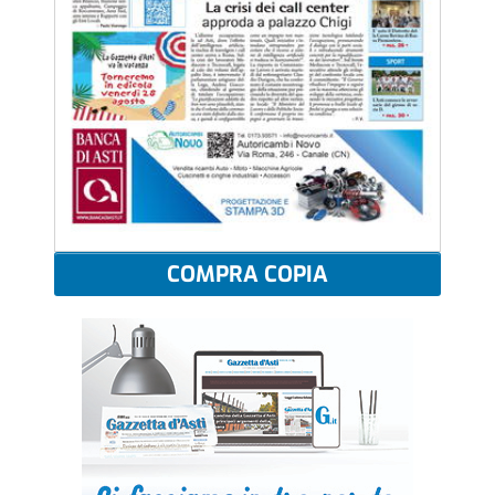
COMPRA COPIA