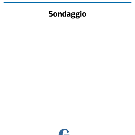
Sondaggio