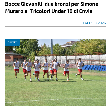
Bocce Giovanili, due bronzi per Simone
Muraro ai Tricolori Under 18 di Envie
1 AGOSTO 2026
SPORT