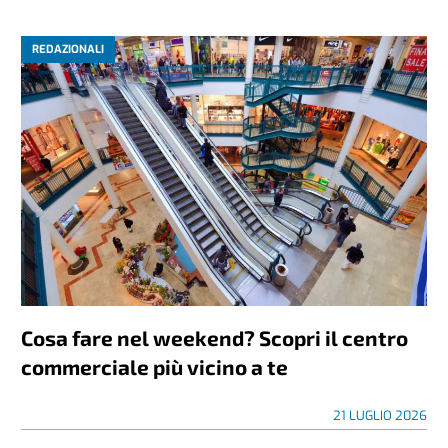
REDAZIONALI
Cosa fare nel weekend? Scopri il centro
commerciale più vicino a te
21 LUGLIO 2026