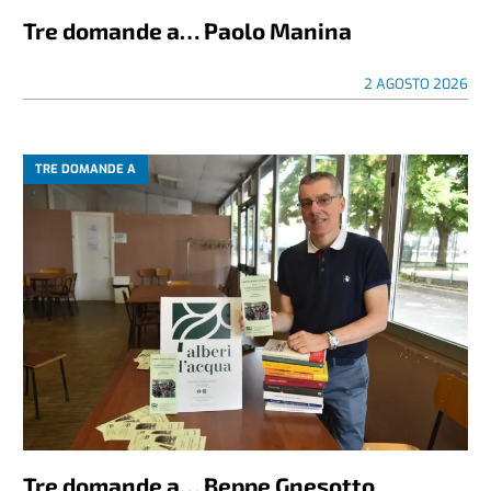
Tre domande a… Paolo Manina
2 AGOSTO 2026
TRE DOMANDE A
Tre domande a… Beppe Gnesotto