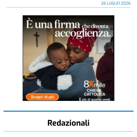
26 LUGLIO 2026
Redazionali