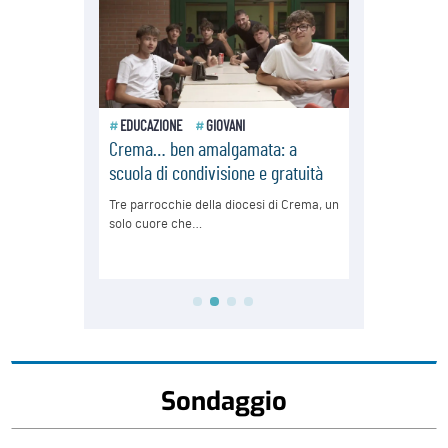
Sondaggio