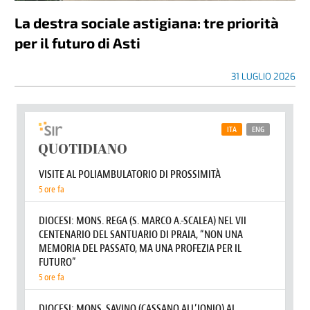
La destra sociale astigiana: tre priorità
per il futuro di Asti
31 LUGLIO 2026