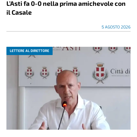
L’Asti fa 0-0 nella prima amichevole con
il Casale
5 AGOSTO 2026
LETTERE AL DIRETTORE