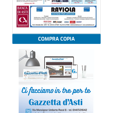
COMPRA COPIA