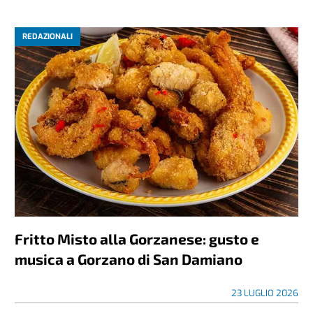
REDAZIONALI
Fritto Misto alla Gorzanese: gusto e
musica a Gorzano di San Damiano
23 LUGLIO 2026