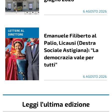
6 AGOSTO 2026
LETTERE AL
Emanuele Filiberto al
DIRETTORE
Palio, Licausi (Destra
Sociale Astigiana): “La
democrazia vale per
tutti”
6 AGOSTO 2026
Leggi l'ultima edizione