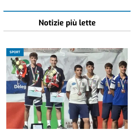
Notizie più lette
SPORT