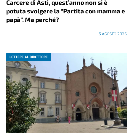
Carcere di Asti, quest’anno non si è
potuta svolgere la “Partita con mamma e
papà”. Ma perché?
5 AGOSTO 2026
LETTERE AL DIRETTORE