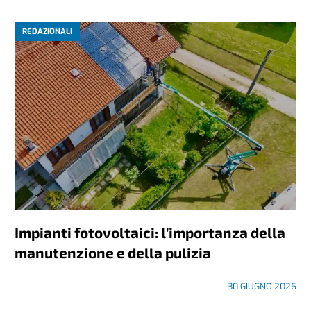
REDAZIONALI
Impianti fotovoltaici: l’importanza della
manutenzione e della pulizia
30 GIUGNO 2026