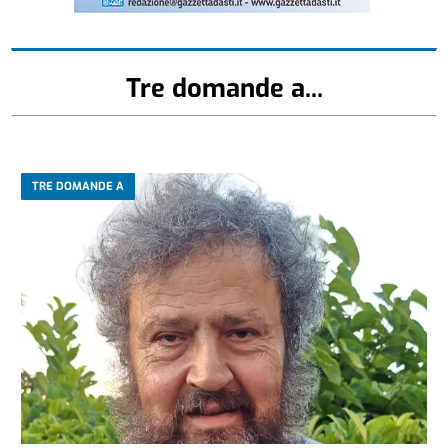
Tre domande a...
TRE DOMANDE A