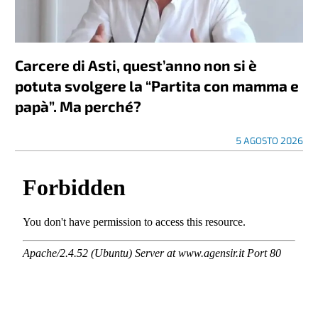
Carcere di Asti, quest’anno non si è
potuta svolgere la “Partita con mamma e
papà”. Ma perché?
5 AGOSTO 2026