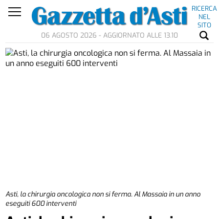
RICERCA
NEL
SITO
06 AGOSTO 2026 - AGGIORNATO ALLE 13.10
Asti, la chirurgia oncologica non si ferma. Al Massaia in un anno
eseguiti 600 interventi