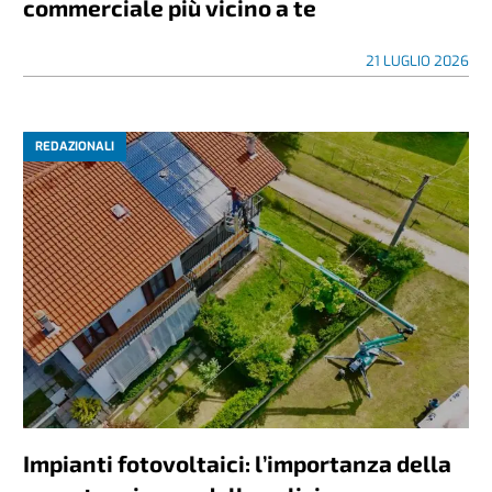
commerciale più vicino a te
21 LUGLIO 2026
REDAZIONALI
Impianti fotovoltaici: l’importanza della