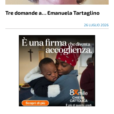
Tre domande a… Emanuela Tartaglino
26 LUGLIO 2026