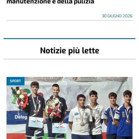
manutenzione e della pulizia
30 GIUGNO 2026
Notizie più lette
SPORT