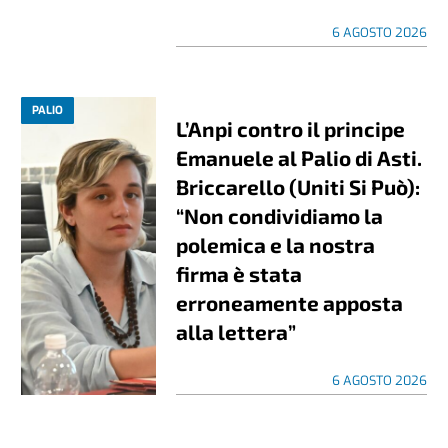
6 AGOSTO 2026
PALIO
L’Anpi contro il principe
Emanuele al Palio di Asti.
Briccarello (Uniti Si Può):
“Non condividiamo la
polemica e la nostra
firma è stata
erroneamente apposta
alla lettera”
6 AGOSTO 2026