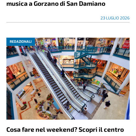
musica a Gorzano di San Damiano
23 LUGLIO 2026
REDAZIONALI
Cosa fare nel weekend? Scopri il centro