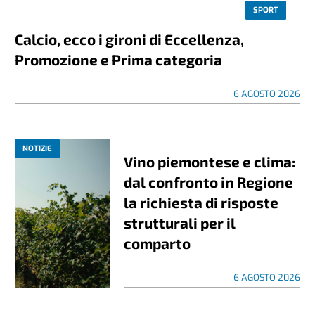
SPORT
Calcio, ecco i gironi di Eccellenza,
Promozione e Prima categoria
6 AGOSTO 2026
NOTIZIE
Vino piemontese e clima:
dal confronto in Regione
la richiesta di risposte
strutturali per il
comparto
6 AGOSTO 2026