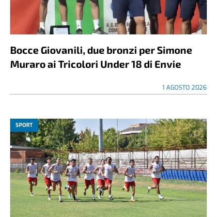
Bocce Giovanili, due bronzi per Simone
Muraro ai Tricolori Under 18 di Envie
1 AGOSTO 2026
SPORT