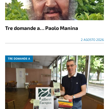
Tre domande a… Paolo Manina
2 AGOSTO 2026
TRE DOMANDE A