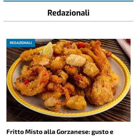
Redazionali
REDAZIONALI
Fritto Misto alla Gorzanese: gusto e