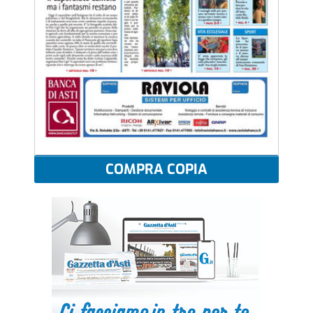
COMPRA COPIA