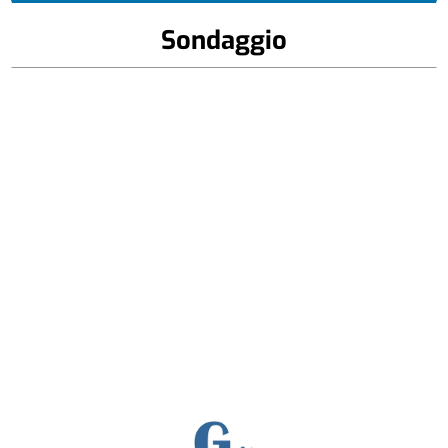
Sondaggio