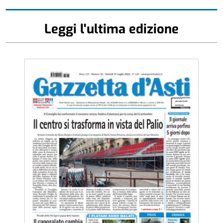
Leggi l'ultima edizione