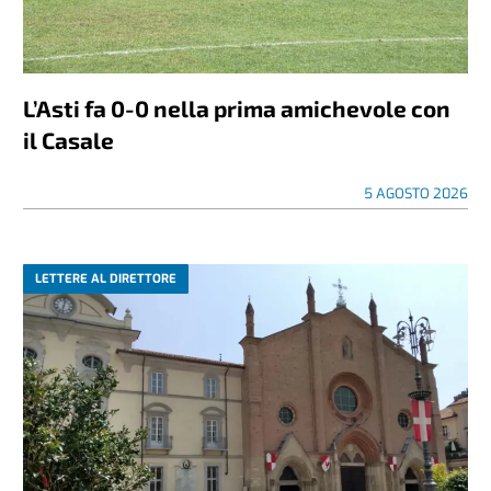
L’Asti fa 0-0 nella prima amichevole con
il Casale
5 AGOSTO 2026
LETTERE AL DIRETTORE