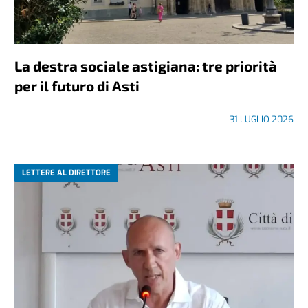
La destra sociale astigiana: tre priorità
per il futuro di Asti
31 LUGLIO 2026
LETTERE AL DIRETTORE