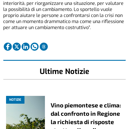
interiorità, per riorganizzare una situazione, per valutare
la possibilità di un cambiamento. Lo sportello vuole
proprio aiutare le persone a confrontarsi con la crisi non
come un momento drammatico ma come una riflessione
per attuare un cambiamento costruttivo”.
Ultime Notizie
NOTIZIE
Vino piemontese e clima:
dal confronto in Regione
la richiesta di risposte