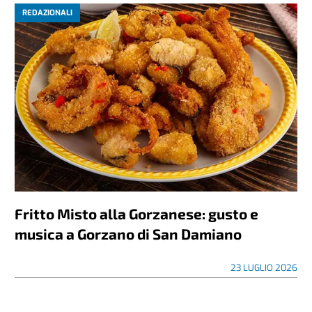
REDAZIONALI
Fritto Misto alla Gorzanese: gusto e
musica a Gorzano di San Damiano
23 LUGLIO 2026