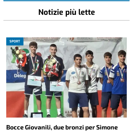
Notizie più lette
SPORT
Bocce Giovanili, due bronzi per Simone