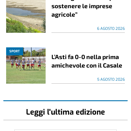
sostenere le imprese
agricole”
6 AGOSTO 2026
SPORT
L’Asti fa 0-0 nella prima
amichevole con il Casale
5 AGOSTO 2026
Leggi l'ultima edizione