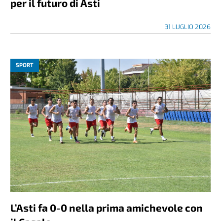
per il futuro di Asti
31 LUGLIO 2026
SPORT
L’Asti fa 0-0 nella prima amichevole con