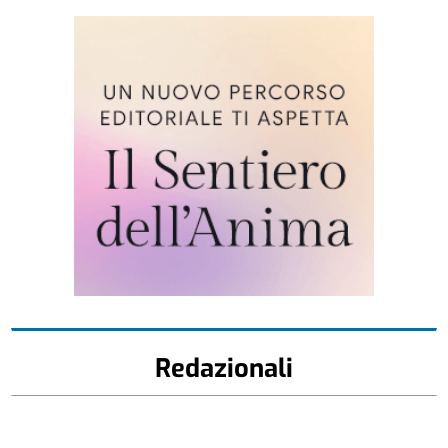
Redazionali