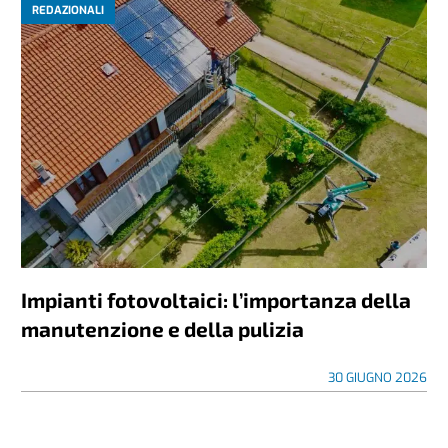
REDAZIONALI
Impianti fotovoltaici: l’importanza della
manutenzione e della pulizia
30 GIUGNO 2026