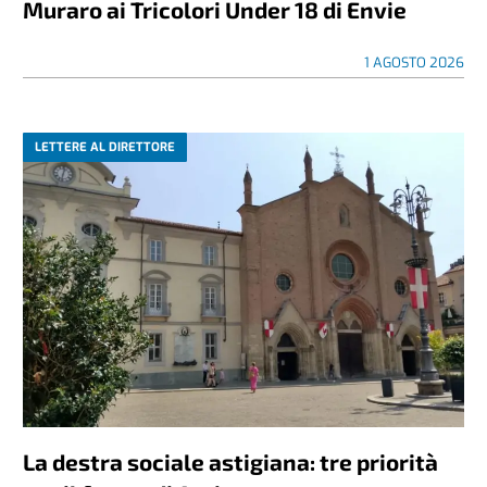
Muraro ai Tricolori Under 18 di Envie
1 AGOSTO 2026
LETTERE AL DIRETTORE
La destra sociale astigiana: tre priorità