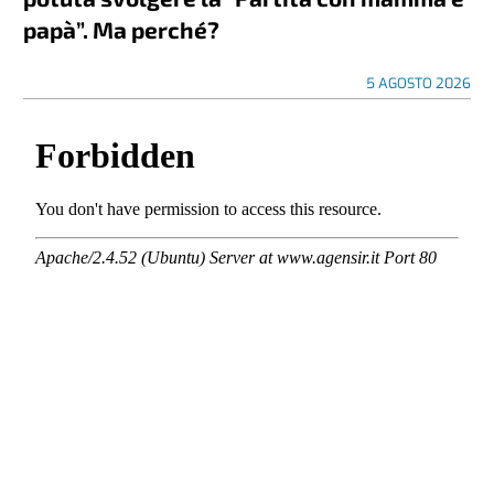
papà”. Ma perché?
5 AGOSTO 2026