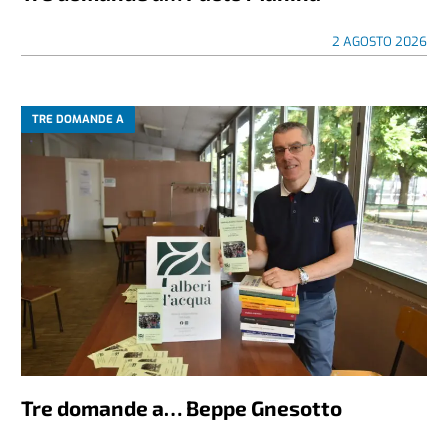
2 AGOSTO 2026
TRE DOMANDE A
Tre domande a… Beppe Gnesotto