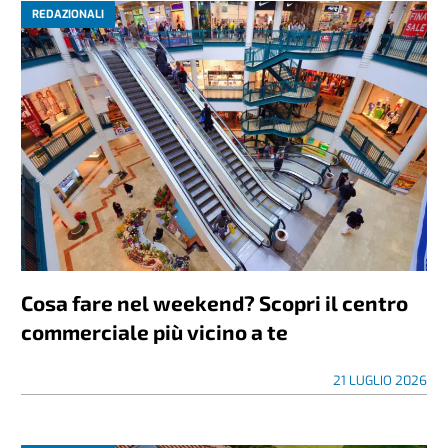
REDAZIONALI
Cosa fare nel weekend? Scopri il centro
commerciale più vicino a te
21 LUGLIO 2026