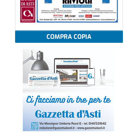
COMPRA COPIA