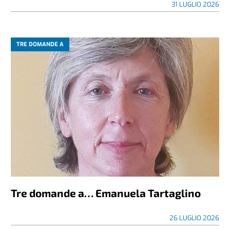
31 LUGLIO 2026
TRE DOMANDE A
Tre domande a… Emanuela Tartaglino
26 LUGLIO 2026