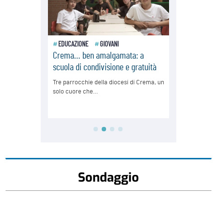
Sondaggio