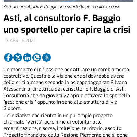
Asti, al consultorio F. Baggio uno sportello per capire la crisi
Asti, al consultorio F. Baggio
uno sportello per capire la crisi
17 APRILE 2021
Un momento di riflessione per attuare un cambiamento
costruttivo. Questa è la visione che si dovrebbe avere
della crisi almeno secondo la psicopedagogista Silvana
Alessandria, direttrice del consultorio F. Baggio di Asti.
Consultorio che da giovedì 22 aprile attiverà lo sportello
“gestione crisi” appunto in seno alla struttura di via
Giobert.
Un’iniziativa che rientra in un più ampio progetto
chiamato “Verità”, acronimo di volontariato,
emarginazione, risorsa, inclusione, territorio, ascolto.
Progetto finanziato dalla Regione Piemonte che si pone