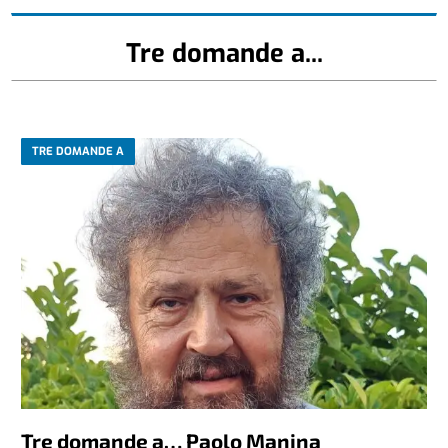
Tre domande a...
TRE DOMANDE A
Tre domande a… Paolo Manina