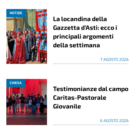
NOTIZIE
La locandina della
Gazzetta d’Asti: ecco i
principali argomenti
della settimana
7 AGOSTO 2026
CHIESA
Testimonianze dal campo
Caritas-Pastorale
Giovanile
6 AGOSTO 2026