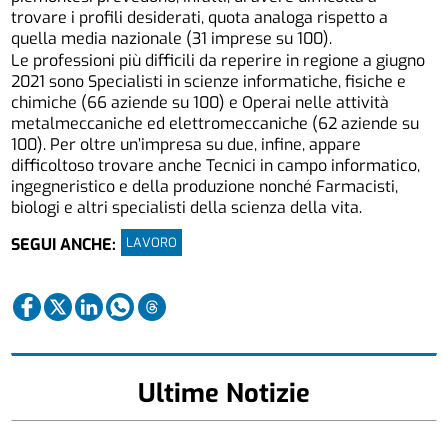
trovare i profili desiderati, quota analoga rispetto a
quella media nazionale (31 imprese su 100).
Le professioni più difficili da reperire in regione a giugno
2021 sono Specialisti in scienze informatiche, fisiche e
chimiche (66 aziende su 100) e Operai nelle attività
metalmeccaniche ed elettromeccaniche (62 aziende su
100). Per oltre un’impresa su due, infine, appare
difficoltoso trovare anche Tecnici in campo informatico,
ingegneristico e della produzione nonché Farmacisti,
biologi e altri specialisti della scienza della vita.
LAVORO
SEGUI ANCHE:
Ultime Notizie