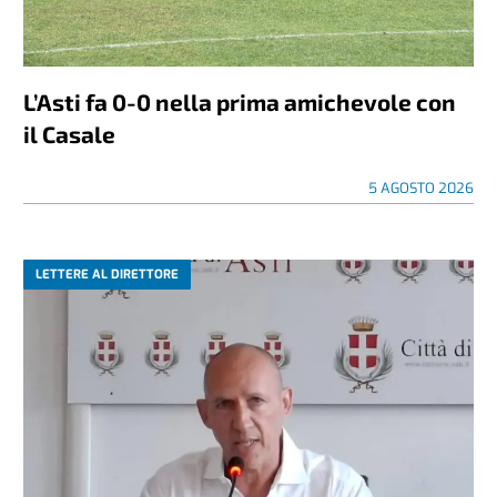
L’Asti fa 0-0 nella prima amichevole con
il Casale
5 AGOSTO 2026
LETTERE AL DIRETTORE