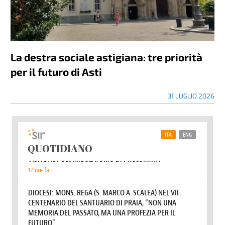
La destra sociale astigiana: tre priorità
per il futuro di Asti
31 LUGLIO 2026