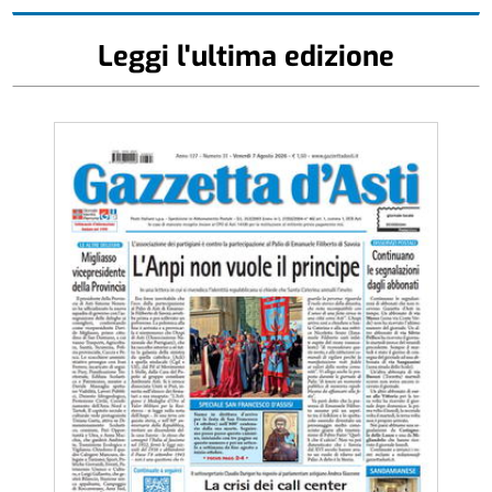
Leggi l'ultima edizione