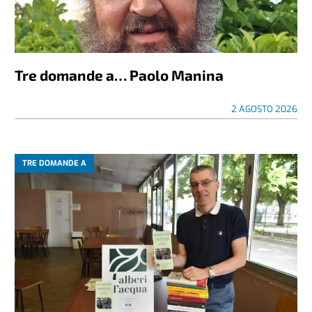
Tre domande a… Paolo Manina
2 AGOSTO 2026
TRE DOMANDE A