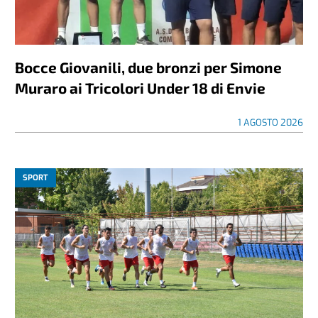
Bocce Giovanili, due bronzi per Simone
Muraro ai Tricolori Under 18 di Envie
1 AGOSTO 2026
SPORT