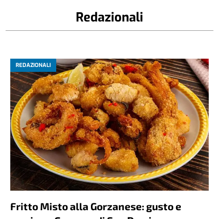
Redazionali
REDAZIONALI
Fritto Misto alla Gorzanese: gusto e