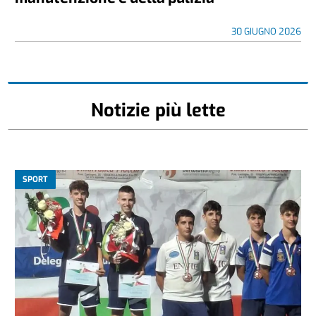
30 GIUGNO 2026
Notizie più lette
SPORT