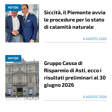
NOTIZIE
Siccità, il Piemonte avvia
le procedure per lo stato
di calamità naturale
6 AGOSTO 2026
NOTIZIE
Gruppo Cassa di
Risparmio di Asti, ecco i
risultati preliminari al 30
giugno 2026
6 AGOSTO 2026