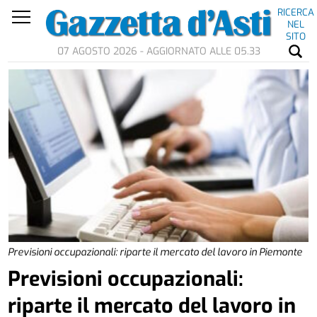
RICERCA
NEL
SITO
07 AGOSTO 2026 - AGGIORNATO ALLE 05.33
Previsioni occupazionali: riparte il mercato del lavoro in Piemonte
Previsioni occupazionali:
riparte il mercato del lavoro in