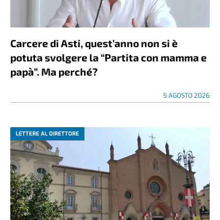
Carcere di Asti, quest’anno non si è
potuta svolgere la “Partita con mamma e
papà”. Ma perché?
5 AGOSTO 2026
LETTERE AL DIRETTORE