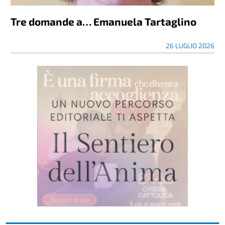
Tre domande a… Emanuela Tartaglino
26 LUGLIO 2026