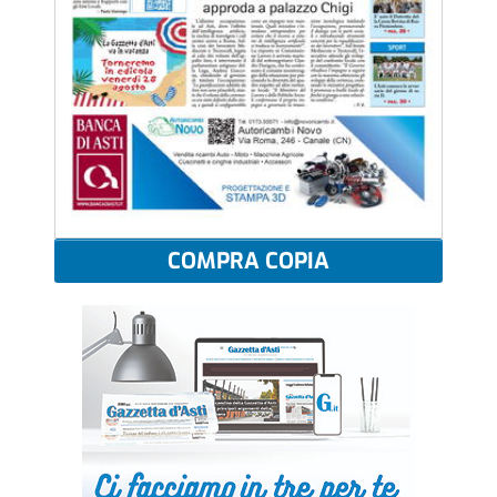
COMPRA COPIA