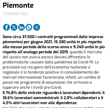
Piemonte
9 GIUGNO 2021
Sono circa 37.500 i contratti programmati dalle imprese
piemontesi per giugno 2021, 15.330 unità in più rispetto
allo stesso periodo dello scorso anno e 9.240 unità in più
rispetto all’analogo periodo del 2019
, quando il mercato
del lavoro non aveva ancora dovuto affrontare le
problematiche causate dalla pandemia da Covid-19. Le
previsioni sul recupero dell’economia nazionale e
regionale e le tendenze positive in consolidamento dei
mercati internazionali favoriscono, infatti, un cambio di
passo nei programmi di assunzione che arrivano a
superare anche i livelli pre-Covid.
Il 74,8% delle entrate riguarderà lavoratori dipendenti, il
18,6% lavoratori somministrati, il 2,0% collaboratori e il
4,5% altri lavoratori non alle dipendenze.