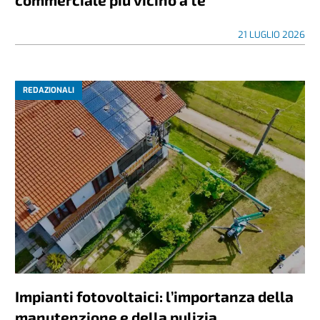
21 LUGLIO 2026
REDAZIONALI
Impianti fotovoltaici: l’importanza della
manutenzione e della pulizia