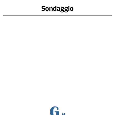
Sondaggio