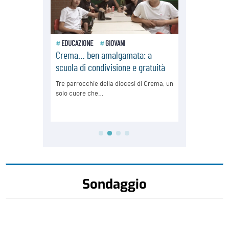
Sondaggio