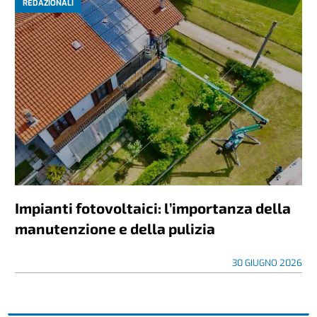
REDAZIONALI
Impianti fotovoltaici: l’importanza della
manutenzione e della pulizia
30 GIUGNO 2026