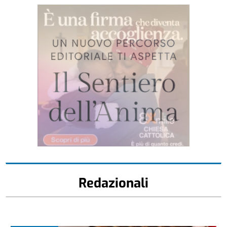
Redazionali