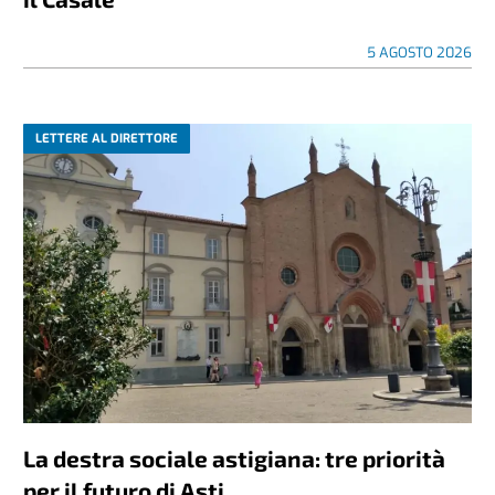
5 AGOSTO 2026
LETTERE AL DIRETTORE
La destra sociale astigiana: tre priorità
per il futuro di Asti