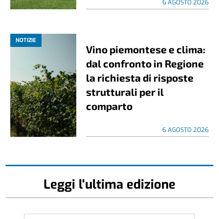
6 AGOSTO 2026
NOTIZIE
Vino piemontese e clima:
dal confronto in Regione
la richiesta di risposte
strutturali per il
comparto
6 AGOSTO 2026
Leggi l'ultima edizione