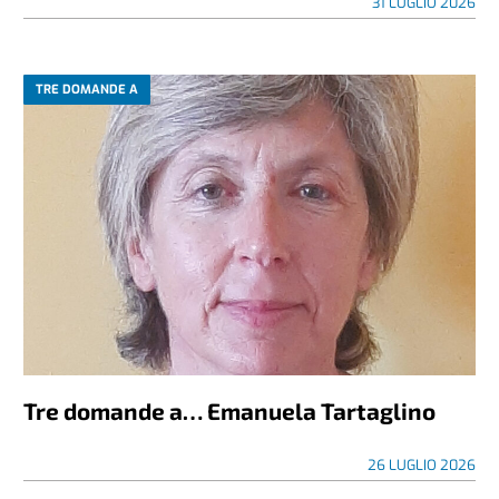
31 LUGLIO 2026
TRE DOMANDE A
Tre domande a… Emanuela Tartaglino
26 LUGLIO 2026