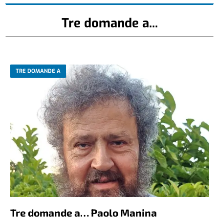
Tre domande a...
TRE DOMANDE A
Tre domande a… Paolo Manina