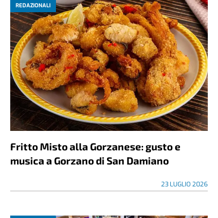
REDAZIONALI
Fritto Misto alla Gorzanese: gusto e
musica a Gorzano di San Damiano
23 LUGLIO 2026