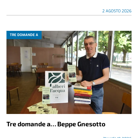
2 AGOSTO 2026
TRE DOMANDE A
Tre domande a… Beppe Gnesotto