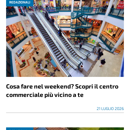
REDAZIONALI
Cosa fare nel weekend? Scopri il centro
commerciale più vicino a te
21 LUGLIO 2026