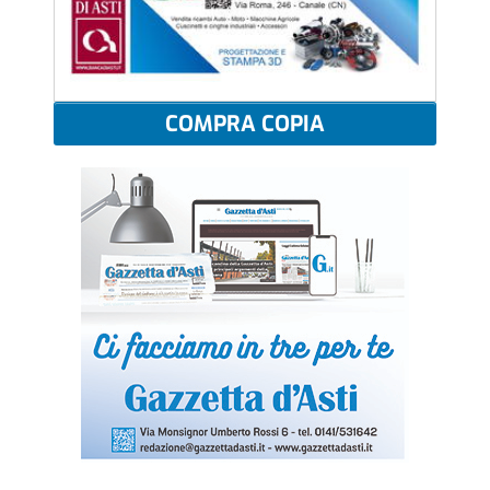
COMPRA COPIA