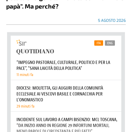
papà”. Ma perché?
5 AGOSTO 2026