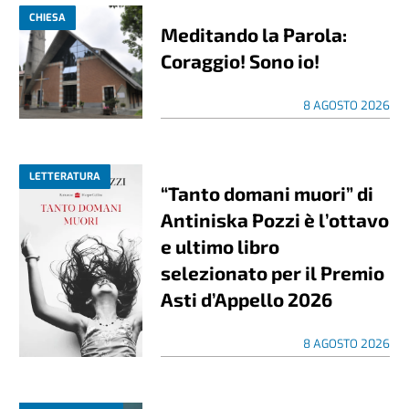
CHIESA
Meditando la Parola:
Coraggio! Sono io!
8 AGOSTO 2026
LETTERATURA
“Tanto domani muori” di
Antiniska Pozzi è l’ottavo
e ultimo libro
selezionato per il Premio
Asti d’Appello 2026
8 AGOSTO 2026