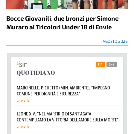
Bocce Giovanili, due bronzi per Simone
Muraro ai Tricolori Under 18 di Envie
1 AGOSTO 2026