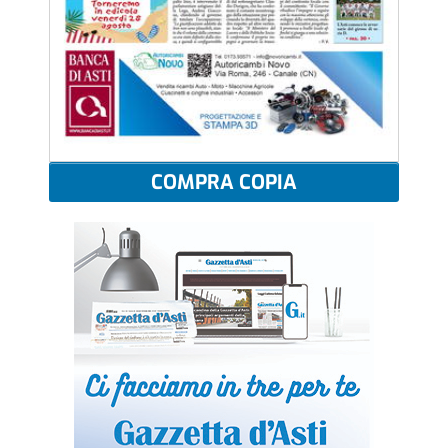
COMPRA COPIA