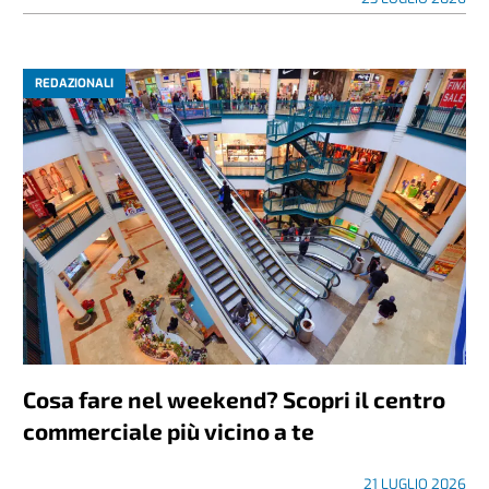
REDAZIONALI
Cosa fare nel weekend? Scopri il centro
commerciale più vicino a te
21 LUGLIO 2026