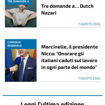
TRE DOMANDE A
Tre domande a… Dutch
Nazari
7 AGOSTO 2026
CONSIGLIO
Marcinelle, il presidente
REGIONALE
Nicco: “Onorare gli
italiani caduti sul lavoro
in ogni parte del mondo”
7 AGOSTO 2026
Leggi l'ultima edizione