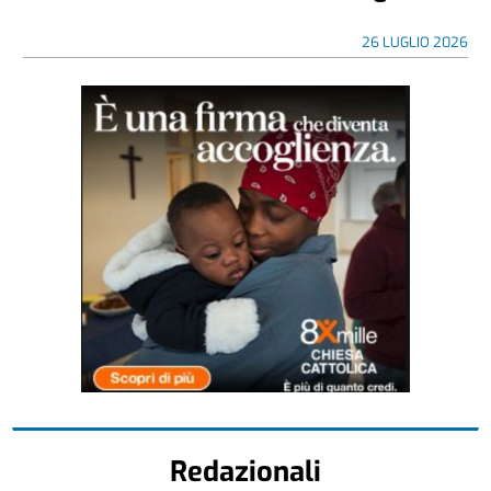
26 LUGLIO 2026
Redazionali