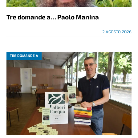
Tre domande a… Paolo Manina
2 AGOSTO 2026
TRE DOMANDE A