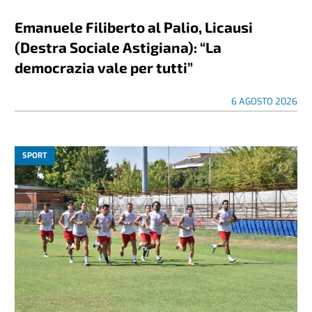
Emanuele Filiberto al Palio, Licausi
(Destra Sociale Astigiana): “La
democrazia vale per tutti”
6 AGOSTO 2026
SPORT