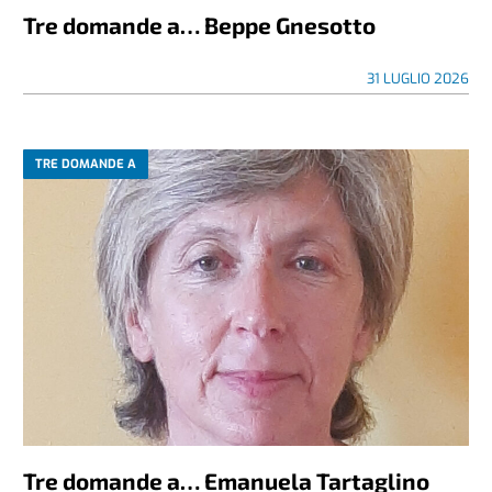
Tre domande a… Beppe Gnesotto
31 LUGLIO 2026
TRE DOMANDE A
Tre domande a… Emanuela Tartaglino