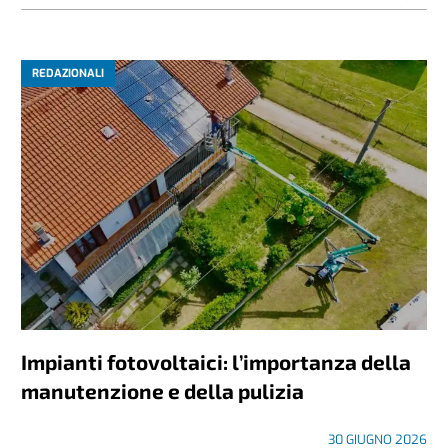
REDAZIONALI
Impianti fotovoltaici: l’importanza della
manutenzione e della pulizia
30 GIUGNO 2026