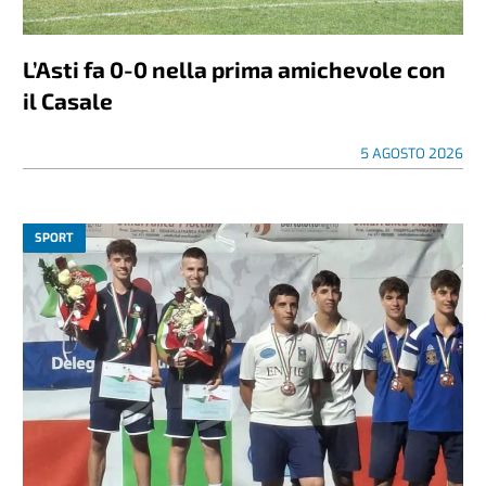
L’Asti fa 0-0 nella prima amichevole con
il Casale
5 AGOSTO 2026
SPORT