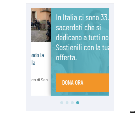
Sondaggio