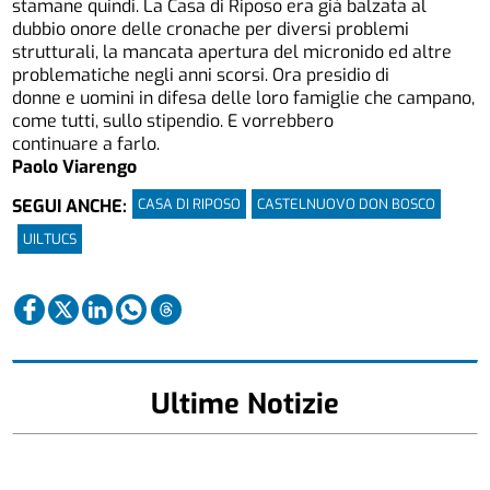
stamane quindi. La Casa di Riposo era già balzata al
dubbio onore delle cronache per diversi problemi
strutturali, la mancata apertura del micronido ed altre
problematiche negli anni scorsi. Ora presidio di
donne e uomini in difesa delle loro famiglie che campano,
come tutti, sullo stipendio. E vorrebbero
continuare a farlo.
Paolo Viarengo
CASA DI RIPOSO
CASTELNUOVO DON BOSCO
SEGUI ANCHE:
UILTUCS
Ultime Notizie