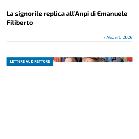
La signorile replica all’Anpi di Emanuele
Filiberto
7 AGOSTO 2026
LETTERE AL DIRETTORE