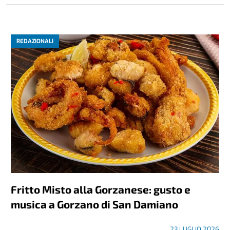
REDAZIONALI
Fritto Misto alla Gorzanese: gusto e
musica a Gorzano di San Damiano
23 LUGLIO 2026