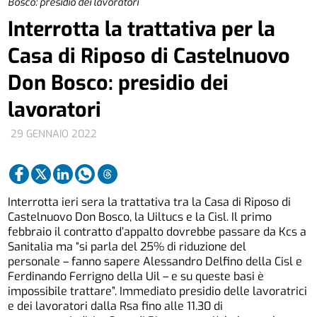
Bosco: presidio dei lavoratori
Interrotta la trattativa per la
Casa di Riposo di Castelnuovo
Don Bosco: presidio dei
lavoratori
29 GENNAIO 2022
Interrotta ieri sera la trattativa tra la Casa di Riposo di
Castelnuovo Don Bosco, la Uiltucs e la Cisl. Il primo
febbraio il contratto d’appalto dovrebbe passare da Kcs a
Sanitalia ma “si parla del 25% di riduzione del
personale – fanno sapere Alessandro Delfino della Cisl e
Ferdinando Ferrigno della Uil – e su queste basi è
impossibile trattare”. Immediato presidio delle lavoratrici
e dei lavoratori dalla Rsa fino alle 11.30 di