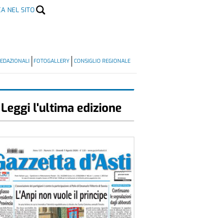
CA NEL SITO
EDAZIONALI
FOTOGALLERY
CONSIGLIO REGIONALE
Leggi l'ultima edizione