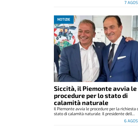
7 AGOS
NOTIZIE
Siccità, il Piemonte avvia le
procedure per lo stato di
calamità naturale
Il Piemonte avvia le procedure per la richiesta 
stato di calamità naturale. Il presidente dell...
6 AGOS