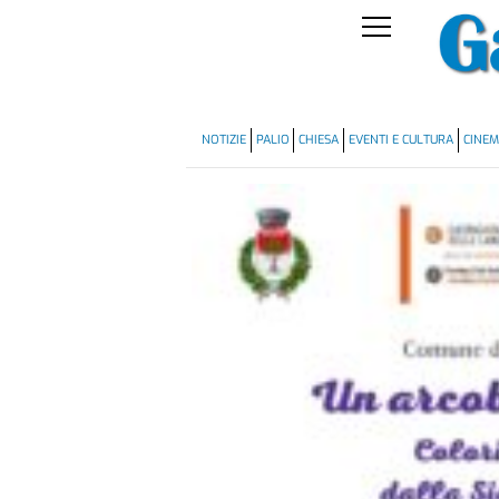
NOTIZIE
PALIO
CHIESA
EVENTI E CULTURA
CINE