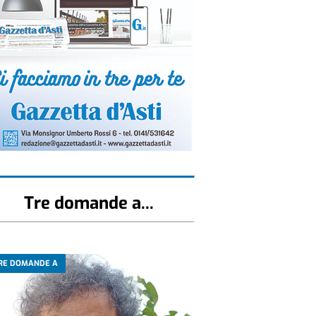
Tre domande a...
RE DOMANDE A