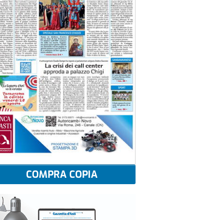
COMPRA COPIA