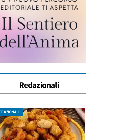
Redazionali
EDAZIONALI