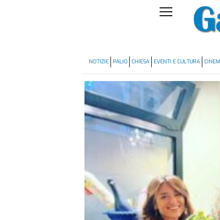
NOTIZIE
PALIO
CHIESA
EVENTI E CULTURA
CINE