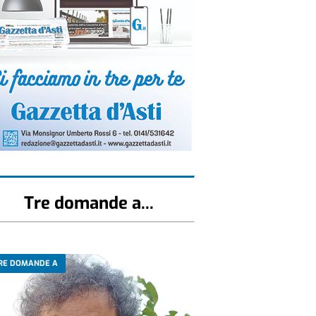
Tre domande a...
RE DOMANDE A