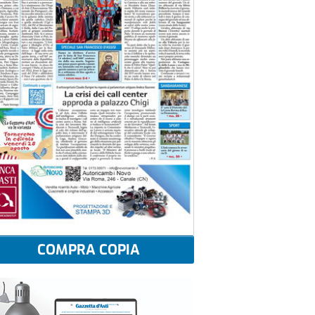
COMPRA COPIA