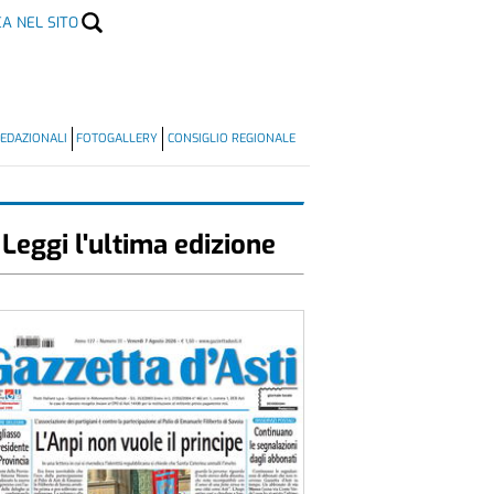
CA NEL SITO
EDAZIONALI
FOTOGALLERY
CONSIGLIO REGIONALE
Leggi l'ultima edizione