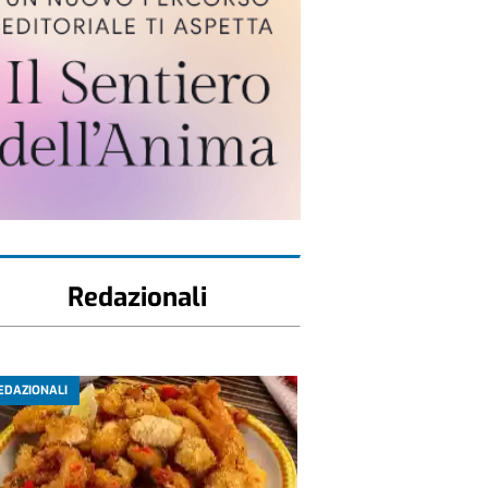
Redazionali
EDAZIONALI