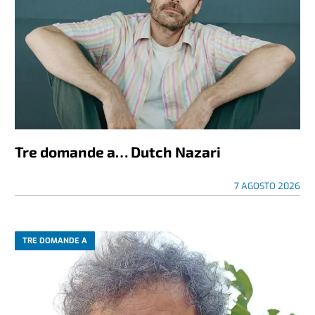
Tre domande a… Dutch Nazari
7 AGOSTO 2026
TRE DOMANDE A