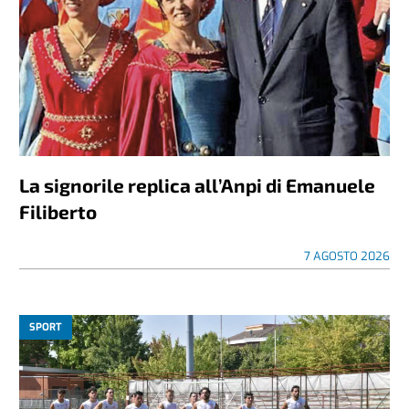
La signorile replica all’Anpi di Emanuele
Filiberto
7 AGOSTO 2026
SPORT