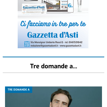
Tre domande a...
TRE DOMANDE A