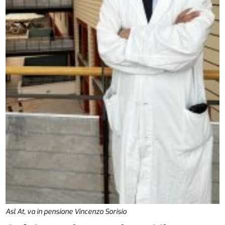
Asl At, va in pensione Vincenzo Sorisio