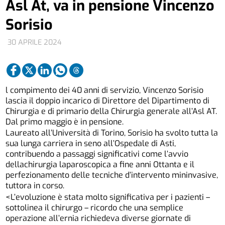
Asl At, va in pensione Vincenzo
Sorisio
30 APRILE 2024
l compimento dei 40 anni di servizio, Vincenzo Sorisio
lascia il doppio incarico di Direttore del Dipartimento di
Chirurgia e di primario della Chirurgia generale all’Asl AT.
Dal primo maggio è in pensione.
Laureato all’Università di Torino, Sorisio ha svolto tutta la
sua lunga carriera in seno all’Ospedale di Asti,
contribuendo a passaggi significativi come l’avvio
dellachirurgia laparoscopica a fine anni Ottanta e il
perfezionamento delle tecniche d’intervento mininvasive,
tuttora in corso.
<L’evoluzione è stata molto significativa per i pazienti –
sottolinea il chirurgo – ricordo che una semplice
operazione all’ernia richiedeva diverse giornate di