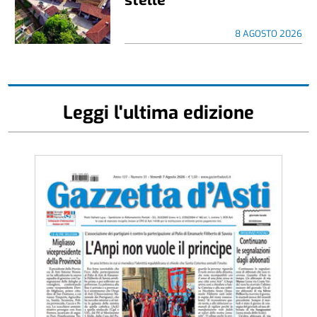
8 AGOSTO 2026
Leggi l'ultima edizione