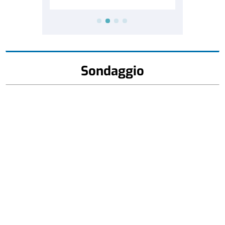
Sondaggio