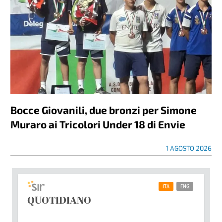
Bocce Giovanili, due bronzi per Simone
Muraro ai Tricolori Under 18 di Envie
1 AGOSTO 2026