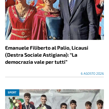
Emanuele Filiberto al Palio, Licausi
(Destra Sociale Astigiana): “La
democrazia vale per tutti”
6 AGOSTO 2026
SPORT