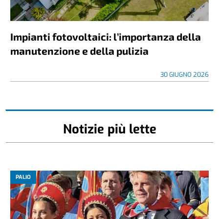
Impianti fotovoltaici: l’importanza della
manutenzione e della pulizia
30 GIUGNO 2026
Notizie più lette
PALIO