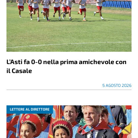
L’Asti fa 0-0 nella prima amichevole con
il Casale
5 AGOSTO 2026
LETTERE AL DIRETTORE