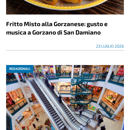
Fritto Misto alla Gorzanese: gusto e
musica a Gorzano di San Damiano
23 LUGLIO 2026
REDAZIONALI