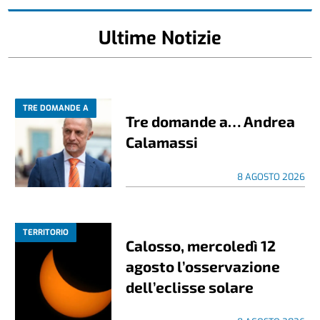
Ultime Notizie
TRE DOMANDE A
Tre domande a… Andrea
Calamassi
8 AGOSTO 2026
TERRITORIO
Calosso, mercoledì 12
agosto l’osservazione
dell’eclisse solare