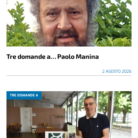
Tre domande a… Paolo Manina
2 AGOSTO 2026
TRE DOMANDE A