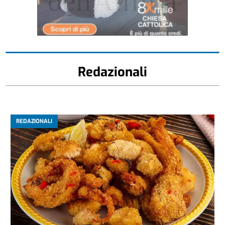
Redazionali
REDAZIONALI