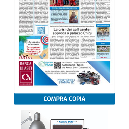
COMPRA COPIA