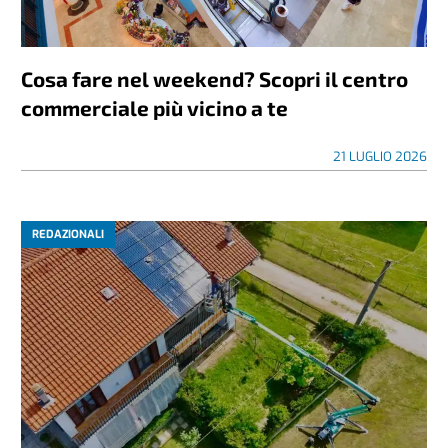
Cosa fare nel weekend? Scopri il centro
commerciale più vicino a te
21 LUGLIO 2026
REDAZIONALI