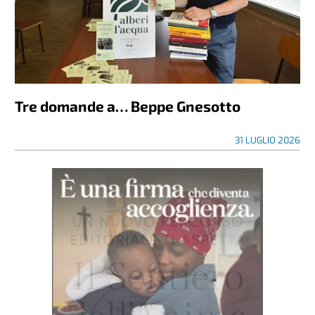
Tre domande a… Beppe Gnesotto
31 LUGLIO 2026