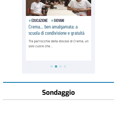
Sondaggio