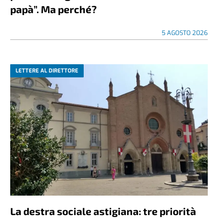
papà”. Ma perché?
5 AGOSTO 2026
LETTERE AL DIRETTORE
La destra sociale astigiana: tre priorità