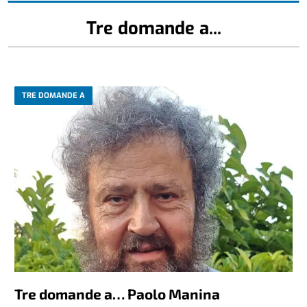
Tre domande a...
TRE DOMANDE A
Tre domande a… Paolo Manina