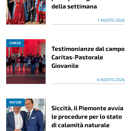
della settimana
7 AGOSTO 2026
CHIESA
Testimonianze dal campo
Caritas-Pastorale
Giovanile
6 AGOSTO 2026
NOTIZIE
Siccità, il Piemonte avvia
le procedure per lo stato
di calamità naturale