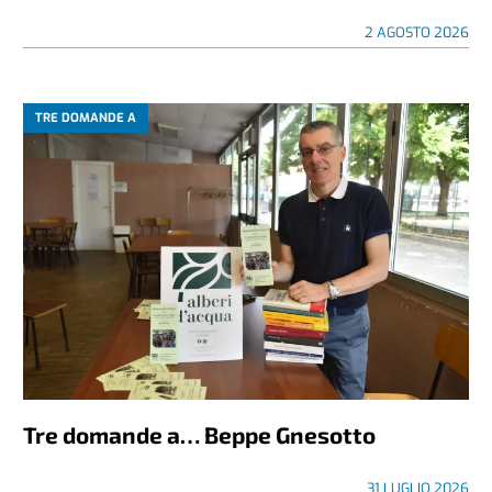
2 AGOSTO 2026
TRE DOMANDE A
Tre domande a… Beppe Gnesotto
31 LUGLIO 2026