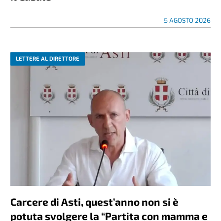
5 AGOSTO 2026
LETTERE AL DIRETTORE
Carcere di Asti, quest’anno non si è
potuta svolgere la “Partita con mamma e