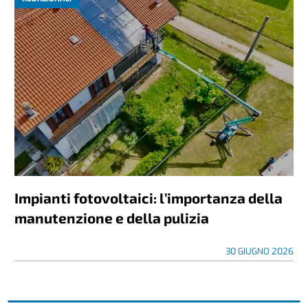
Impianti fotovoltaici: l’importanza della
manutenzione e della pulizia
30 GIUGNO 2026