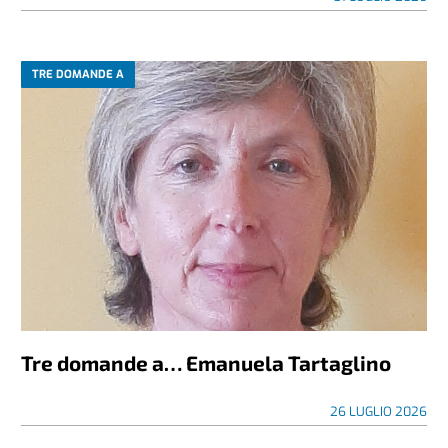
TRE DOMANDE A
Tre domande a… Emanuela Tartaglino
26 LUGLIO 2026