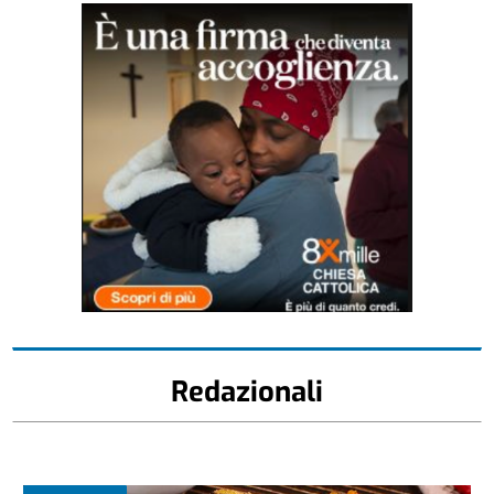
Redazionali