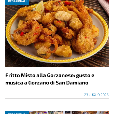
REDAZIONALI
Fritto Misto alla Gorzanese: gusto e
musica a Gorzano di San Damiano
23 LUGLIO 2026