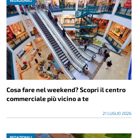
REDAZIONALI
Cosa fare nel weekend? Scopri il centro
commerciale più vicino a te
21 LUGLIO 2026
REDAZIONALI