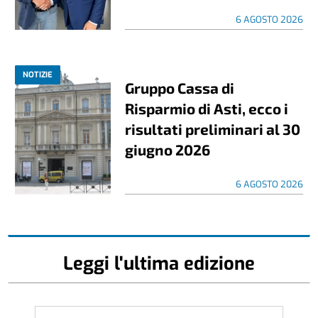
6 AGOSTO 2026
NOTIZIE
Gruppo Cassa di
Risparmio di Asti, ecco i
risultati preliminari al 30
giugno 2026
6 AGOSTO 2026
Leggi l'ultima edizione