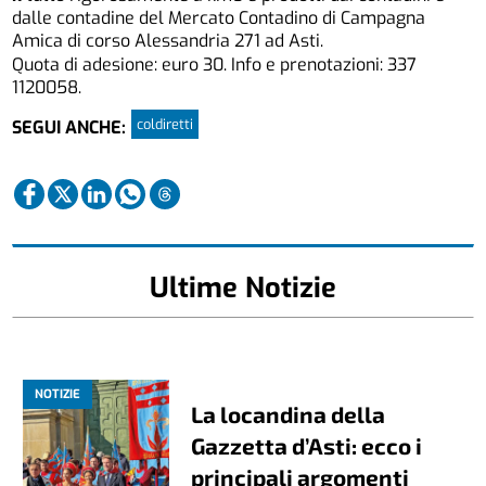
dalle contadine del Mercato Contadino di Campagna
Amica di corso Alessandria 271 ad Asti.
Quota di adesione: euro 30. Info e prenotazioni: 337
1120058.
coldiretti
SEGUI ANCHE:
Ultime Notizie
NOTIZIE
La locandina della
Gazzetta d’Asti: ecco i
principali argomenti