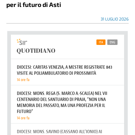
per il futuro di Asti
31 LUGLIO 2026