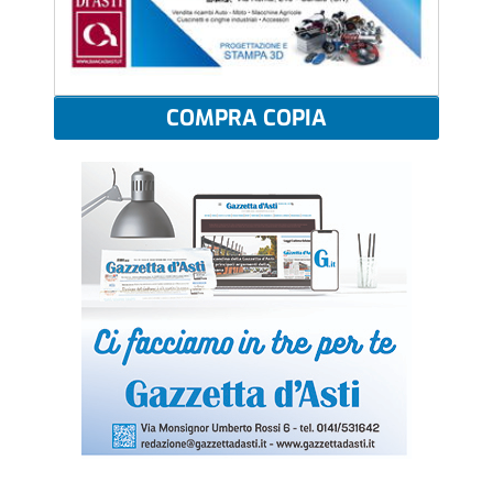
COMPRA COPIA