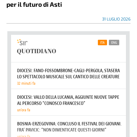
per il futuro di Asti
31 LUGLIO 2026