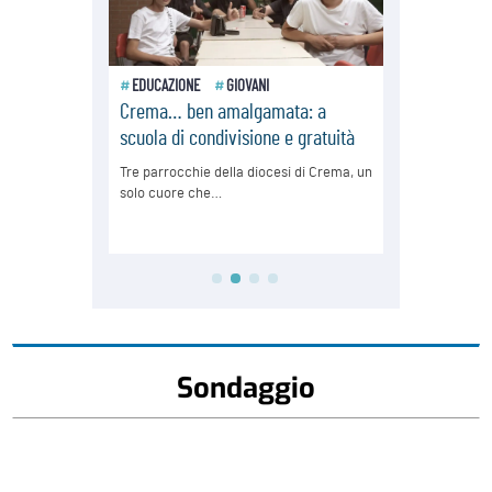
Sondaggio