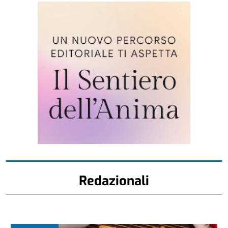
Redazionali