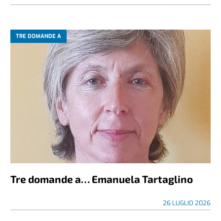
TRE DOMANDE A
Tre domande a… Emanuela Tartaglino
26 LUGLIO 2026