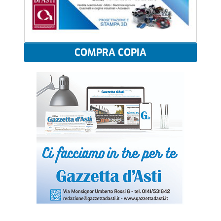
COMPRA COPIA