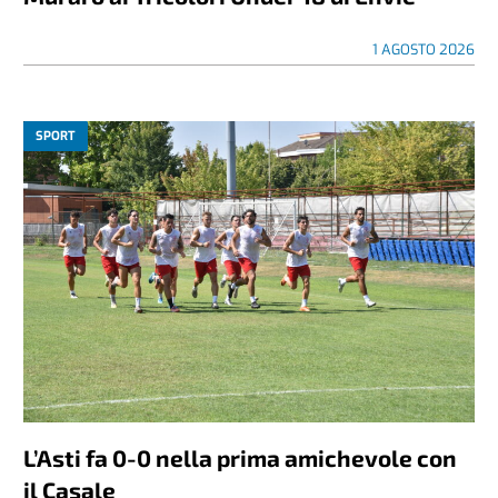
1 AGOSTO 2026
SPORT
L’Asti fa 0-0 nella prima amichevole con
il Casale