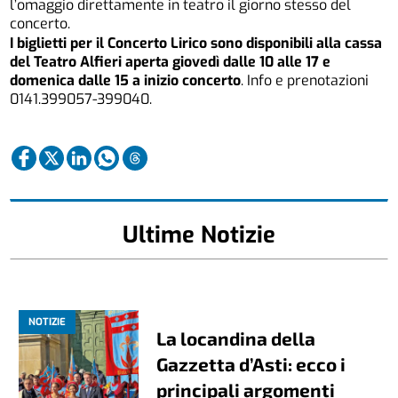
l’omaggio direttamente in teatro il giorno stesso del
concerto.
I biglietti per il Concerto Lirico sono disponibili alla cassa
del Teatro Alfieri aperta giovedì dalle 10 alle 17 e
domenica dalle 15 a inizio concerto
. Info e prenotazioni
0141.399057-399040.
Ultime Notizie
NOTIZIE
La locandina della
Gazzetta d’Asti: ecco i
principali argomenti