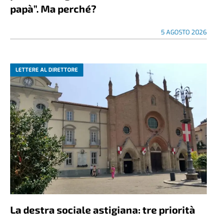
papà”. Ma perché?
5 AGOSTO 2026
LETTERE AL DIRETTORE
La destra sociale astigiana: tre priorità