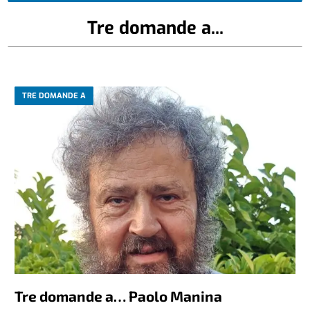
Tre domande a...
TRE DOMANDE A
Tre domande a… Paolo Manina