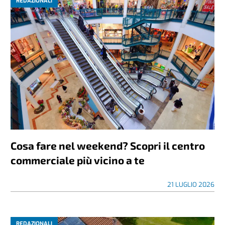
REDAZIONALI
Cosa fare nel weekend? Scopri il centro
commerciale più vicino a te
21 LUGLIO 2026
REDAZIONALI