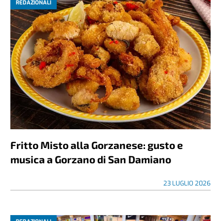
REDAZIONALI
Fritto Misto alla Gorzanese: gusto e
musica a Gorzano di San Damiano
23 LUGLIO 2026