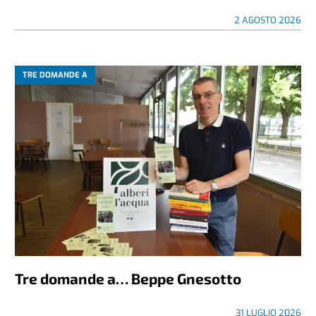
2 AGOSTO 2026
TRE DOMANDE A
Tre domande a… Beppe Gnesotto
31 LUGLIO 2026