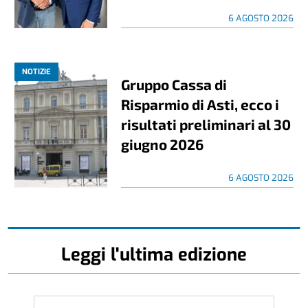
6 AGOSTO 2026
NOTIZIE
Gruppo Cassa di
Risparmio di Asti, ecco i
risultati preliminari al 30
giugno 2026
6 AGOSTO 2026
Leggi l'ultima edizione