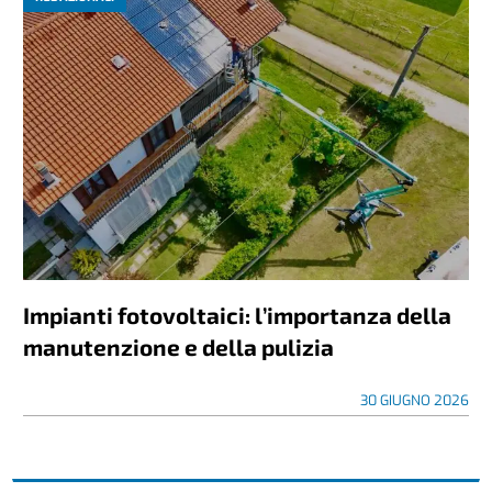
Impianti fotovoltaici: l’importanza della
manutenzione e della pulizia
30 GIUGNO 2026