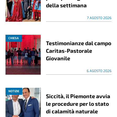
della settimana
7 AGOSTO 2026
CHIESA
Testimonianze dal campo
Caritas-Pastorale
Giovanile
6 AGOSTO 2026
NOTIZIE
Siccità, il Piemonte avvia
le procedure per lo stato
di calamità naturale