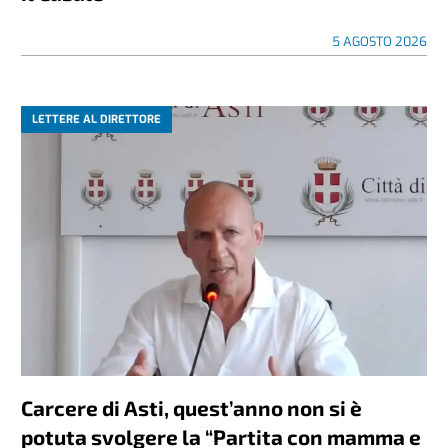
5 AGOSTO 2026
LETTERE AL DIRETTORE
Carcere di Asti, quest’anno non si è
potuta svolgere la “Partita con mamma e