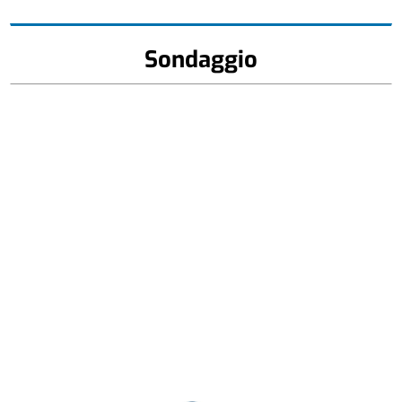
Sondaggio