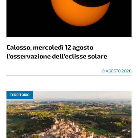
Calosso, mercoledì 12 agosto
l’osservazione dell’eclisse solare
8 AGOSTO 2026
TERRITORIO