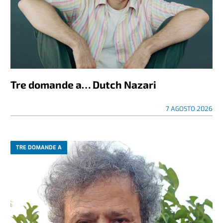
Tre domande a… Dutch Nazari
7 AGOSTO 2026
TRE DOMANDE A