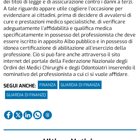
dei titoli di legge e di assicurazione contro i danni a terzi.
A tale riguardo appare utile cogliere l’occasione per
evidenziare ai cittadini, prima di decidere di avvalersi di
cure e prestazioni medico specialistiche, di verificare
adeguatamente l’affidabilità e qualifica medica
specificatamente in possesso del professionista che deve
essere iscritto in apposito Albo pubblico e in possesso di
idonea certificazione di abilitazione all’esercizio della
professione. Ciò si può fare anche attraverso il sito
internet del portale della Federazione Nazionale degli
Ordini dei Medici Chirurghi e degli Odontoiatri inserendo il
nominativo del professionista a cui ci si vuole affidare.
FINANZA
GUARDIA DI FINANZA
SEGUI ANCHE:
GUARDIA DI FINANZQ