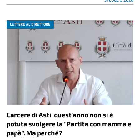
31 LUGLIO 2026
LETTERE AL DIRETTORE
Carcere di Asti, quest’anno non si è
potuta svolgere la “Partita con mamma e
papà”. Ma perché?