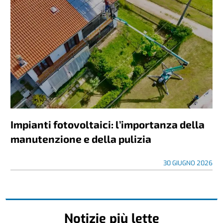
Impianti fotovoltaici: l’importanza della
manutenzione e della pulizia
30 GIUGNO 2026
Notizie più lette