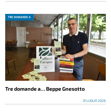
TRE DOMANDE A
Tre domande a… Beppe Gnesotto
31 LUGLIO 2026