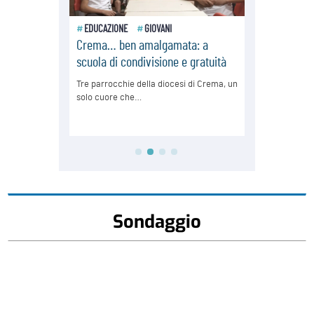
Sondaggio