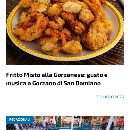
Fritto Misto alla Gorzanese: gusto e
musica a Gorzano di San Damiano
23 LUGLIO 2026
REDAZIONALI