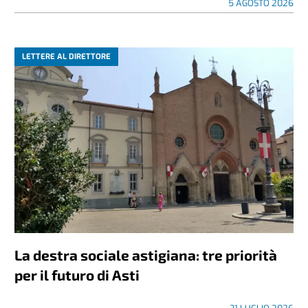
5 AGOSTO 2026
LETTERE AL DIRETTORE
La destra sociale astigiana: tre priorità
per il futuro di Asti