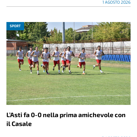
1 AGOSTO 2026
SPORT
L’Asti fa 0-0 nella prima amichevole con
il Casale