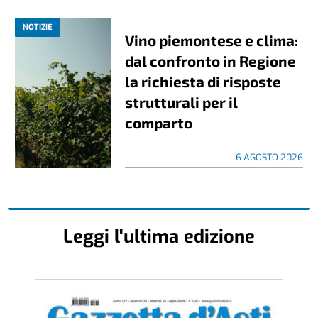
NOTIZIE
Vino piemontese e clima:
dal confronto in Regione
la richiesta di risposte
strutturali per il
comparto
6 AGOSTO 2026
Leggi l'ultima edizione