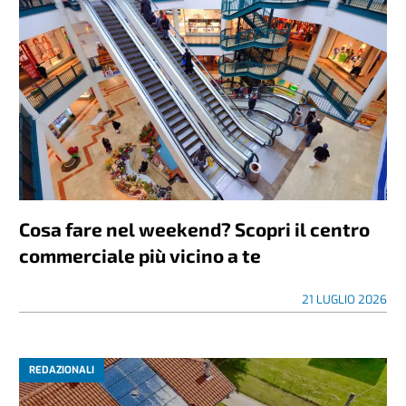
Cosa fare nel weekend? Scopri il centro
commerciale più vicino a te
21 LUGLIO 2026
REDAZIONALI