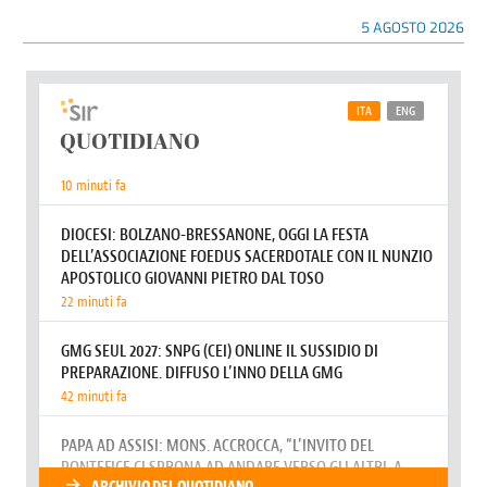
5 AGOSTO 2026