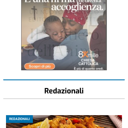
Redazionali
REDAZIONALI