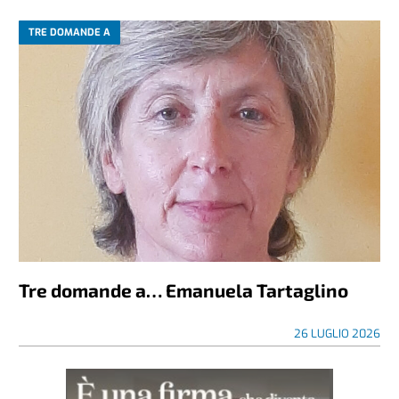
TRE DOMANDE A
Tre domande a… Emanuela Tartaglino
26 LUGLIO 2026