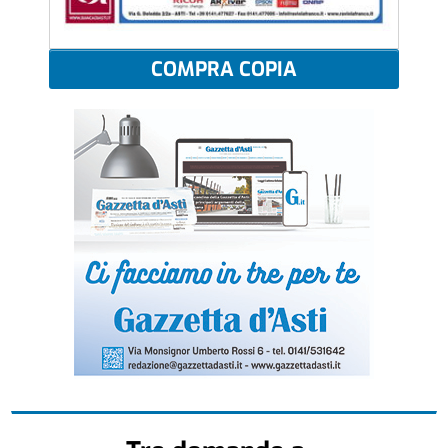
COMPRA COPIA