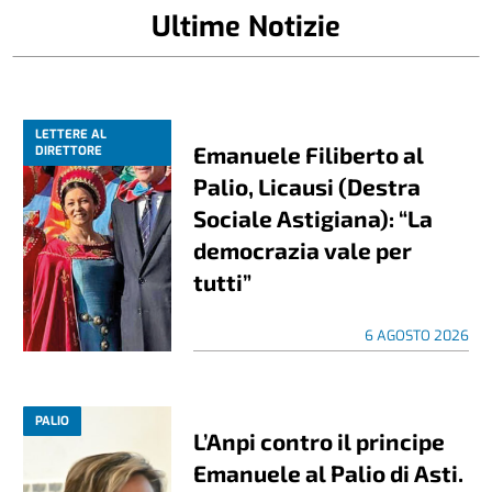
Ultime Notizie
LETTERE AL
Emanuele Filiberto al
DIRETTORE
Palio, Licausi (Destra
Sociale Astigiana): “La
democrazia vale per
tutti”
6 AGOSTO 2026
PALIO
L’Anpi contro il principe
Emanuele al Palio di Asti.