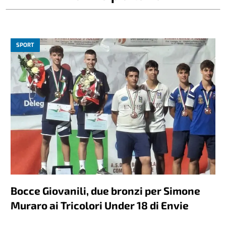
SPORT
Bocce Giovanili, due bronzi per Simone
Muraro ai Tricolori Under 18 di Envie