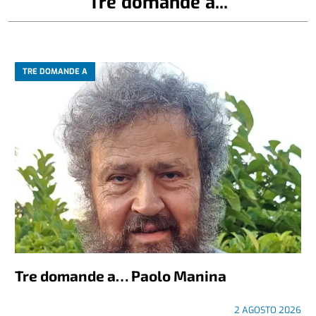
Tre domande a...
TRE DOMANDE A
Tre domande a… Paolo Manina
2 AGOSTO 2026