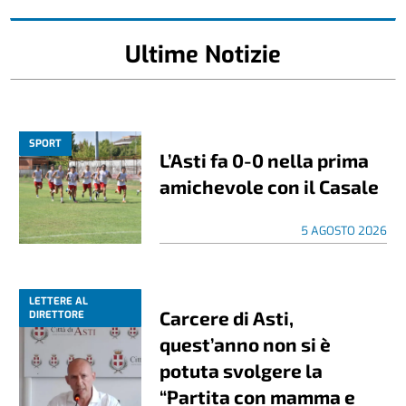
Ultime Notizie
SPORT
L’Asti fa 0-0 nella prima
amichevole con il Casale
5 AGOSTO 2026
LETTERE AL
Carcere di Asti,
DIRETTORE
quest’anno non si è
potuta svolgere la
“Partita con mamma e