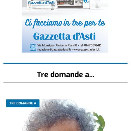
Tre domande a...
TRE DOMANDE A