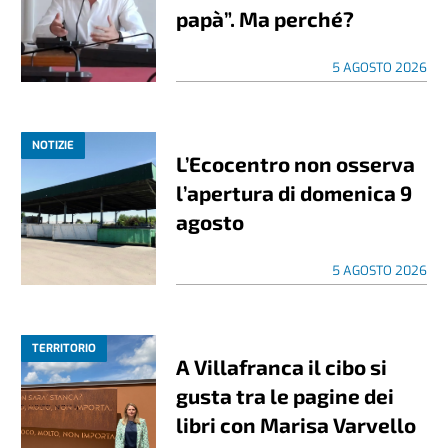
papà”. Ma perché?
5 AGOSTO 2026
NOTIZIE
L’Ecocentro non osserva
l’apertura di domenica 9
agosto
5 AGOSTO 2026
TERRITORIO
A Villafranca il cibo si
gusta tra le pagine dei
libri con Marisa Varvello