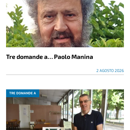
Tre domande a… Paolo Manina
2 AGOSTO 2026
TRE DOMANDE A