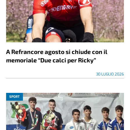
A Refrancore agosto si chiude con il
memoriale “Due calci per Ricky”
30 LUGLIO 2026
SPORT