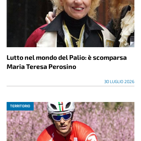
Lutto nel mondo del Palio: è scomparsa
Maria Teresa Perosino
30 LUGLIO 2026
TERRITORIO