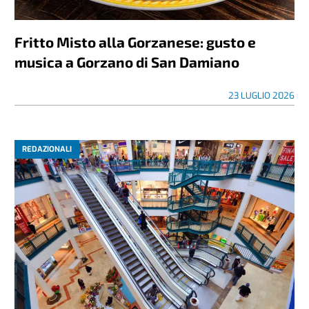
Fritto Misto alla Gorzanese: gusto e
musica a Gorzano di San Damiano
23 LUGLIO 2026
REDAZIONALI