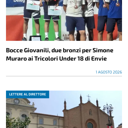
Bocce Giovanili, due bronzi per Simone
Muraro ai Tricolori Under 18 di Envie
1 AGOSTO 2026
LETTERE AL DIRETTORE