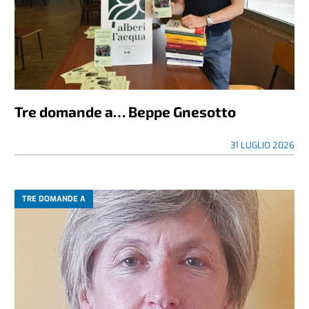
Tre domande a… Beppe Gnesotto
31 LUGLIO 2026
TRE DOMANDE A