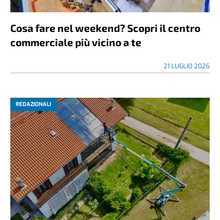
Cosa fare nel weekend? Scopri il centro
commerciale più vicino a te
21 LUGLIO 2026
REDAZIONALI