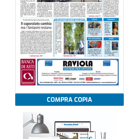
COMPRA COPIA