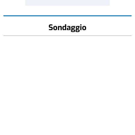
Sondaggio