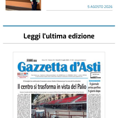
5 AGOSTO 2026
Leggi l'ultima edizione