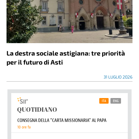
La destra sociale astigiana: tre priorità
per il futuro di Asti
31 LUGLIO 2026