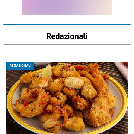
Redazionali
REDAZIONALI