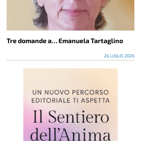
Tre domande a… Emanuela Tartaglino
26 LUGLIO 2026