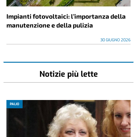
Impianti fotovoltaici: l’importanza della
manutenzione e della pulizia
30 GIUGNO 2026
Notizie più lette
PALIO