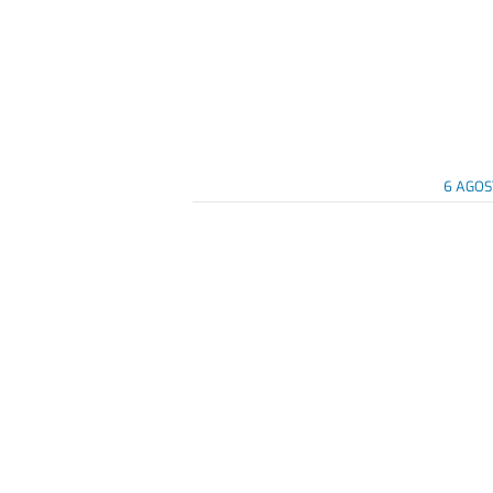
6 AGOS