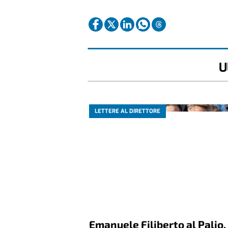
U
LETTERE AL DIRETTORE
Emanuele Filiberto al Palio,