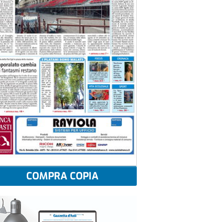
COMPRA COPIA