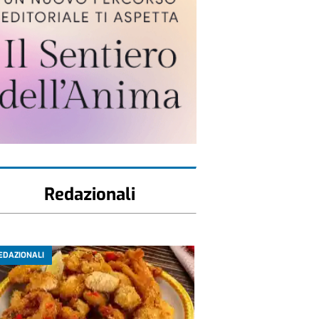
Redazionali
EDAZIONALI