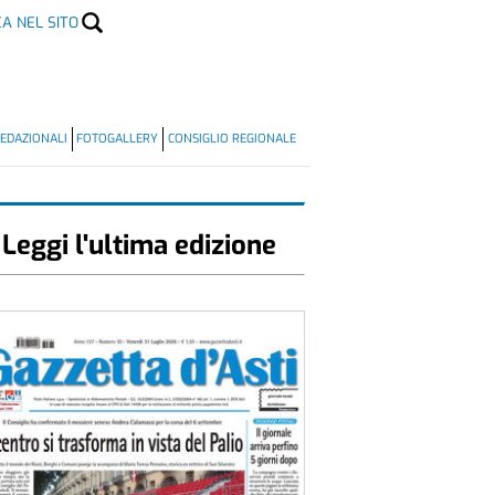
CA NEL SITO
EDAZIONALI
FOTOGALLERY
CONSIGLIO REGIONALE
Leggi l'ultima edizione