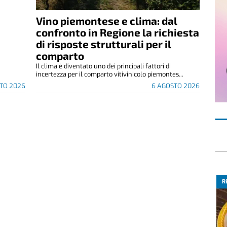
Vino piemontese e clima: dal
confronto in Regione la richiesta
di risposte strutturali per il
comparto
Il clima è diventato uno dei principali fattori di
incertezza per il comparto vitivinicolo piemontes...
TO 2026
6 AGOSTO 2026
R