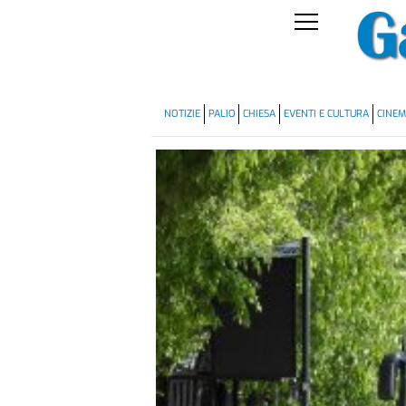
NOTIZIE
PALIO
CHIESA
EVENTI E CULTURA
CINE