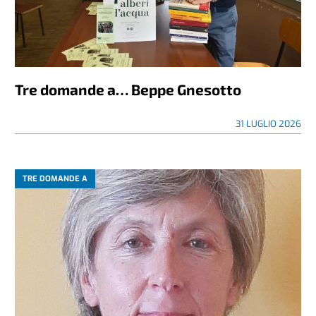
Tre domande a… Beppe Gnesotto
31 LUGLIO 2026
TRE DOMANDE A