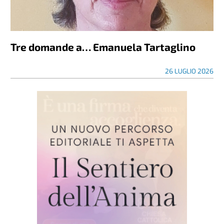
Tre domande a… Emanuela Tartaglino
26 LUGLIO 2026