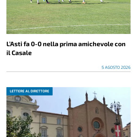
L’Asti fa 0-0 nella prima amichevole con
il Casale
5 AGOSTO 2026
LETTERE AL DIRETTORE