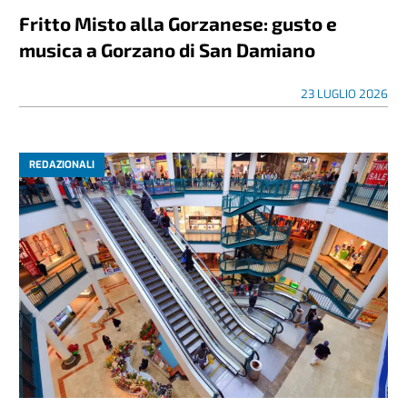
Fritto Misto alla Gorzanese: gusto e
musica a Gorzano di San Damiano
23 LUGLIO 2026
REDAZIONALI