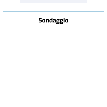
Sondaggio