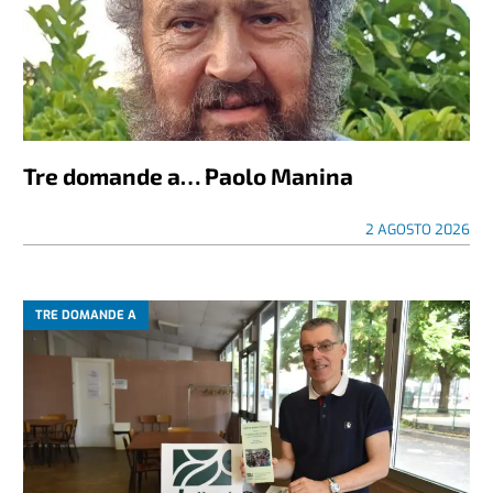
Tre domande a… Paolo Manina
2 AGOSTO 2026
TRE DOMANDE A