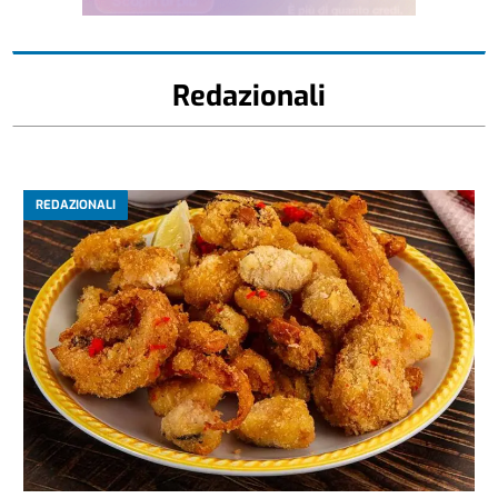
Redazionali
REDAZIONALI