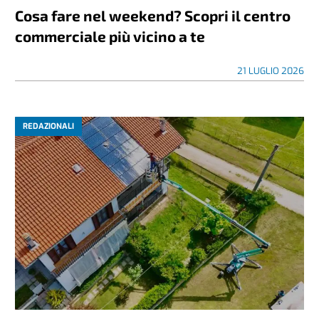
Cosa fare nel weekend? Scopri il centro
commerciale più vicino a te
21 LUGLIO 2026
REDAZIONALI