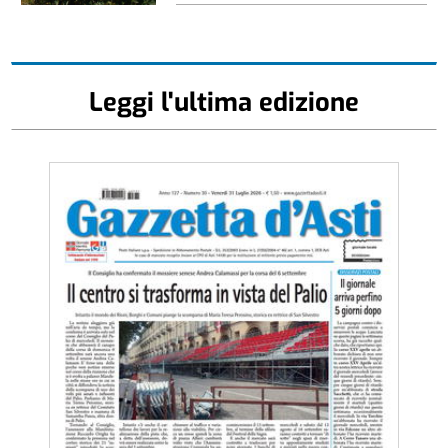
Leggi l'ultima edizione