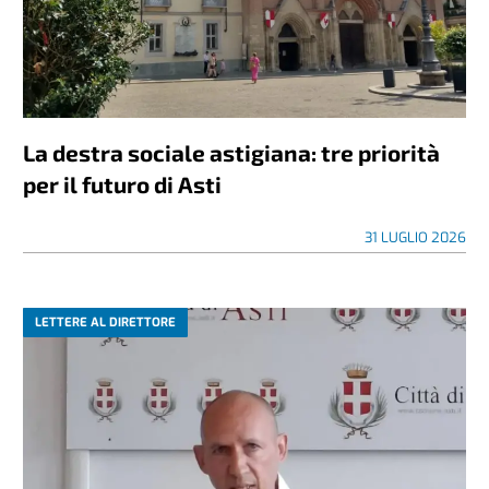
La destra sociale astigiana: tre priorità
per il futuro di Asti
31 LUGLIO 2026
LETTERE AL DIRETTORE