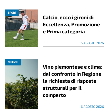
SPORT
Calcio, ecco i gironi di
Eccellenza, Promozione
e Prima categoria
6 AGOSTO 2026
NOTIZIE
Vino piemontese e clima:
dal confronto in Regione
la richiesta di risposte
strutturali per il
comparto
6 AGOSTO 2026