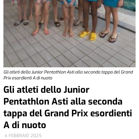
Gli atleti dello Junior Pentathlon Asti alla seconda tappa del Grand
Prix esordienti A di nuoto
Gli atleti dello Junior
Pentathlon Asti alla seconda
tappa del Grand Prix esordienti
A di nuoto
4 FEBBRAIO 2025