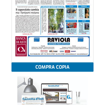
COMPRA COPIA