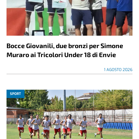
Bocce Giovanili, due bronzi per Simone
Muraro ai Tricolori Under 18 di Envie
1 AGOSTO 2026
SPORT