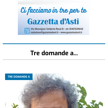
Tre domande a...
TRE DOMANDE A