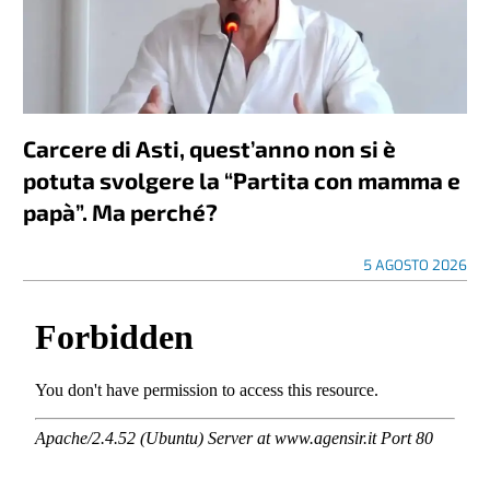
Carcere di Asti, quest’anno non si è
potuta svolgere la “Partita con mamma e
papà”. Ma perché?
5 AGOSTO 2026