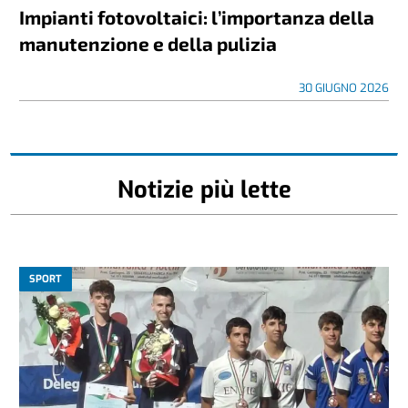
Impianti fotovoltaici: l’importanza della
manutenzione e della pulizia
30 GIUGNO 2026
Notizie più lette
SPORT