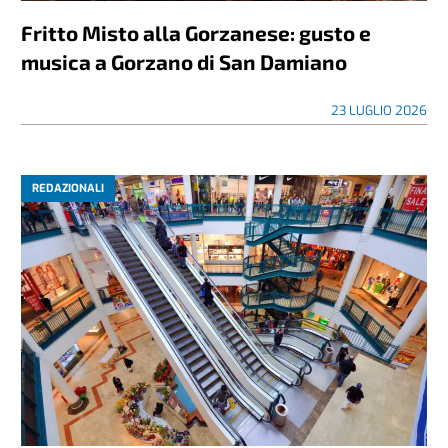
Fritto Misto alla Gorzanese: gusto e
musica a Gorzano di San Damiano
23 LUGLIO 2026
REDAZIONALI