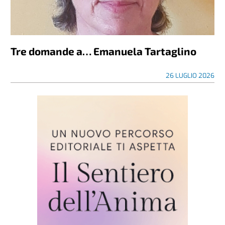
Tre domande a… Emanuela Tartaglino
26 LUGLIO 2026