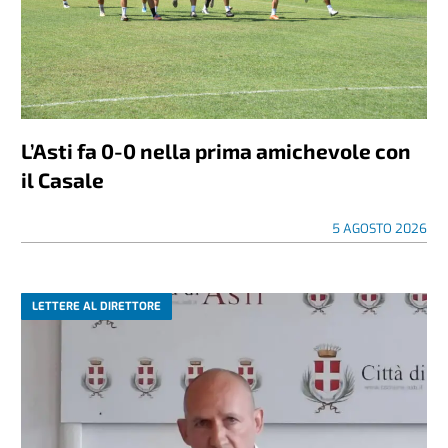
L’Asti fa 0-0 nella prima amichevole con
il Casale
5 AGOSTO 2026
LETTERE AL DIRETTORE