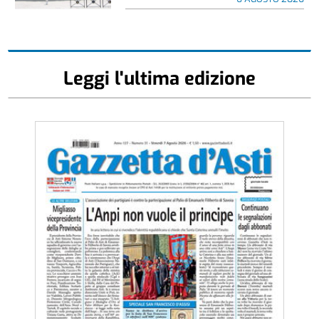
Leggi l'ultima edizione