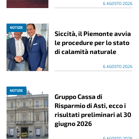
6 AGOSTO 2026
NOTIZIE
Siccità, il Piemonte avvia
le procedure per lo stato
di calamità naturale
6 AGOSTO 2026
NOTIZIE
Gruppo Cassa di
Risparmio di Asti, ecco i
risultati preliminari al 30
giugno 2026
6 AGOSTO 2026