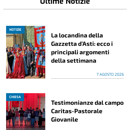
Ultime Notizie
NOTIZIE
La locandina della
Gazzetta d’Asti: ecco i
principali argomenti
della settimana
7 AGOSTO 2026
CHIESA
Testimonianze dal campo
Caritas-Pastorale
Giovanile