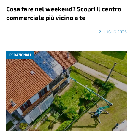
Cosa fare nel weekend? Scopri il centro
commerciale più vicino a te
21 LUGLIO 2026
REDAZIONALI