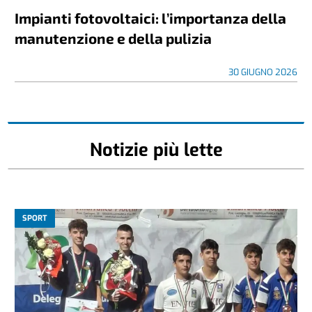
Impianti fotovoltaici: l’importanza della
manutenzione e della pulizia
30 GIUGNO 2026
Notizie più lette
SPORT