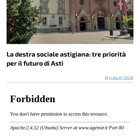
La destra sociale astigiana: tre priorità
per il futuro di Asti
31 LUGLIO 2026