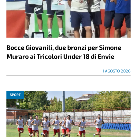
Bocce Giovanili, due bronzi per Simone
Muraro ai Tricolori Under 18 di Envie
1 AGOSTO 2026
SPORT