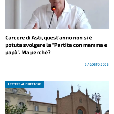
Carcere di Asti, quest’anno non si è
potuta svolgere la “Partita con mamma e
papà”. Ma perché?
5 AGOSTO 2026
LETTERE AL DIRETTORE