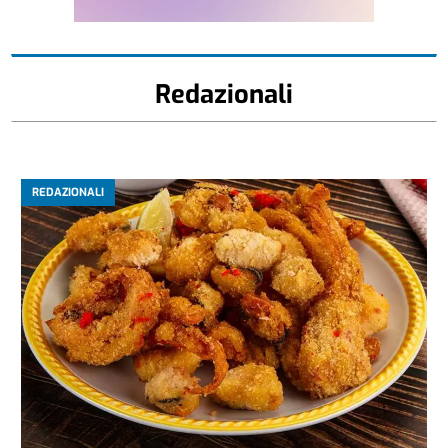
Redazionali
REDAZIONALI