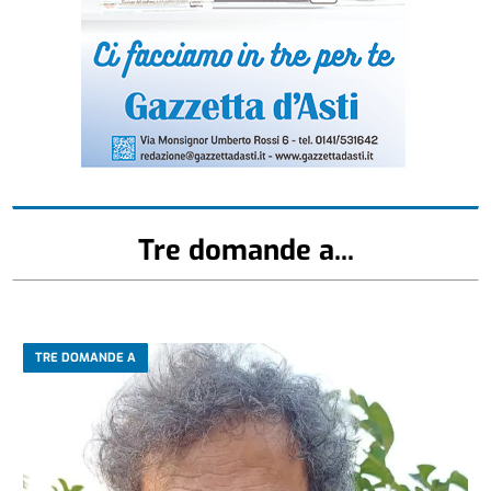
Tre domande a...
TRE DOMANDE A