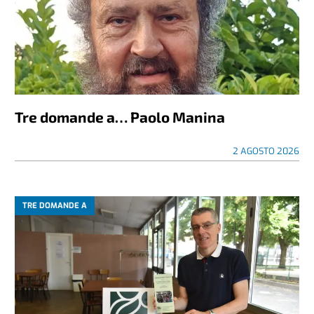
Tre domande a… Paolo Manina
2 AGOSTO 2026
TRE DOMANDE A