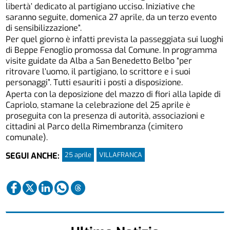
libertà’ dedicato al partigiano ucciso. Iniziative che
saranno seguite, domenica 27 aprile, da un terzo evento
di sensibilizzazione”.
Per quel giorno è infatti prevista la passeggiata sui luoghi
di Beppe Fenoglio promossa dal Comune. In programma
visite guidate da Alba a San Benedetto Belbo “per
ritrovare l’uomo, il partigiano, lo scrittore e i suoi
personaggi”. Tutti esauriti i posti a disposizione.
Aperta con la deposizione del mazzo di fiori alla lapide di
Capriolo, stamane la celebrazione del 25 aprile è
proseguita con la presenza di autorità, associazioni e
cittadini al Parco della Rimembranza (cimitero
comunale).
25 aprile
VILLAFRANCA
SEGUI ANCHE: