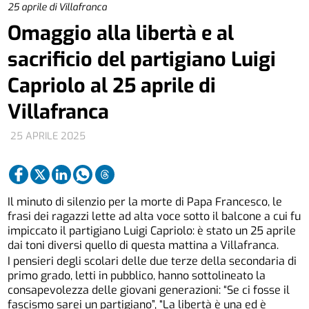
25 aprile di Villafranca
Omaggio alla libertà e al
sacrificio del partigiano Luigi
Capriolo al 25 aprile di
Villafranca
25 APRILE 2025
Il minuto di silenzio per la morte di Papa Francesco, le
frasi dei ragazzi lette ad alta voce sotto il balcone a cui fu
impiccato il partigiano Luigi Capriolo: è stato un 25 aprile
dai toni diversi quello di questa mattina a Villafranca.
I pensieri degli scolari delle due terze della secondaria di
primo grado, letti in pubblico, hanno sottolineato la
consapevolezza delle giovani generazioni: “Se ci fosse il
fascismo sarei un partigiano”, “La libertà è una ed è