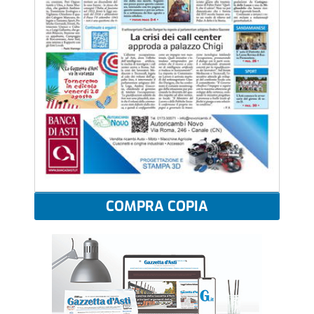
COMPRA COPIA