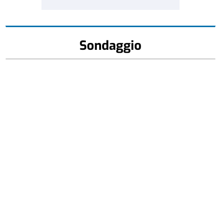
Sondaggio