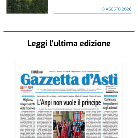
8 AGOSTO 2026
Leggi l'ultima edizione