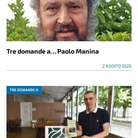
Tre domande a… Paolo Manina
2 AGOSTO 2026
TRE DOMANDE A