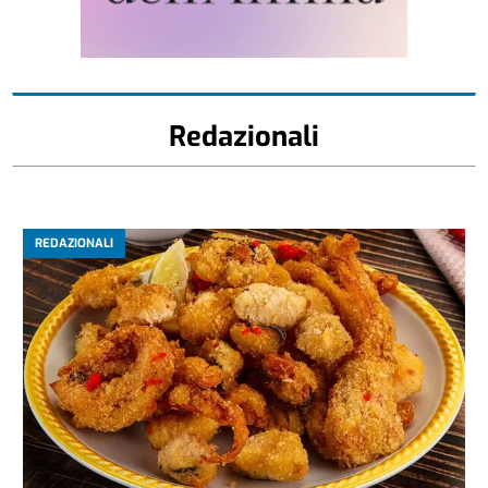
Redazionali
REDAZIONALI