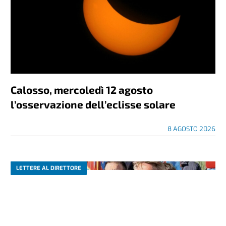
Calosso, mercoledì 12 agosto
l’osservazione dell’eclisse solare
8 AGOSTO 2026
LETTERE AL DIRETTORE