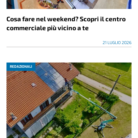
Cosa fare nel weekend? Scopri il centro
commerciale più vicino a te
21 LUGLIO 2026
REDAZIONALI