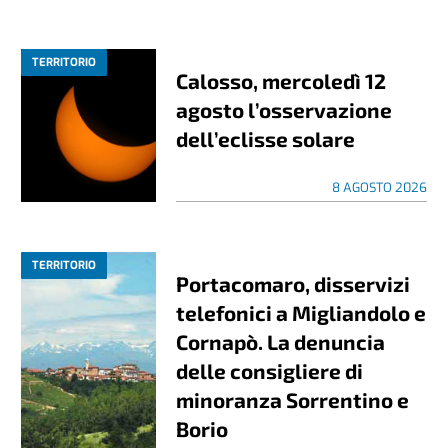
TERRITORIO
Calosso, mercoledì 12
agosto l’osservazione
dell’eclisse solare
8 AGOSTO 2026
TERRITORIO
Portacomaro, disservizi
telefonici a Migliandolo e
Cornapò. La denuncia
delle consigliere di
minoranza Sorrentino e
Borio