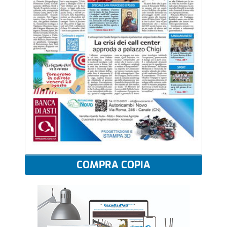
COMPRA COPIA