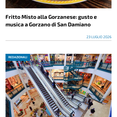
Fritto Misto alla Gorzanese: gusto e
musica a Gorzano di San Damiano
23 LUGLIO 2026
REDAZIONALI