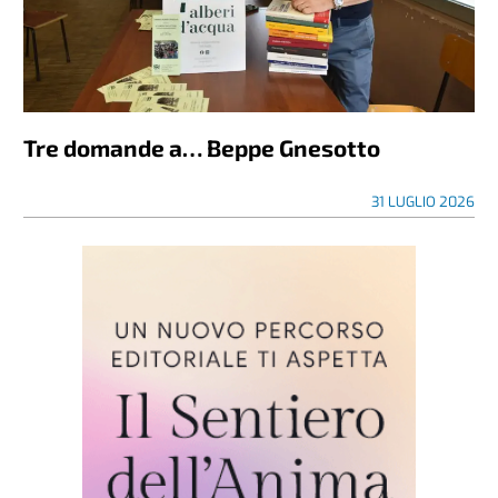
Tre domande a… Beppe Gnesotto
31 LUGLIO 2026