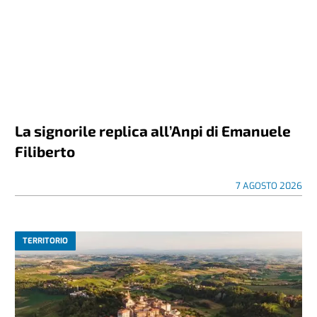
La signorile replica all’Anpi di Emanuele
Filiberto
7 AGOSTO 2026
TERRITORIO