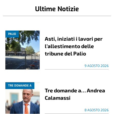
Ultime Notizie
PALIO
Asti, iniziati i lavori per
l’allestimento delle
tribune del Palio
9 AGOSTO 2026
TRE DOMANDE A
Tre domande a… Andrea
Calamassi
8 AGOSTO 2026