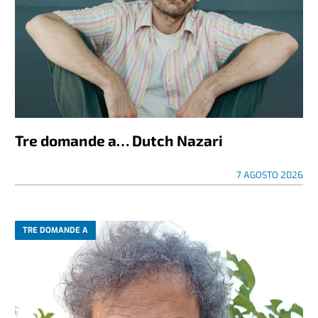
Tre domande a… Dutch Nazari
7 AGOSTO 2026
TRE DOMANDE A