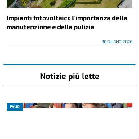
Impianti fotovoltaici: l’importanza della
manutenzione e della pulizia
30 GIUGNO 2026
Notizie più lette
PALIO