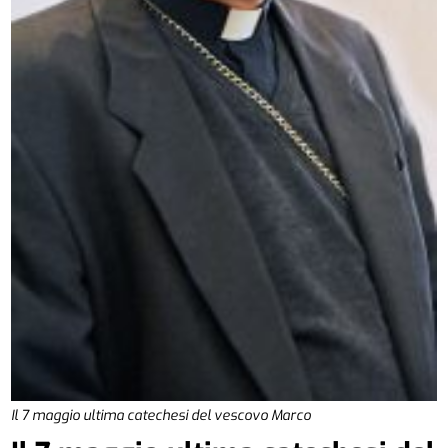
Il 7 maggio ultima catechesi del vescovo Marco