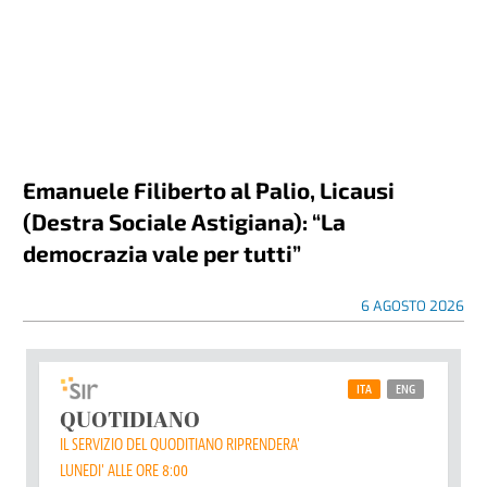
Emanuele Filiberto al Palio, Licausi
(Destra Sociale Astigiana): “La
democrazia vale per tutti”
6 AGOSTO 2026