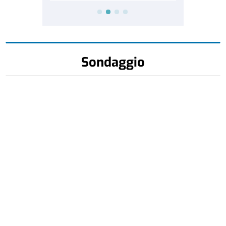
Sondaggio