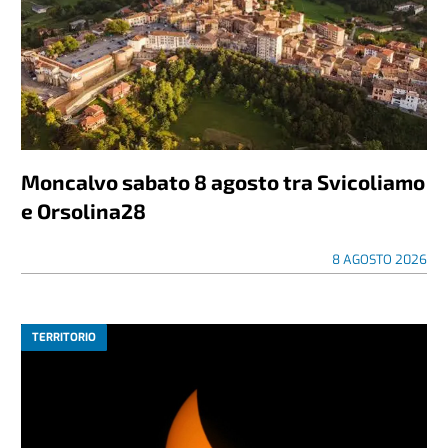
Moncalvo sabato 8 agosto tra Svicoliamo
e Orsolina28
8 AGOSTO 2026
TERRITORIO