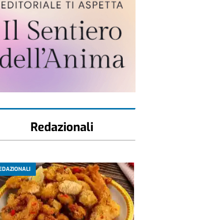
Redazionali
EDAZIONALI