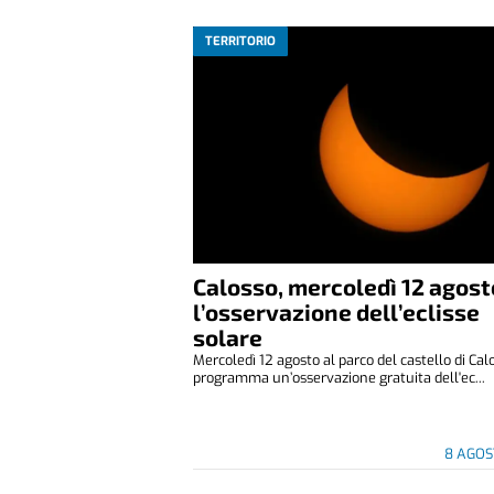
TERRITORIO
Calosso, mercoledì 12 agost
l’osservazione dell’eclisse
solare
Mercoledì 12 agosto al parco del castello di Cal
programma un’osservazione gratuita dell'ec...
8 AGOS