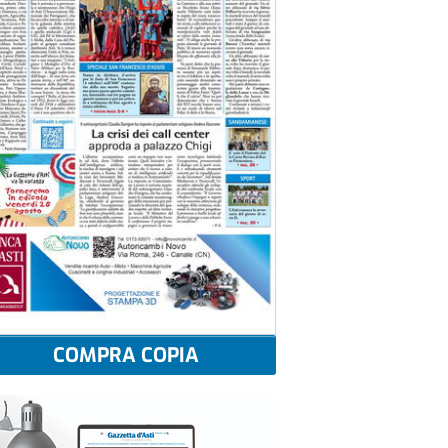
COMPRA COPIA