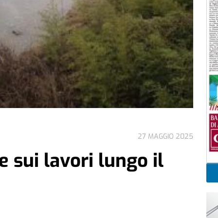
27 MAGGIO 2025
e sui lavori lungo il