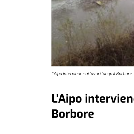
L’Aipo interviene sui lavori lungo il Borbore
L’Aipo intervien
Borbore