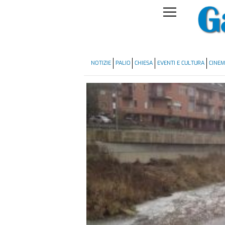
NOTIZIE
PALIO
CHIESA
EVENTI E CULTURA
CINE