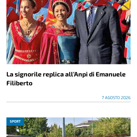
La signorile replica all’Anpi di Emanuele
Filiberto
7 AGOSTO 2026
SPORT