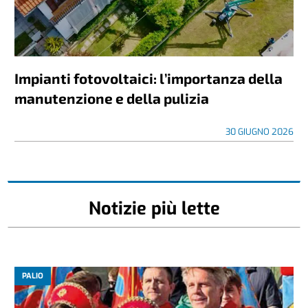
Impianti fotovoltaici: l’importanza della
manutenzione e della pulizia
30 GIUGNO 2026
Notizie più lette
PALIO