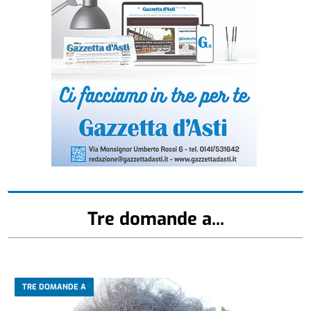
Tre domande a...
TRE DOMANDE A