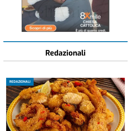
Redazionali
REDAZIONALI