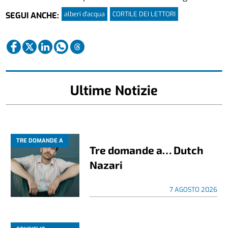
alberi d'acqua
CORTILE DEI LETTORI
SEGUI ANCHE:
Ultime Notizie
TRE DOMANDE A
Tre domande a… Dutch
Nazari
7 AGOSTO 2026