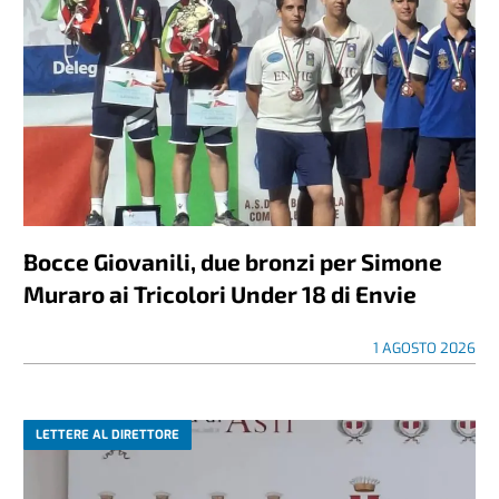
Bocce Giovanili, due bronzi per Simone
Muraro ai Tricolori Under 18 di Envie
1 AGOSTO 2026
LETTERE AL DIRETTORE