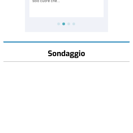
Sondaggio