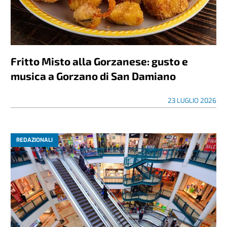
Fritto Misto alla Gorzanese: gusto e
musica a Gorzano di San Damiano
23 LUGLIO 2026
REDAZIONALI