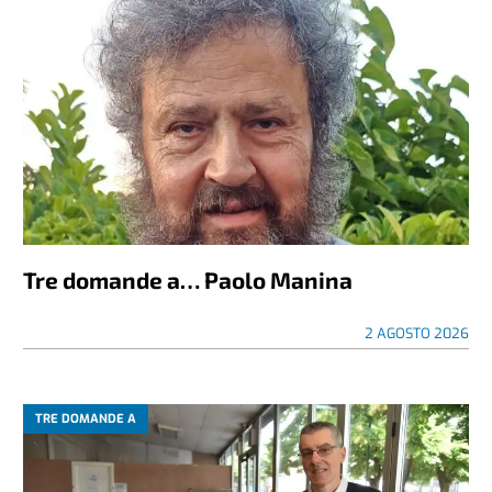
Tre domande a… Paolo Manina
2 AGOSTO 2026
TRE DOMANDE A