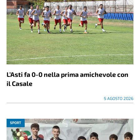
L’Asti fa 0-0 nella prima amichevole con
il Casale
5 AGOSTO 2026
SPORT