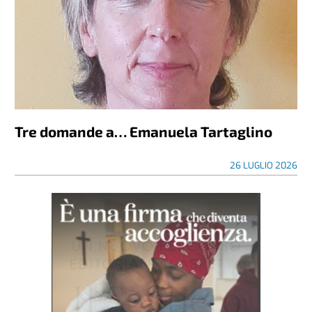
Tre domande a… Emanuela Tartaglino
26 LUGLIO 2026