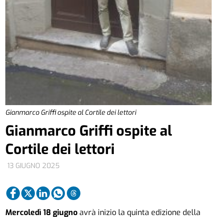
Gianmarco Griffi ospite al Cortile dei lettori
Gianmarco Griffi ospite al
Cortile dei lettori
13 GIUGNO 2025
Mercoledì 18 giugno
avrà inizio la quinta edizione della