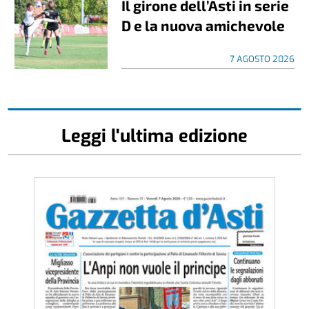
Il girone dell’Asti in serie
D e la nuova amichevole
7 AGOSTO 2026
Leggi l'ultima edizione