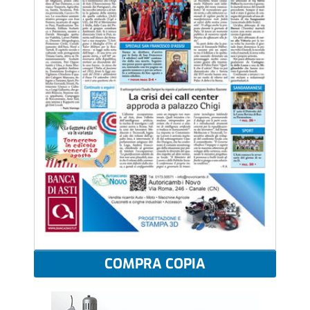
COMPRA COPIA