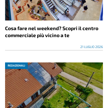
Cosa fare nel weekend? Scopri il centro
commerciale più vicino a te
21 LUGLIO 2026
REDAZIONALI