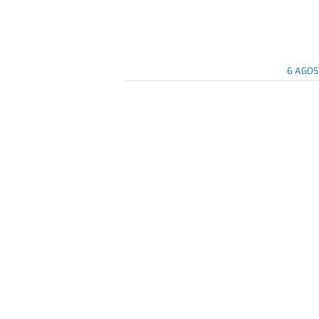
6 AGOS