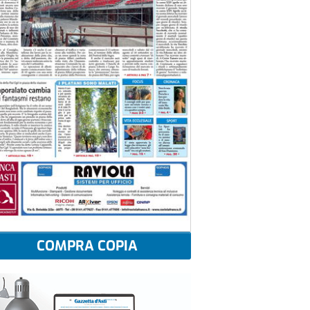
COMPRA COPIA