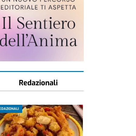
Redazionali
EDAZIONALI