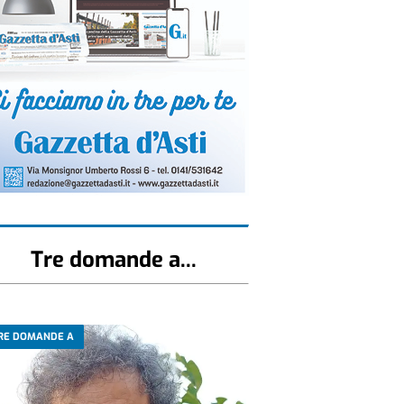
Tre domande a...
RE DOMANDE A