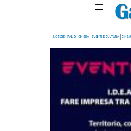
NOTIZIE
PALIO
CHIESA
EVENTI E CULTURA
CINE