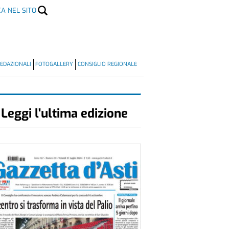
CA NEL SITO
EDAZIONALI
FOTOGALLERY
CONSIGLIO REGIONALE
Leggi l'ultima edizione