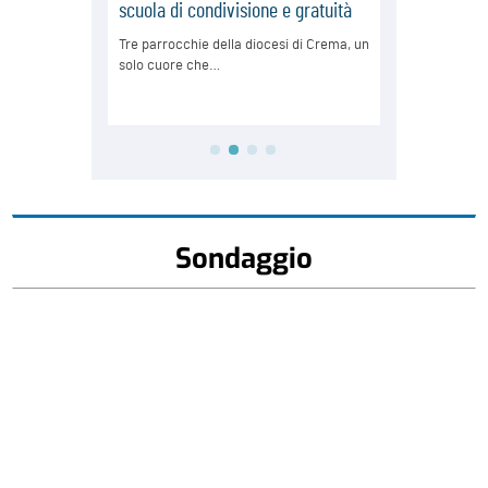
Sondaggio