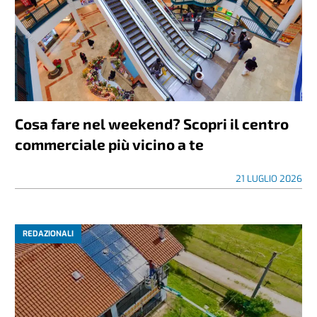
Cosa fare nel weekend? Scopri il centro
commerciale più vicino a te
21 LUGLIO 2026
REDAZIONALI