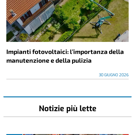
Impianti fotovoltaici: l’importanza della
manutenzione e della pulizia
30 GIUGNO 2026
Notizie più lette