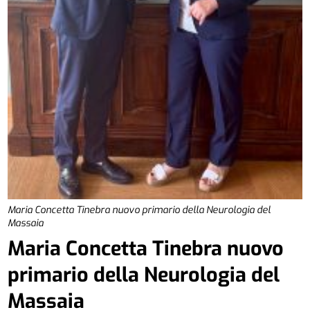
Maria Concetta Tinebra nuovo primario della Neurologia del
Massaia
Maria Concetta Tinebra nuovo
primario della Neurologia del
Massaia