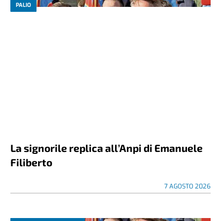
PALIO
La signorile replica all’Anpi di Emanuele
Filiberto
7 AGOSTO 2026