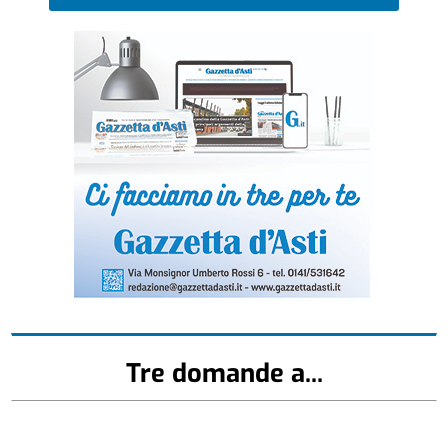
Tre domande a...