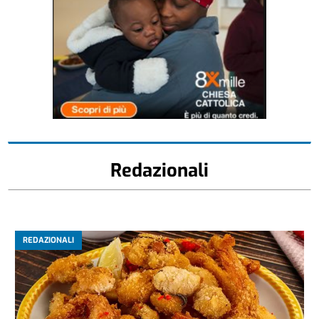
Redazionali
REDAZIONALI