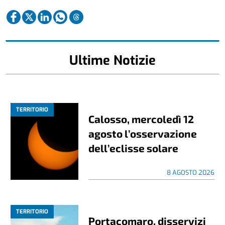
Ultime Notizie
TERRITORIO
Calosso, mercoledì 12
agosto l’osservazione
dell’eclisse solare
8 AGOSTO 2026
TERRITORIO
Portacomaro, disservizi