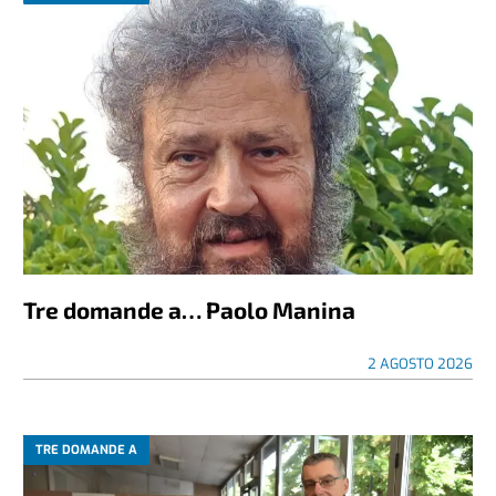
Tre domande a… Paolo Manina
2 AGOSTO 2026
TRE DOMANDE A