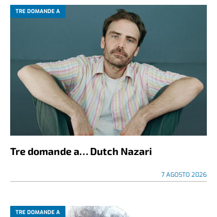
TRE DOMANDE A
Tre domande a… Dutch Nazari
7 AGOSTO 2026
TRE DOMANDE A