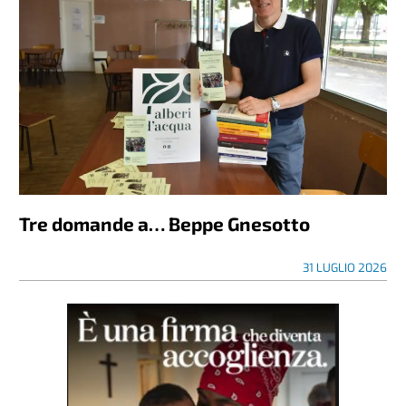
Tre domande a… Beppe Gnesotto
31 LUGLIO 2026