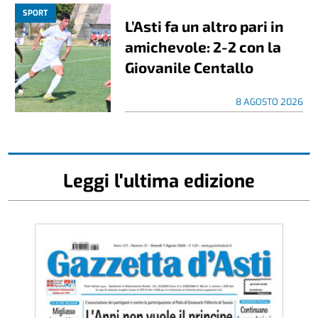
SPORT
L’Asti fa un altro pari in
amichevole: 2-2 con la
Giovanile Centallo
8 AGOSTO 2026
Leggi l'ultima edizione