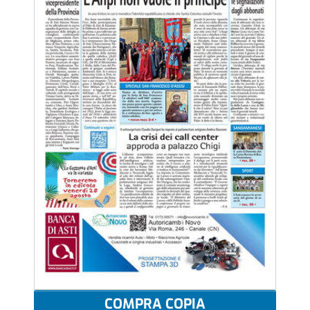
COMPRA COPIA