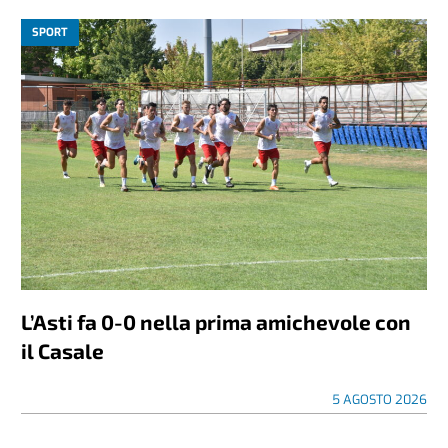
SPORT
L’Asti fa 0-0 nella prima amichevole con
il Casale
5 AGOSTO 2026