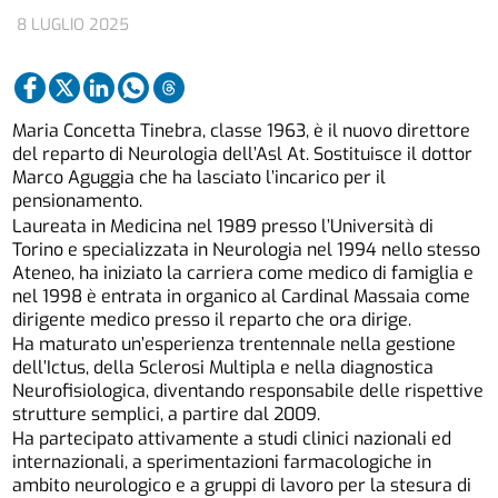
8 LUGLIO 2025
Maria Concetta Tinebra, classe 1963, è il nuovo direttore
del reparto di Neurologia dell’Asl At. Sostituisce il dottor
Marco Aguggia che ha lasciato l’incarico per il
pensionamento.
Laureata in Medicina nel 1989 presso l’Università di
Torino e specializzata in Neurologia nel 1994 nello stesso
Ateneo, ha iniziato la carriera come medico di famiglia e
nel 1998 è entrata in organico al Cardinal Massaia come
dirigente medico presso il reparto che ora dirige.
Ha maturato un’esperienza trentennale nella gestione
dell’Ictus, della Sclerosi Multipla e nella diagnostica
Neurofisiologica, diventando responsabile delle rispettive
strutture semplici, a partire dal 2009.
Ha partecipato attivamente a studi clinici nazionali ed
internazionali, a sperimentazioni farmacologiche in
ambito neurologico e a gruppi di lavoro per la stesura di