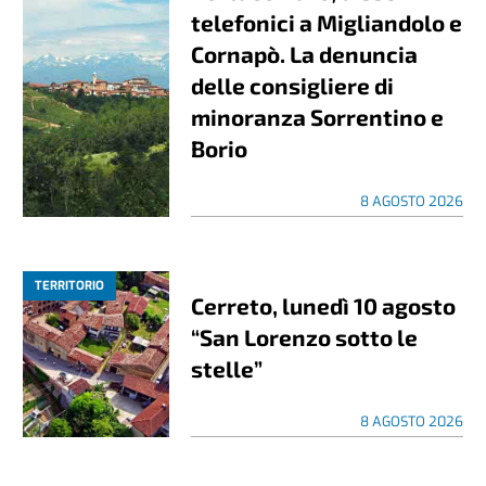
telefonici a Migliandolo e
Cornapò. La denuncia
delle consigliere di
minoranza Sorrentino e
Borio
8 AGOSTO 2026
TERRITORIO
Cerreto, lunedì 10 agosto
“San Lorenzo sotto le
stelle”
8 AGOSTO 2026