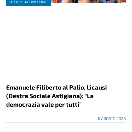
LETTERE AL DIRETTORE
Emanuele Filiberto al Palio, Licausi
(Destra Sociale Astigiana): “La
democrazia vale per tutti”
6 AGOSTO 2026