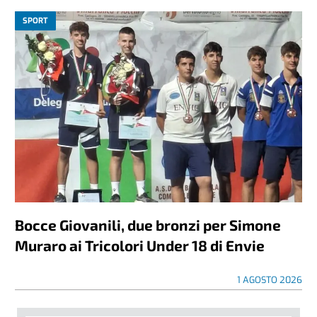
SPORT
Bocce Giovanili, due bronzi per Simone
Muraro ai Tricolori Under 18 di Envie
1 AGOSTO 2026