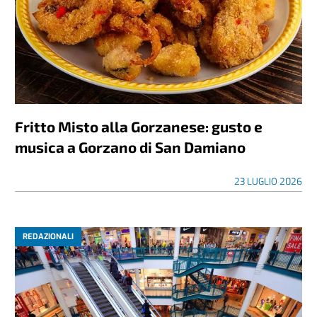
Fritto Misto alla Gorzanese: gusto e
musica a Gorzano di San Damiano
23 LUGLIO 2026
REDAZIONALI