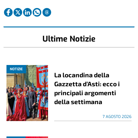
Ultime Notizie
NOTIZIE
La locandina della
Gazzetta d’Asti: ecco i
principali argomenti
della settimana
7 AGOSTO 2026