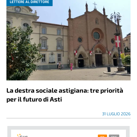
LETTERE AL DIRETTORE
La destra sociale astigiana: tre priorità
per il futuro di Asti
31 LUGLIO 2026