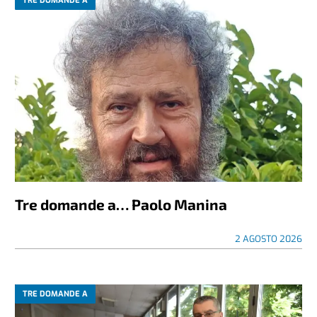
TRE DOMANDE A
Tre domande a… Paolo Manina
2 AGOSTO 2026
TRE DOMANDE A