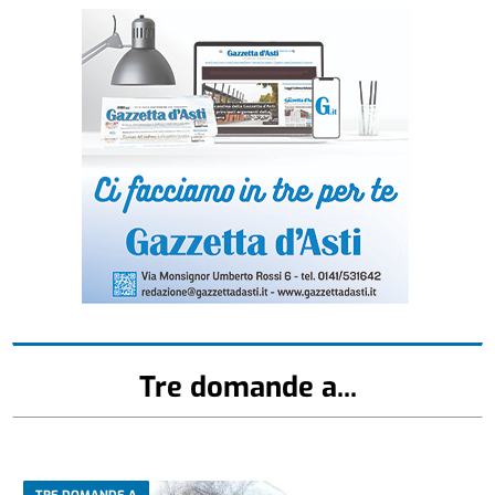
Tre domande a...