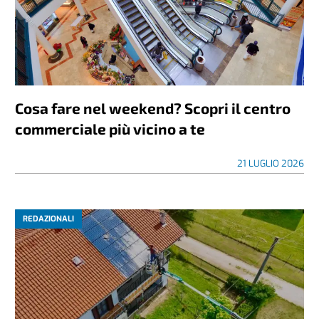
Cosa fare nel weekend? Scopri il centro
commerciale più vicino a te
21 LUGLIO 2026
REDAZIONALI