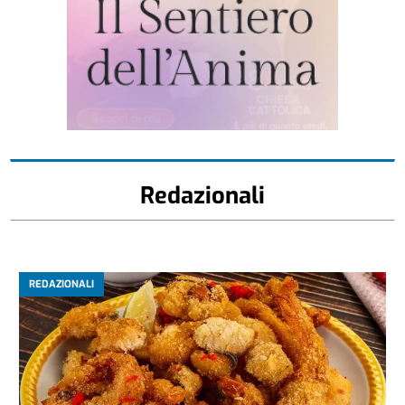
Redazionali
REDAZIONALI