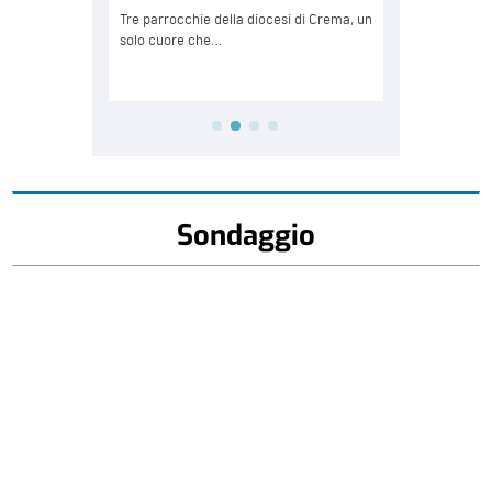
Sondaggio