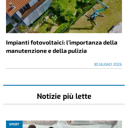
Impianti fotovoltaici: l’importanza della
manutenzione e della pulizia
30 GIUGNO 2026
Notizie più lette
SPORT