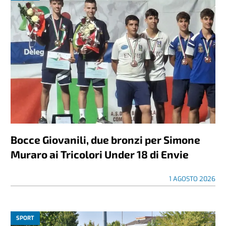
Bocce Giovanili, due bronzi per Simone
Muraro ai Tricolori Under 18 di Envie
1 AGOSTO 2026
SPORT