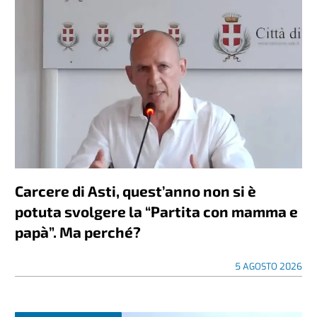
Carcere di Asti, quest’anno non si è
potuta svolgere la “Partita con mamma e
papà”. Ma perché?
5 AGOSTO 2026