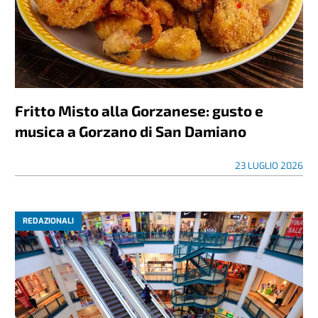
Fritto Misto alla Gorzanese: gusto e
musica a Gorzano di San Damiano
23 LUGLIO 2026
REDAZIONALI