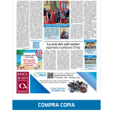
COMPRA COPIA