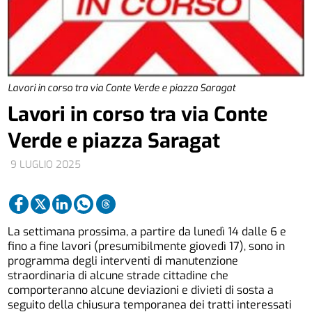
Lavori in corso tra via Conte Verde e piazza Saragat
Lavori in corso tra via Conte
Verde e piazza Saragat
9 LUGLIO 2025
La settimana prossima, a partire da lunedì 14 dalle 6 e
fino a fine lavori (presumibilmente giovedì 17), sono in
programma degli interventi di manutenzione
straordinaria di alcune strade cittadine che
comporteranno alcune deviazioni e divieti di sosta a
seguito della chiusura temporanea dei tratti interessati