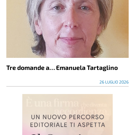
Tre domande a… Emanuela Tartaglino
26 LUGLIO 2026