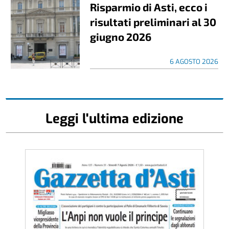
Risparmio di Asti, ecco i
risultati preliminari al 30
giugno 2026
6 AGOSTO 2026
Leggi l'ultima edizione