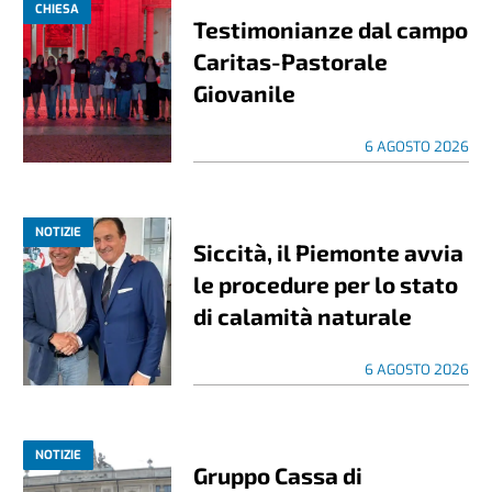
CHIESA
Testimonianze dal campo
Caritas-Pastorale
Giovanile
6 AGOSTO 2026
NOTIZIE
Siccità, il Piemonte avvia
le procedure per lo stato
di calamità naturale
6 AGOSTO 2026
NOTIZIE
Gruppo Cassa di