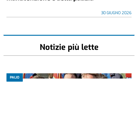
30 GIUGNO 2026
Notizie più lette
PALIO