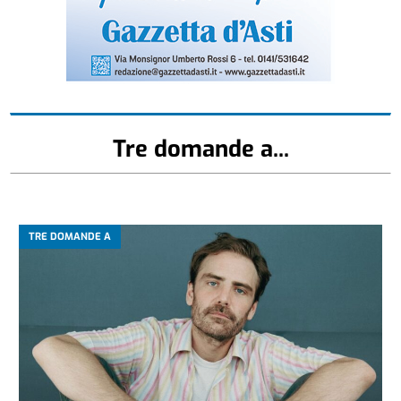
Tre domande a...
TRE DOMANDE A