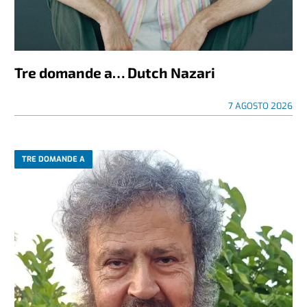
Tre domande a… Dutch Nazari
7 AGOSTO 2026
TRE DOMANDE A