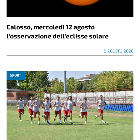
Calosso, mercoledì 12 agosto
l’osservazione dell’eclisse solare
8 AGOSTO 2026
SPORT