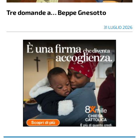
Tre domande a… Beppe Gnesotto
31 LUGLIO 2026