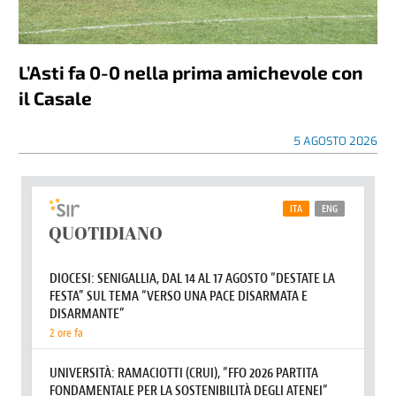
L’Asti fa 0-0 nella prima amichevole con
il Casale
5 AGOSTO 2026