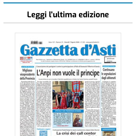
Leggi l'ultima edizione