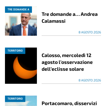
TRE DOMANDE A
Tre domande a… Andrea
Calamassi
8 AGOSTO 2026
TERRITORIO
Calosso, mercoledì 12
agosto l’osservazione
dell’eclisse solare
8 AGOSTO 2026
TERRITORIO
Portacomaro, disservizi