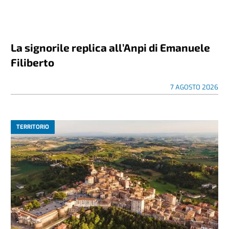
La signorile replica all’Anpi di Emanuele
Filiberto
7 AGOSTO 2026
TERRITORIO