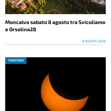
Moncalvo sabato 8 agosto tra Svicoliamo
e Orsolina28
8 AGOSTO 2026
TERRITORIO