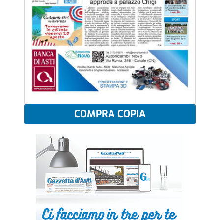
COMPRA COPIA