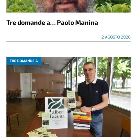
Tre domande a… Paolo Manina
2 AGOSTO 2026
TRE DOMANDE A