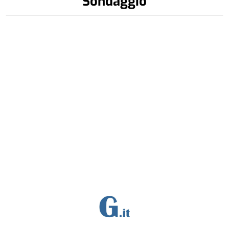
Sondaggio