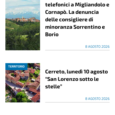
telefonici a Migliandolo e
Cornapò. La denuncia
delle consigliere di
minoranza Sorrentino e
Borio
8 AGOSTO 2026
TERRITORIO
Cerreto, lunedì 10 agosto
“San Lorenzo sotto le
stelle”
8 AGOSTO 2026