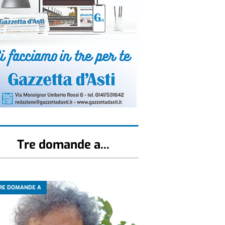
Tre domande a...
RE DOMANDE A