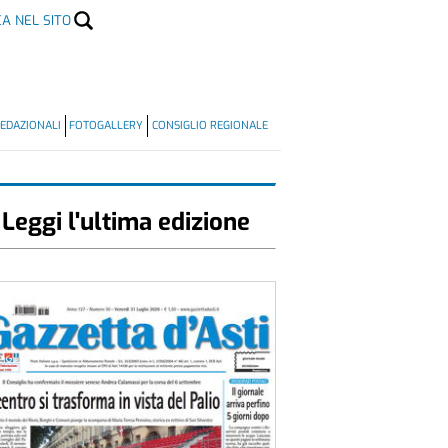
CA NEL SITO
EDAZIONALI
FOTOGALLERY
CONSIGLIO REGIONALE
Leggi l'ultima edizione