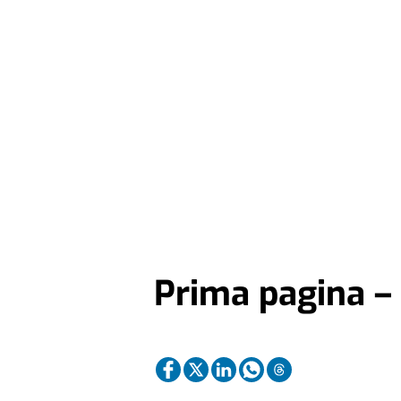
Prima pagina –