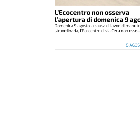
L’Ecocentro non osserva
l’apertura di domenica 9 ag
Domenica 9 agosto, a causa di lavori di manut
straordinaria, l’Ecocentro di via Ceca non osse..
5 AGOS