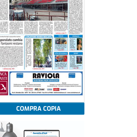
COMPRA COPIA