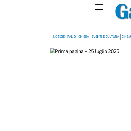
NOTIZIE
PALIO
CHIESA
EVENTI E CULTURA
CINE