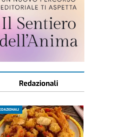
Redazionali
EDAZIONALI