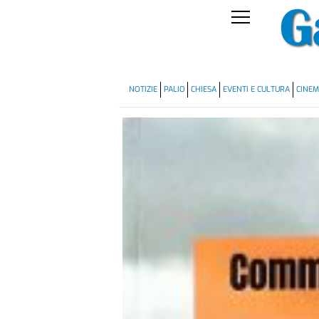
NOTIZIE
PALIO
CHIESA
EVENTI E CULTURA
CINE