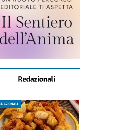
Redazionali
EDAZIONALI