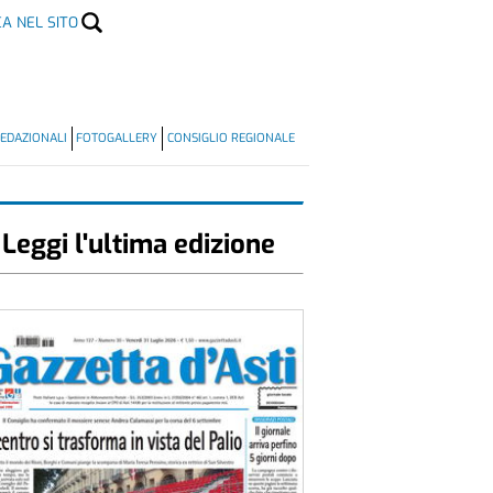
CA NEL SITO
EDAZIONALI
FOTOGALLERY
CONSIGLIO REGIONALE
Leggi l'ultima edizione