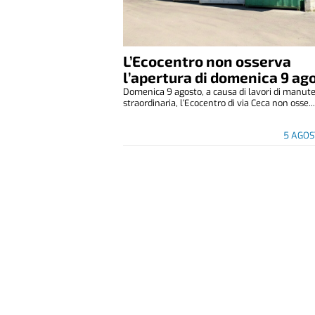
L’Ecocentro non osserva
l’apertura di domenica 9 ag
Domenica 9 agosto, a causa di lavori di manut
straordinaria, l’Ecocentro di via Ceca non osse..
5 AGOS