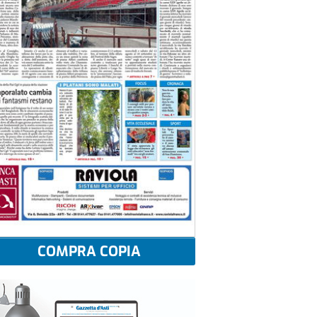
COMPRA COPIA