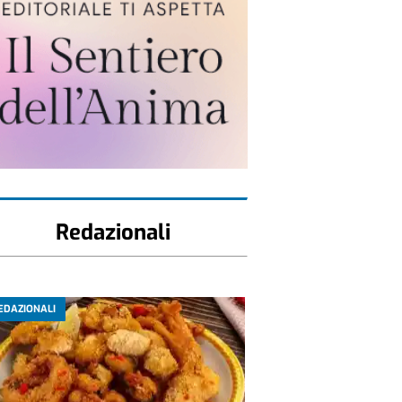
Redazionali
EDAZIONALI