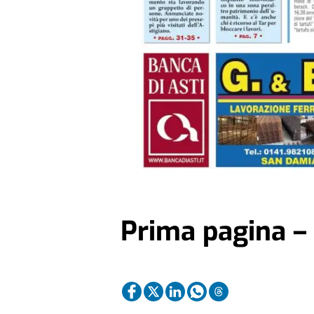
Prima pagina –