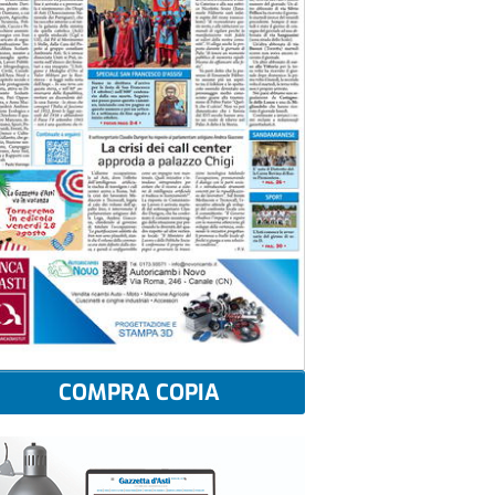
COMPRA COPIA