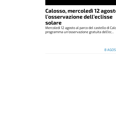
Calosso, mercoledì 12 agost
l’osservazione dell’eclisse
solare
Mercoledì 12 agosto al parco del castello di Cal
programma un’osservazione gratuita dell'ec...
8 AGOS