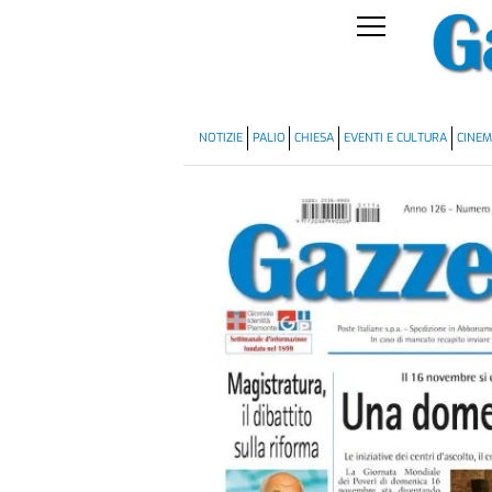
NOTIZIE
PALIO
CHIESA
EVENTI E CULTURA
CINE