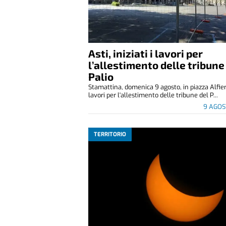
Asti, iniziati i lavori per
l’allestimento delle tribune
Palio
Stamattina, domenica 9 agosto, in piazza Alfier
lavori per l'allestimento delle tribune del P...
9 AGOS
TERRITORIO