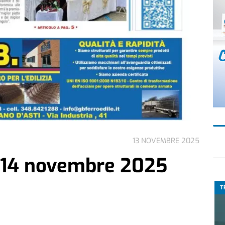
13 NOVEMBRE 2025
 14 novembre 2025
T