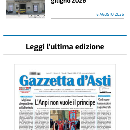
giugno 2026
6 AGOSTO 2026
Leggi l'ultima edizione