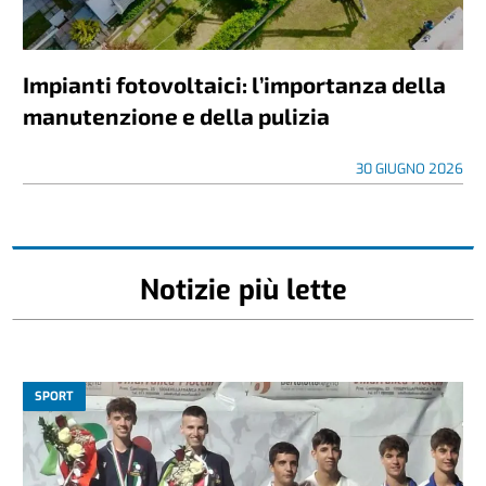
Impianti fotovoltaici: l’importanza della
manutenzione e della pulizia
30 GIUGNO 2026
Notizie più lette
SPORT