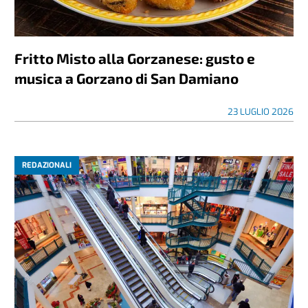
Fritto Misto alla Gorzanese: gusto e
musica a Gorzano di San Damiano
23 LUGLIO 2026
REDAZIONALI