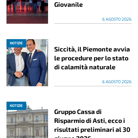
Giovanile
6 AGOSTO 2026
NOTIZIE
Siccità, il Piemonte avvia
le procedure per lo stato
di calamità naturale
6 AGOSTO 2026
NOTIZIE
Gruppo Cassa di
Risparmio di Asti, ecco i
risultati preliminari al 30