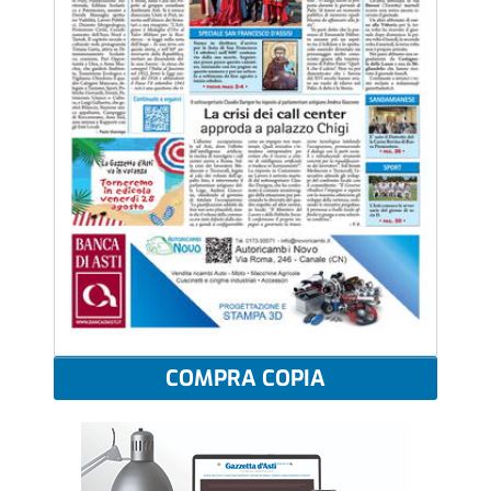
COMPRA COPIA