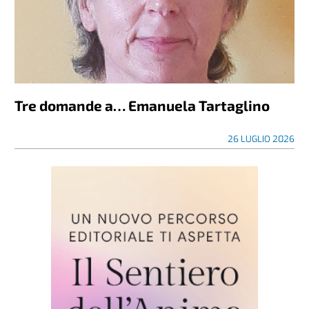
Tre domande a… Emanuela Tartaglino
26 LUGLIO 2026