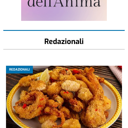
Redazionali
REDAZIONALI