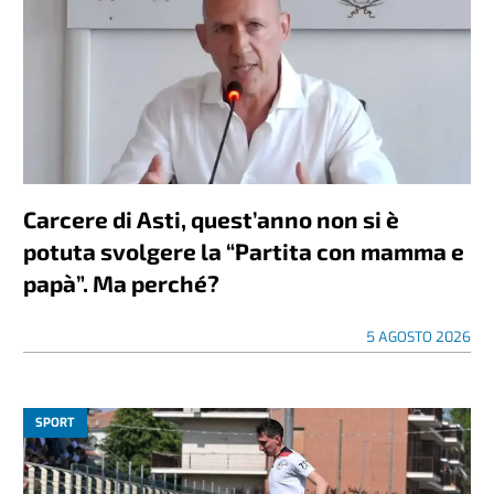
Carcere di Asti, quest’anno non si è
potuta svolgere la “Partita con mamma e
papà”. Ma perché?
5 AGOSTO 2026
SPORT