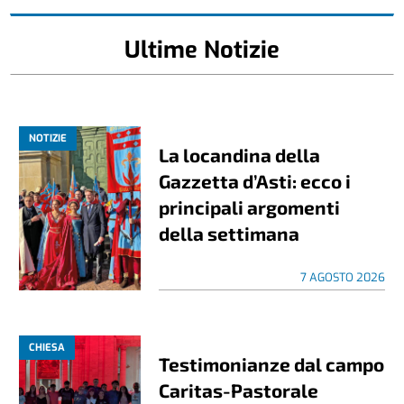
Ultime Notizie
NOTIZIE
La locandina della
Gazzetta d’Asti: ecco i
principali argomenti
della settimana
7 AGOSTO 2026
CHIESA
Testimonianze dal campo
Caritas-Pastorale