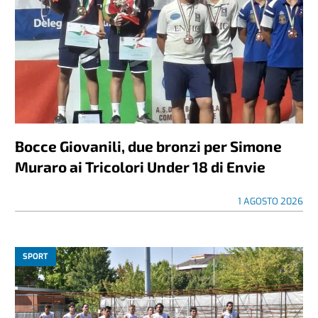
Bocce Giovanili, due bronzi per Simone
Muraro ai Tricolori Under 18 di Envie
1 AGOSTO 2026
SPORT