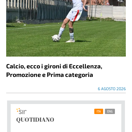
Calcio, ecco i gironi di Eccellenza,
Promozione e Prima categoria
6 AGOSTO 2026