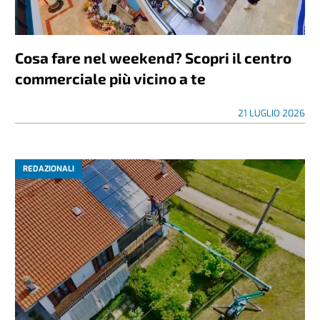
Cosa fare nel weekend? Scopri il centro
commerciale più vicino a te
21 LUGLIO 2026
REDAZIONALI