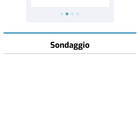
Sondaggio