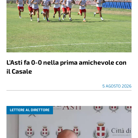
L’Asti fa 0-0 nella prima amichevole con
il Casale
5 AGOSTO 2026
LETTERE AL DIRETTORE